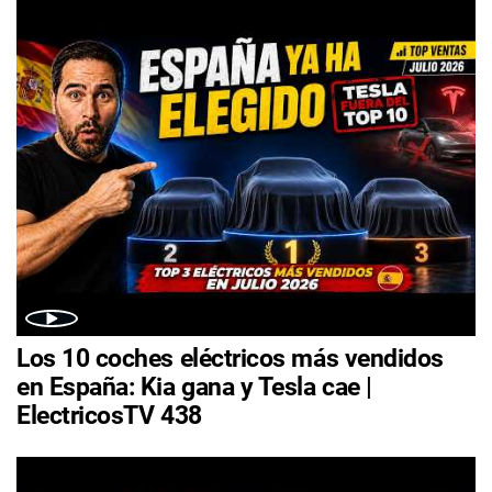
Los 10 coches eléctricos más vendidos
en España: Kia gana y Tesla cae |
ElectricosTV 438