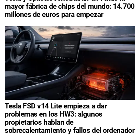
mayor fábrica de chips del mundo: 14.700
millones de euros para empezar
Tesla FSD v14 Lite empieza a dar
problemas en los HW3: algunos
propietarios hablan de
sobrecalentamiento y fallos del ordenador