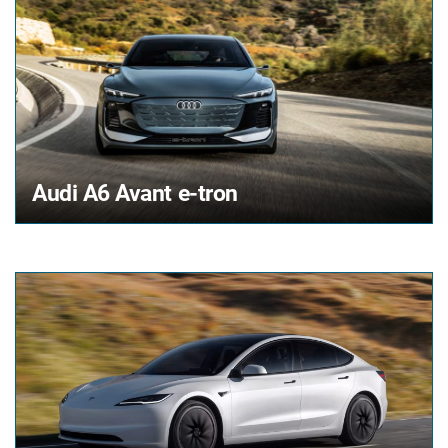
Audi
A6 Avant e-tron