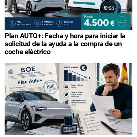
Plan AUTO+: Fecha y hora para iniciar la
solicitud de la ayuda a la compra de un
coche eléctrico