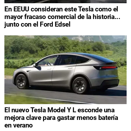
En EEUU consideran este Tesla como el
mayor fracaso comercial de la historia...
junto con el Ford Edsel
El nuevo Tesla Model Y L esconde una
mejora clave para gastar menos batería
en verano