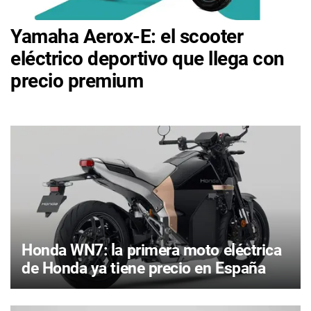
Yamaha Aerox-E: el scooter
eléctrico deportivo que llega con
precio premium
Honda WN7: la primera moto eléctrica
de Honda ya tiene precio en España