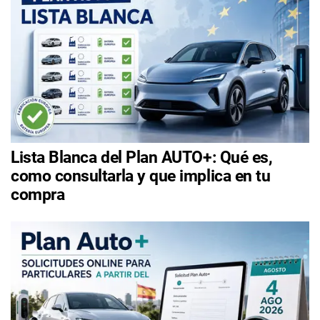
Lista Blanca del Plan AUTO+: Qué es,
como consultarla y que implica en tu
compra