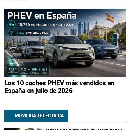
Los 10 coches PHEV más vendidos en
España en julio de 2026
MOVILIDAD ELÉCTRICA