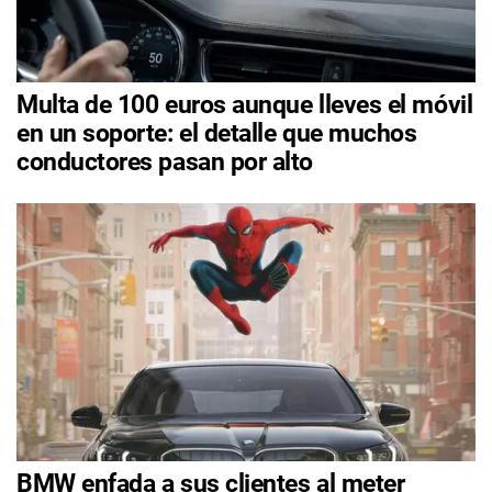
Multa de 100 euros aunque lleves el móvil
en un soporte: el detalle que muchos
conductores pasan por alto
BMW enfada a sus clientes al meter