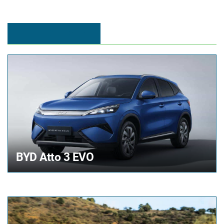
FICHAS TÉCNICAS
BYD
Atto 3 EVO