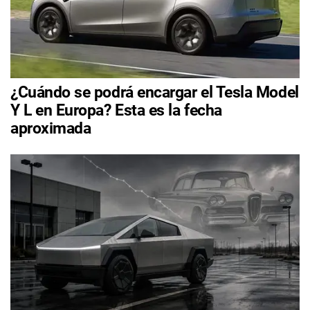
¿Cuándo se podrá encargar el Tesla Model
Y L en Europa? Esta es la fecha
aproximada