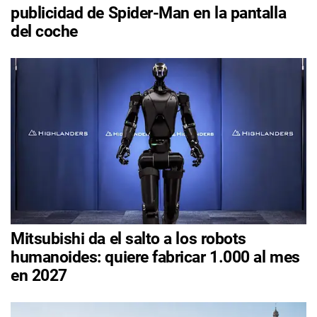
publicidad de Spider-Man en la pantalla
del coche
Mitsubishi da el salto a los robots
humanoides: quiere fabricar 1.000 al mes
en 2027