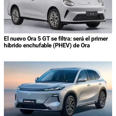
El nuevo Ora 5 GT se filtra: será el primer
híbrido enchufable (PHEV) de Ora