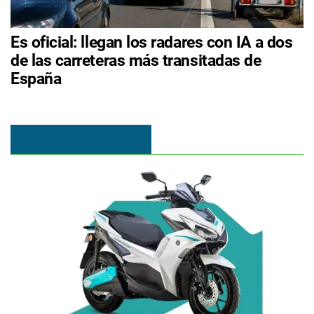
Es oficial: llegan los radares con IA a dos
de las carreteras más transitadas de
España
MOTOS ELÉCTRICAS