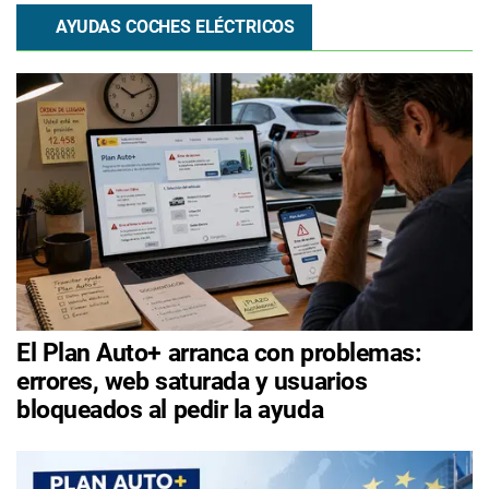
AYUDAS COCHES ELÉCTRICOS
El Plan Auto+ arranca con problemas:
errores, web saturada y usuarios
bloqueados al pedir la ayuda