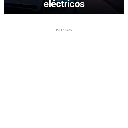
eléctricos