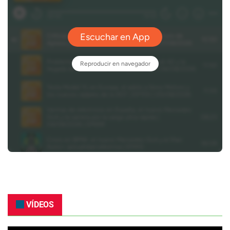
VÍDEOS