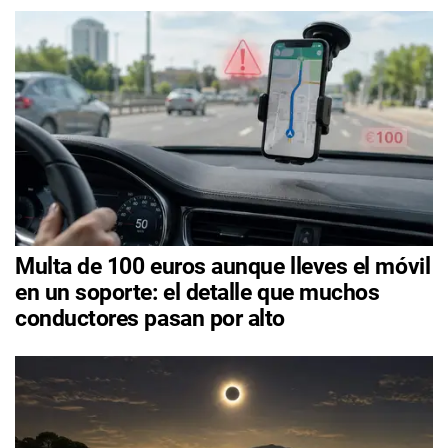
Multa de 100 euros aunque lleves el móvil
en un soporte: el detalle que muchos
conductores pasan por alto