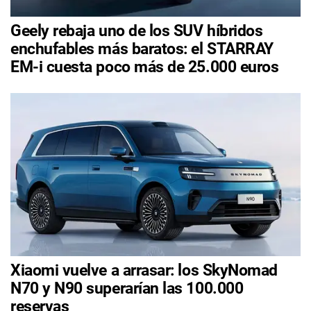
Geely rebaja uno de los SUV híbridos
enchufables más baratos: el STARRAY
EM-i cuesta poco más de 25.000 euros
Xiaomi vuelve a arrasar: los SkyNomad
N70 y N90 superarían las 100.000
reservas