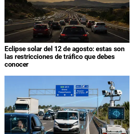
Eclipse solar del 12 de agosto: estas son
las restricciones de tráfico que debes
conocer