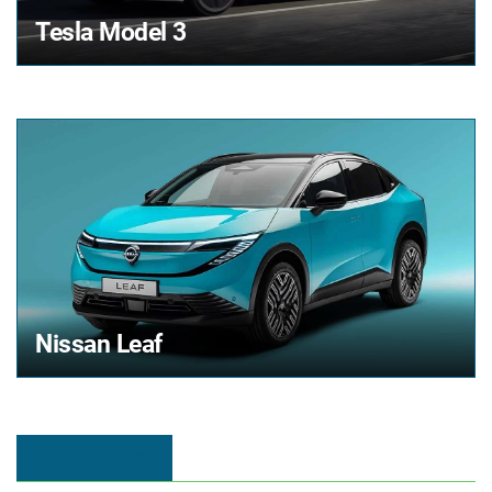
Tesla
Model 3
Nissan
Leaf
NORMATIVA