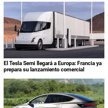
El Tesla Semi llegará a Europa: Francia ya
prepara su lanzamiento comercial