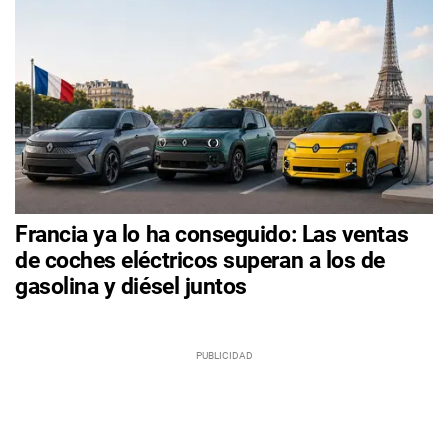
Francia ya lo ha conseguido: Las ventas
de coches eléctricos superan a los de
gasolina y diésel juntos