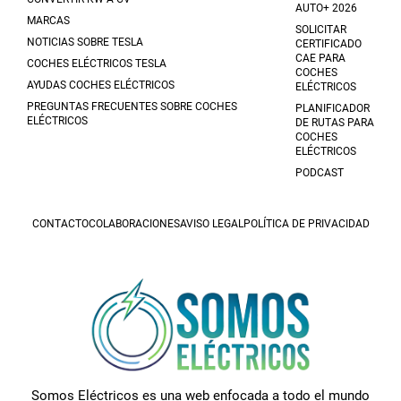
AUTO+ 2026
MARCAS
SOLICITAR
NOTICIAS SOBRE TESLA
CERTIFICADO
CAE PARA
COCHES ELÉCTRICOS TESLA
COCHES
AYUDAS COCHES ELÉCTRICOS
ELÉCTRICOS
PREGUNTAS FRECUENTES SOBRE COCHES
PLANIFICADOR
ELÉCTRICOS
DE RUTAS PARA
COCHES
ELÉCTRICOS
PODCAST
CONTACTO
COLABORACIONES
AVISO LEGAL
POLÍTICA DE PRIVACIDAD
Somos Eléctricos es una web enfocada a todo el mundo