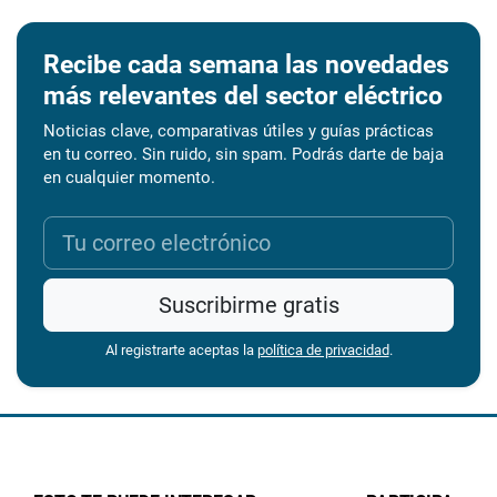
Recibe cada semana las novedades
más relevantes del sector eléctrico
Noticias clave, comparativas útiles y guías prácticas
en tu correo. Sin ruido, sin spam. Podrás darte de baja
en cualquier momento.
Suscribirme gratis
Al registrarte aceptas la
política de privacidad
.