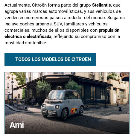
Actualmente, Citroën forma parte del grupo
Stellantis
, que
agrupa varias marcas automovilísticas, y sus vehículos se
venden en numerosos países alrededor del mundo. Su gama
incluye coches urbanos, SUV, familiares y vehículos
comerciales, muchos de ellos disponibles con
propulsión
eléctrica o electrificada
, reflejando su compromiso con la
movilidad sostenible.
TODOS LOS MODELOS DE CITROËN
Ami