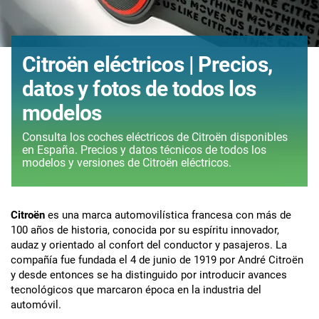
Citroën eléctricos | Precios,
datos y fotos de todos los
modelos
Consulta los coches eléctricos de Citroën disponibles
en España. Precios y datos técnicos de todos los
modelos y versiones de Citroën eléctricos.
Citroën
es una marca automovilística francesa con más de
100 años de historia, conocida por su espíritu innovador,
audaz y orientado al confort del conductor y pasajeros. La
compañía fue fundada el 4 de junio de 1919 por André Citroën
y desde entonces se ha distinguido por introducir avances
tecnológicos que marcaron época en la industria del
automóvil.