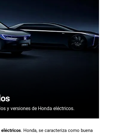
los
os y versiones de Honda eléctricos.
 eléctricos
. Honda, se caracteriza como buena