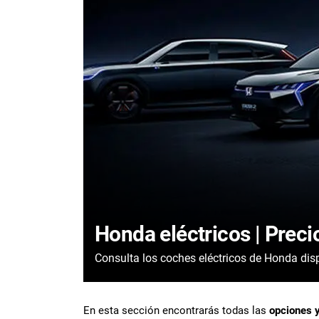
Honda eléctricos | Preci
Consulta los coches eléctricos de Honda dis
En esta sección encontrarás todas las
opciones y