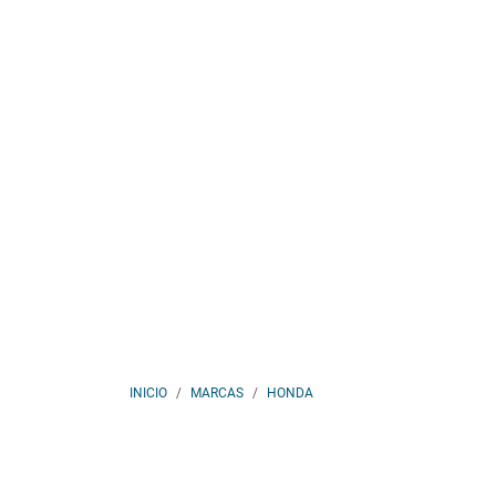
INICIO
MARCAS
HONDA