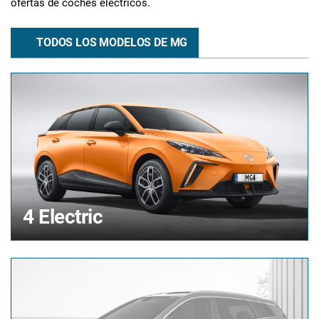
ofertas de coches eléctricos.
TODOS LOS MODELOS DE MG
4 Electric