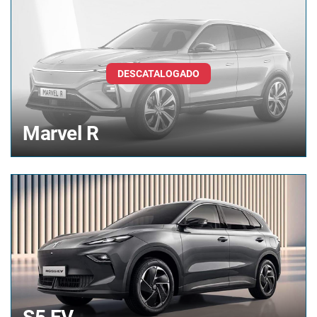
Marvel R