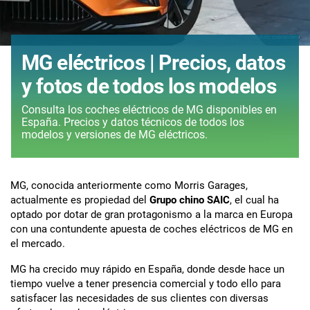
MG eléctricos | Precios, datos
y fotos de todos los modelos
Consulta los coches eléctricos de MG disponibles en
España. Precios y datos técnicos de todos los
modelos y versiones de MG eléctricos.
MG, conocida anteriormente como Morris Garages,
actualmente es propiedad del
Grupo chino SAIC
, el cual ha
optado por dotar de gran protagonismo a la marca en Europa
con una contundente apuesta de coches eléctricos de MG en
el mercado.
MG ha crecido muy rápido en España, donde desde hace un
tiempo vuelve a tener presencia comercial y todo ello para
satisfacer las necesidades de sus clientes con diversas