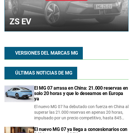
ZS EV
VERSIONES DEL MARCAS MG
ÚLTIMAS NOTICIAS DE
MG
El MG 07 arrasa en China: 21.000 reservas en
solo 20 horas y que lo deseamos en Europa
ya
El nuevo MG 07 ha debutado con fuerza en China al
superar las 21.000 reservas en apenas 20 horas,
impulsado por un precio competitivo, hasta 845…
El nuevo MG 07 ya llega a concesionarios con