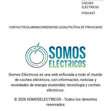
COCHES
ELÉCTRICOS
PODCAST
CONTACTO
COLABORACIONES
AVISO LEGAL
POLÍTICA DE PRIVACIDAD
Somos Eléctricos es una web enfocada a todo el mundo
de coches eléctricos, con información, noticias y
novedades de energía sostenible, tecnología y coches
eléctricos.
© 2026 SOMOSELECTRICOS - Todos los derechos
reservados