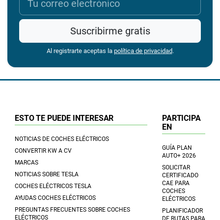
Suscribirme gratis
Al registrarte aceptas la
política de privacidad
.
ESTO TE PUEDE INTERESAR
PARTICIPA
EN
NOTICIAS DE COCHES ELÉCTRICOS
GUÍA PLAN
CONVERTIR KW A CV
AUTO+ 2026
MARCAS
SOLICITAR
NOTICIAS SOBRE TESLA
CERTIFICADO
CAE PARA
COCHES ELÉCTRICOS TESLA
COCHES
AYUDAS COCHES ELÉCTRICOS
ELÉCTRICOS
PREGUNTAS FRECUENTES SOBRE COCHES
PLANIFICADOR
ELÉCTRICOS
DE RUTAS PARA