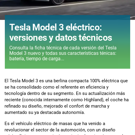
Tesla Model 3 eléctrico:
versiones y datos técnicos
Consulta la ficha técnica de cada versión del Tesla
Model 3 nuevo y todas sus características ténicas:
batería, tiempo de carga...
El Tesla Model 3 es una berlina compacta 100% eléctrica que
se ha consolidado como el referente en eficiencia y
tecnología dentro de su segmento. En su actualización más
reciente (conocida internamente como Highland), el coche ha
refinado su diseño, mejorado el confort de marcha y
aumentado su ya destacada autonomía.
Es el vehículo eléctrico de masas que ha venido a
revolucionar el sector de la automoción, con un diseño