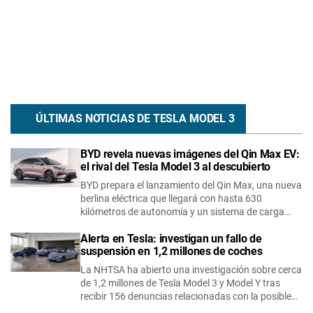
ÚLTIMAS NOTICIAS DE
TESLA
MODEL 3
BYD revela nuevas imágenes del Qin Max EV:
el rival del Tesla Model 3 al descubierto
BYD prepara el lanzamiento del Qin Max, una nueva
berlina eléctrica que llegará con hasta 630
kilómetros de autonomía y un sistema de carga…
Alerta en Tesla: investigan un fallo de
suspensión en 1,2 millones de coches
La NHTSA ha abierto una investigación sobre cerca
de 1,2 millones de Tesla Model 3 y Model Y tras
recibir 156 denuncias relacionadas con la posible…