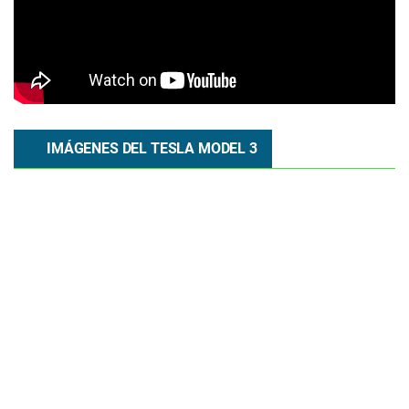
IMÁGENES DEL TESLA MODEL 3