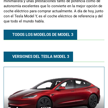
minimalista y unas prestaciones tanto de potencia como de
autonomía excelentes que lo convierte en la mejor opción de
coche eléctrico para comprar actualmente. A día de hoy, junto
con el Tesla Model Y, es el coche eléctrico de referencia y del
que todo el mundo habla.
TODOS LOS MODELOS DE MODEL 3
VERSIONES DEL TESLA MODEL 3