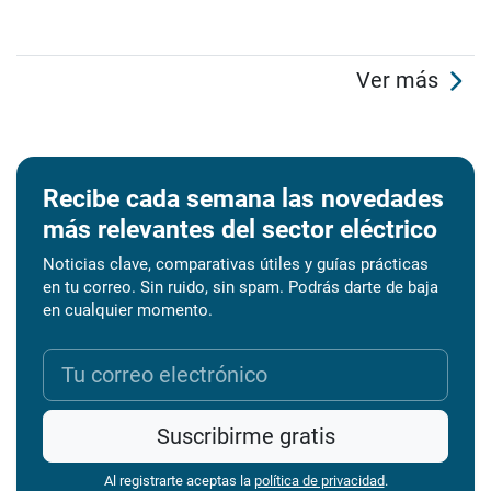
Ver más
Recibe cada semana las novedades
más relevantes del sector eléctrico
Noticias clave, comparativas útiles y guías prácticas
en tu correo. Sin ruido, sin spam. Podrás darte de baja
en cualquier momento.
Suscribirme gratis
Al registrarte aceptas la
política de privacidad
.