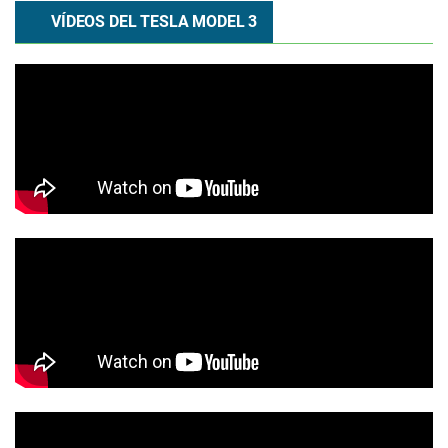
VÍDEOS DEL TESLA MODEL 3