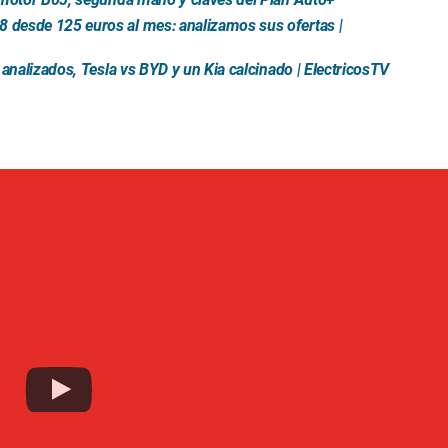
 desde 125 euros al mes: analizamos sus ofertas |
 analizados, Tesla vs BYD y un Kia calcinado | ElectricosTV