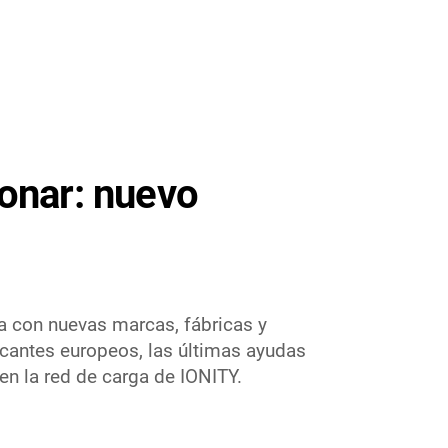
ionar: nuevo
 con nuevas marcas, fábricas y
cantes europeos, las últimas ayudas
en la red de carga de IONITY.