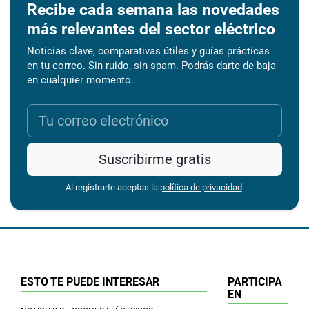
Recibe cada semana las novedades
más relevantes del sector eléctrico
Noticias clave, comparativas útiles y guías prácticas
en tu correo. Sin ruido, sin spam. Podrás darte de baja
en cualquier momento.
Suscribirme gratis
Al registrarte aceptas la
política de privacidad
.
ESTO TE PUEDE INTERESAR
PARTICIPA
EN