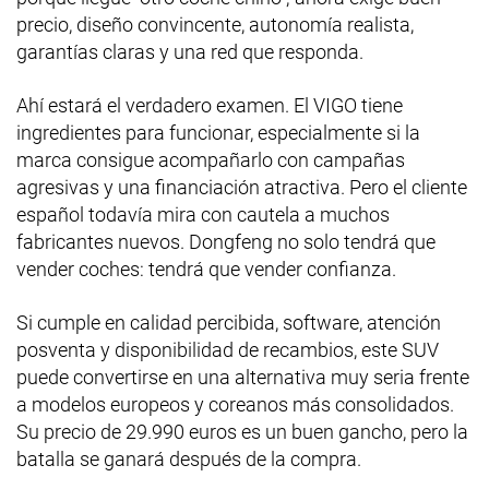
precio, diseño convincente, autonomía realista,
garantías claras y una red que responda.
Ahí estará el verdadero examen. El VIGO tiene
ingredientes para funcionar, especialmente si la
marca consigue acompañarlo con campañas
agresivas y una financiación atractiva. Pero el cliente
español todavía mira con cautela a muchos
fabricantes nuevos. Dongfeng no solo tendrá que
vender coches: tendrá que vender confianza.
Si cumple en calidad percibida, software, atención
posventa y disponibilidad de recambios, este SUV
puede convertirse en una alternativa muy seria frente
a modelos europeos y coreanos más consolidados.
Su precio de 29.990 euros es un buen gancho, pero la
batalla se ganará después de la compra.