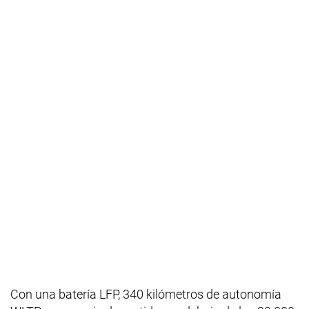
Con una batería LFP, 340 kilómetros de autonomía