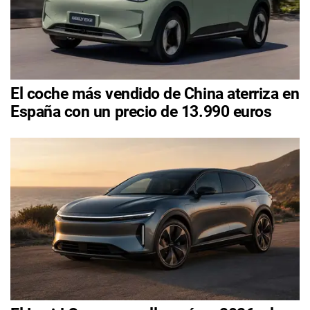
El coche más vendido de China aterriza en
España con un precio de 13.990 euros