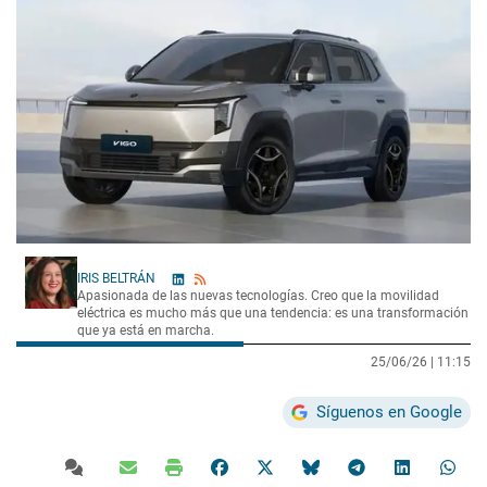
IRIS BELTRÁN
Apasionada de las nuevas tecnologías. Creo que la movilidad
eléctrica es mucho más que una tendencia: es una transformación
que ya está en marcha.
25/06/26 |
11:15
Síguenos en Google