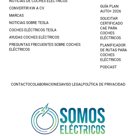
NOTICIAS DE COCHES ELÉCTRICOS
GUÍA PLAN
CONVERTIR KW A CV
AUTO+ 2026
MARCAS
SOLICITAR
NOTICIAS SOBRE TESLA
CERTIFICADO
CAE PARA
COCHES ELÉCTRICOS TESLA
COCHES
AYUDAS COCHES ELÉCTRICOS
ELÉCTRICOS
PREGUNTAS FRECUENTES SOBRE COCHES
PLANIFICADOR
ELÉCTRICOS
DE RUTAS PARA
COCHES
ELÉCTRICOS
PODCAST
CONTACTO
COLABORACIONES
AVISO LEGAL
POLÍTICA DE PRIVACIDAD