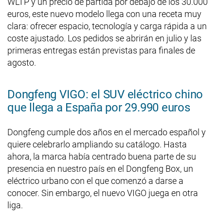
WLTP y un precio de partida por debajo de los 30.000
euros, este nuevo modelo llega con una receta muy
clara: ofrecer espacio, tecnología y carga rápida a un
coste ajustado. Los pedidos se abrirán en julio y las
primeras entregas están previstas para finales de
agosto.
Dongfeng VIGO: el SUV eléctrico chino
que llega a España por 29.990 euros
Dongfeng cumple dos años en el mercado español y
quiere celebrarlo ampliando su catálogo. Hasta
ahora, la marca había centrado buena parte de su
presencia en nuestro país en el Dongfeng Box, un
eléctrico urbano con el que comenzó a darse a
conocer. Sin embargo, el nuevo VIGO juega en otra
liga.