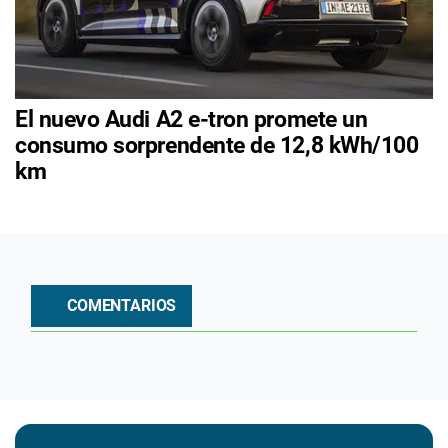
El nuevo Audi A2 e-tron promete un
consumo sorprendente de 12,8 kWh/100
km
COMENTARIOS