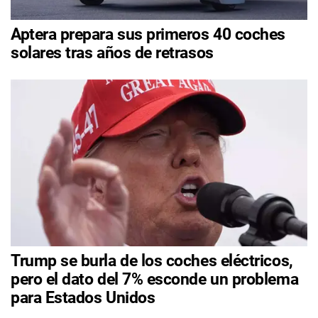
Aptera prepara sus primeros 40 coches
solares tras años de retrasos
Trump se burla de los coches eléctricos,
pero el dato del 7% esconde un problema
para Estados Unidos