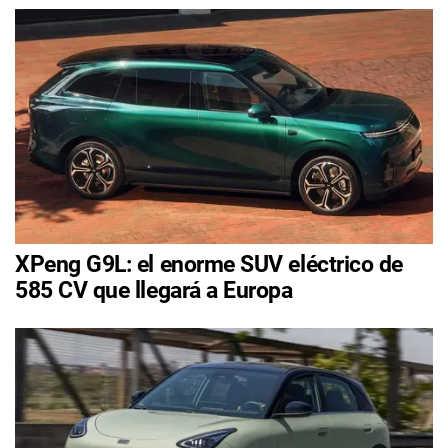
XPeng G9L: el enorme SUV eléctrico de
585 CV que llegará a Europa