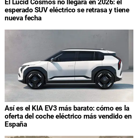
El Lucid Cosmos no llegará en 2026: el
esperado SUV eléctrico se retrasa y tiene
nueva fecha
Así es el KIA EV3 más barato: cómo es la
oferta del coche eléctrico más vendido en
España