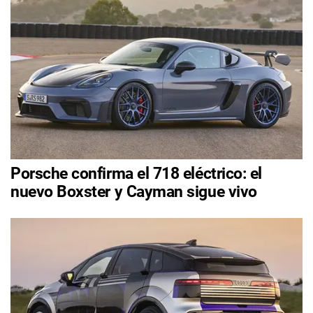
Porsche confirma el 718 eléctrico: el
nuevo Boxster y Cayman sigue vivo