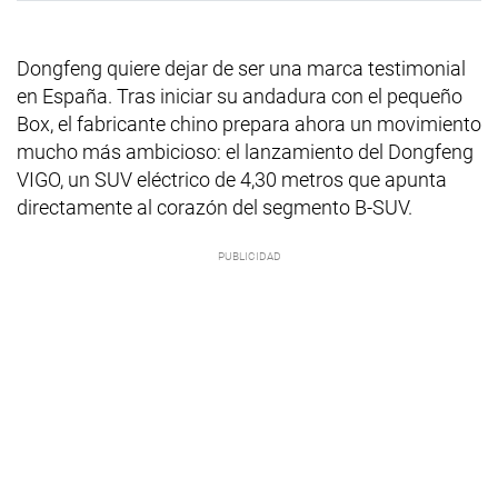
Dongfeng quiere dejar de ser una marca testimonial
en España. Tras iniciar su andadura con el pequeño
Box, el fabricante chino prepara ahora un movimiento
mucho más ambicioso: el lanzamiento del Dongfeng
VIGO, un SUV eléctrico de 4,30 metros que apunta
directamente al corazón del segmento B-SUV.