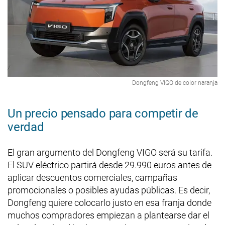
Dongfeng VIGO de color naranja
Un precio pensado para competir de
verdad
El gran argumento del Dongfeng VIGO será su tarifa.
El SUV eléctrico partirá desde 29.990 euros antes de
aplicar descuentos comerciales, campañas
promocionales o posibles ayudas públicas. Es decir,
Dongfeng quiere colocarlo justo en esa franja donde
muchos compradores empiezan a plantearse dar el