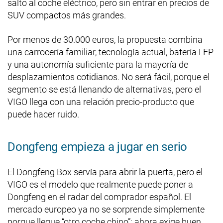
salto al coche eléctrico, pero sin entrar en precios de
SUV compactos más grandes.
Por menos de 30.000 euros, la propuesta combina
una carrocería familiar, tecnología actual, batería LFP
y una autonomía suficiente para la mayoría de
desplazamientos cotidianos. No será fácil, porque el
segmento se está llenando de alternativas, pero el
VIGO llega con una relación precio-producto que
puede hacer ruido.
Dongfeng empieza a jugar en serio
El Dongfeng Box servía para abrir la puerta, pero el
VIGO es el modelo que realmente puede poner a
Dongfeng en el radar del comprador español. El
mercado europeo ya no se sorprende simplemente
porque llegue “otro coche chino”; ahora exige buen