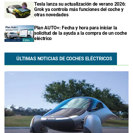
Tesla lanza su actualización de verano 2026:
Grok ya controla más funciones del coche y
otras novedades
Plan AUTO+: Fecha y hora para iniciar la
solicitud de la ayuda a la compra de un coche
eléctrico
ÚLTIMAS NOTICIAS DE COCHES ELÉCTRICOS