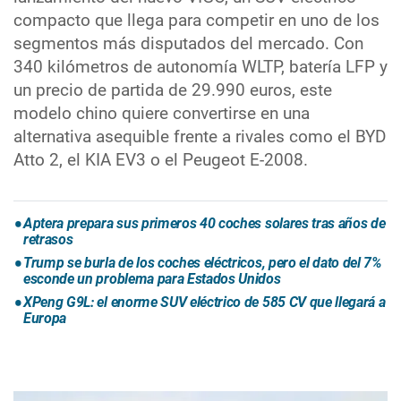
compacto que llega para competir en uno de los
segmentos más disputados del mercado. Con
340 kilómetros de autonomía WLTP, batería LFP y
un precio de partida de 29.990 euros, este
modelo chino quiere convertirse en una
alternativa asequible frente a rivales como el BYD
Atto 2, el KIA EV3 o el Peugeot E-2008.
Aptera prepara sus primeros 40 coches solares tras años de
retrasos
Trump se burla de los coches eléctricos, pero el dato del 7%
esconde un problema para Estados Unidos
XPeng G9L: el enorme SUV eléctrico de 585 CV que llegará a
Europa