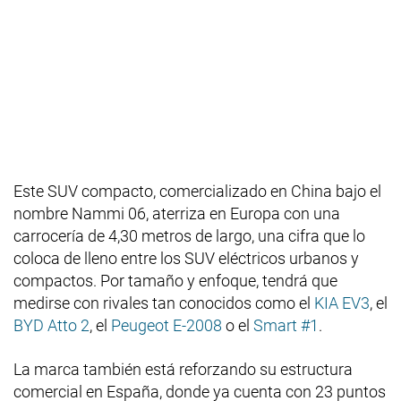
Este SUV compacto, comercializado en China bajo el
nombre Nammi 06, aterriza en Europa con una
carrocería de 4,30 metros de largo, una cifra que lo
coloca de lleno entre los SUV eléctricos urbanos y
compactos. Por tamaño y enfoque, tendrá que
medirse con rivales tan conocidos como el
KIA EV3
, el
BYD Atto 2
, el
Peugeot E-2008
o el
Smart #1
.
La marca también está reforzando su estructura
comercial en España, donde ya cuenta con 23 puntos