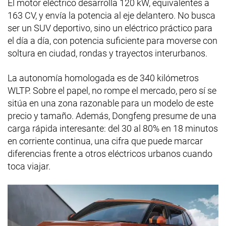
El motor eléctrico desarrolla 120 kW, equivalentes a
163 CV, y envía la potencia al eje delantero. No busca
ser un SUV deportivo, sino un eléctrico práctico para
el día a día, con potencia suficiente para moverse con
soltura en ciudad, rondas y trayectos interurbanos.
La autonomía homologada es de 340 kilómetros
WLTP. Sobre el papel, no rompe el mercado, pero sí se
sitúa en una zona razonable para un modelo de este
precio y tamaño. Además, Dongfeng presume de una
carga rápida interesante: del 30 al 80% en 18 minutos
en corriente continua, una cifra que puede marcar
diferencias frente a otros eléctricos urbanos cuando
toca viajar.