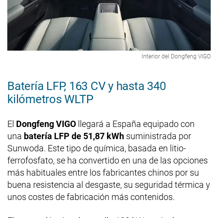
Interior del Dongfeng VIGO
Batería LFP, 163 CV y hasta 340
kilómetros WLTP
El
Dongfeng VIGO
llegará a España equipado con
una
batería LFP de 51,87 kWh
suministrada por
Sunwoda. Este tipo de química, basada en litio-
ferrofosfato, se ha convertido en una de las opciones
más habituales entre los fabricantes chinos por su
buena resistencia al desgaste, su seguridad térmica y
unos costes de fabricación más contenidos.