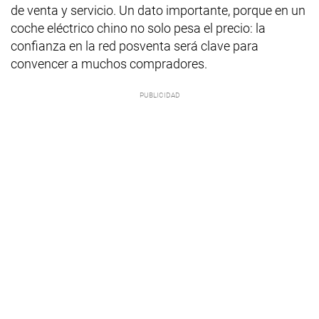
de venta y servicio. Un dato importante, porque en un
coche eléctrico chino no solo pesa el precio: la
confianza en la red posventa será clave para
convencer a muchos compradores.