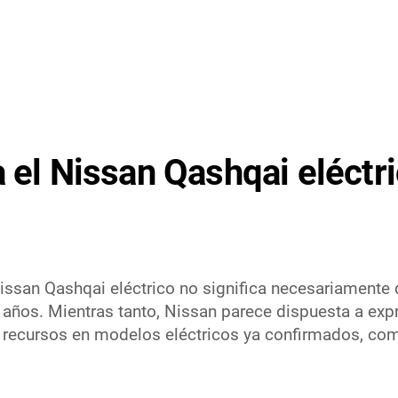
 el Nissan Qashqai eléctri
 Nissan Qashqai eléctrico no significa necesariamente
os años. Mientras tanto, Nissan parece dispuesta a ex
r recursos en modelos eléctricos ya confirmados, com