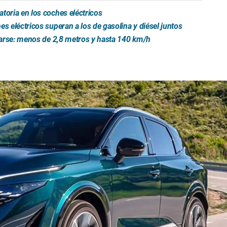
toria en los coches eléctricos
s eléctricos superan a los de gasolina y diésel juntos
trarse: menos de 2,8 metros y hasta 140 km/h