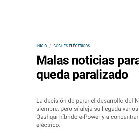
INICIO
COCHES ELÉCTRICOS
Malas noticias para
queda paralizado
La decisión de parar el desarrollo del
siempre, pero sí aleja su llegada vari
Qashqai híbrido e-Power y a concentra
eléctrico.