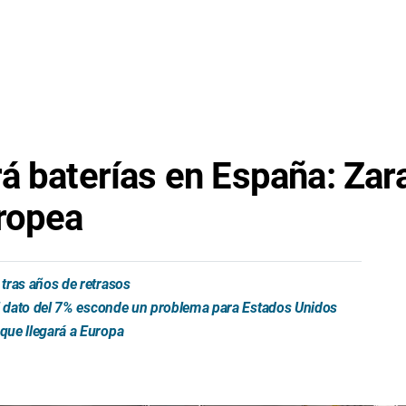
á baterías en España: Zar
ropea
tras años de retrasos
el dato del 7% esconde un problema para Estados Unidos
que llegará a Europa