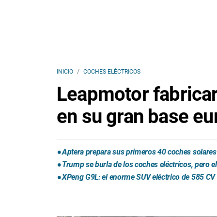
INICIO
COCHES ELÉCTRICOS
Leapmotor fabricar
en su gran base eu
Aptera prepara sus primeros 40 coches solares 
Trump se burla de los coches eléctricos, pero 
XPeng G9L: el enorme SUV eléctrico de 585 CV 