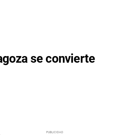
agoza se convierte