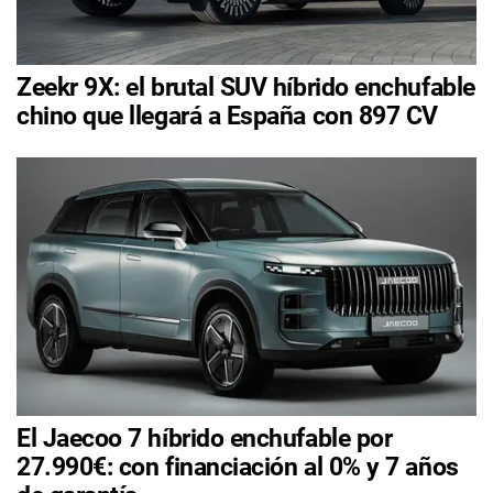
Zeekr 9X: el brutal SUV híbrido enchufable
chino que llegará a España con 897 CV
El Jaecoo 7 híbrido enchufable por
27.990€: con financiación al 0% y 7 años