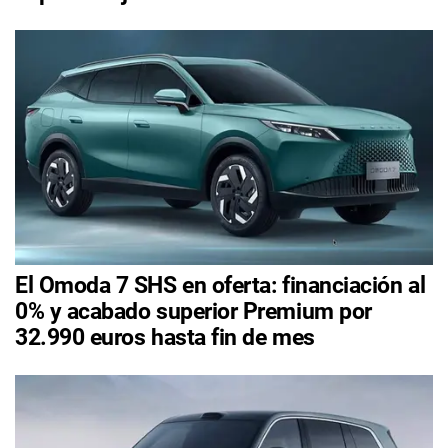
El Omoda 7 SHS en oferta: financiación al
0% y acabado superior Premium por
32.990 euros hasta fin de mes