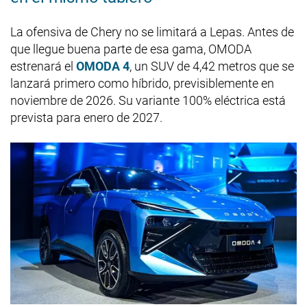
La ofensiva de Chery no se limitará a Lepas. Antes de
que llegue buena parte de esa gama, OMODA
estrenará el
OMODA 4
, un SUV de 4,42 metros que se
lanzará primero como híbrido, previsiblemente en
noviembre de 2026. Su variante 100% eléctrica está
prevista para enero de 2027.