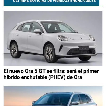
ÚLTIMAS NOTICIAS DE HÍBRIDOS ENCHUFABLES
El nuevo Ora 5 GT se filtra: será el primer
híbrido enchufable (PHEV) de Ora