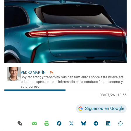
PEDRO MARTÍN
Soy redactor, y transmito mis pensamientos sobre esta nueva era,
estando especialmente interesado en la conducción autónoma y
su progreso.
08/07/26 |
18:55
Síguenos en Google