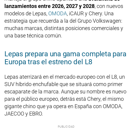
lanzamientos entre 2026, 2027 y 2028
, con nuevos
modelos de Lepas,
OMODA
, iCAUR y Chery. Una
estrategia que recuerda a la del Grupo Volkswagen:
muchas marcas, distintas posiciones comerciales y
una base técnica común.
Lepas prepara una gama completa para
Europa tras el estreno del L8
Lepas aterrizará en el mercado europeo con el L8, un
SUV híbrido enchufable que se situará como primer
escaparate de la marca. Aunque su nombre es nuevo
para el público europeo, detrás está Chery, el mismo
gigante chino que ya opera en España con OMODA,
JAECOO y EBRO.