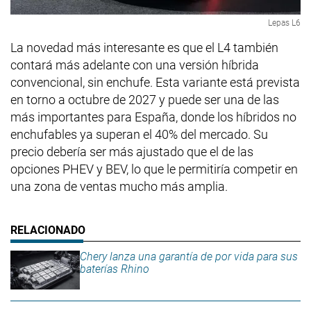
Lepas L6
La novedad más interesante es que el L4 también
contará más adelante con una versión híbrida
convencional, sin enchufe. Esta variante está prevista
en torno a octubre de 2027 y puede ser una de las
más importantes para España, donde los híbridos no
enchufables ya superan el 40% del mercado. Su
precio debería ser más ajustado que el de las
opciones PHEV y BEV, lo que le permitiría competir en
una zona de ventas mucho más amplia.
Chery lanza una garantía de por vida para sus
baterías Rhino