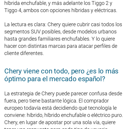
híbrida enchufable, y más adelante los Tiggo 2 y
Tiggo 4, ambos con opciones híbridas y eléctricas.
La lectura es clara: Chery quiere cubrir casi todos los
segmentos SUV posibles, desde modelos urbanos
hasta grandes familiares enchufables. Y lo quiere
hacer con distintas marcas para atacar perfiles de
cliente diferentes.
Chery viene con todo, pero ¿es lo más
óptimo para el mercado español?
La estrategia de Chery puede parecer confusa desde
fuera, pero tiene bastante lógica. El comprador
europeo todavía está decidiendo qué tecnología le
conviene: híbrido, híbrido enchufable o eléctrico puro.
Chery, en lugar de apostar por una sola vía, quiere