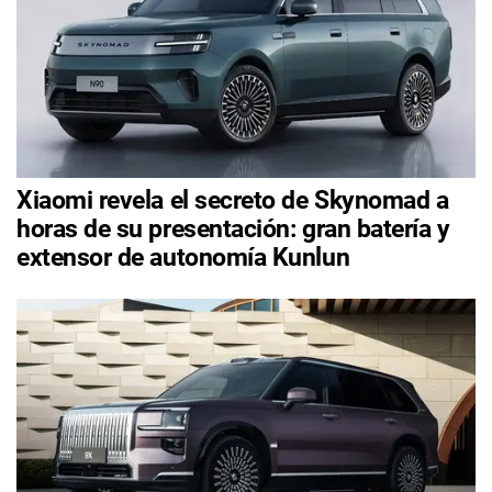
Xiaomi revela el secreto de Skynomad a
horas de su presentación: gran batería y
extensor de autonomía Kunlun