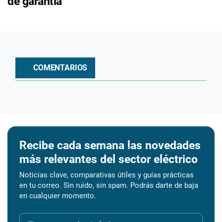
de garantía
COMENTARIOS
Recibe cada semana las novedades
más relevantes del sector eléctrico
Noticias clave, comparativas útiles y guías prácticas
en tu correo. Sin ruido, sin spam. Podrás darte de baja
en cualquier momento.