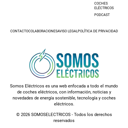
COCHES
ELÉCTRICOS
PODCAST
CONTACTO
COLABORACIONES
AVISO LEGAL
POLÍTICA DE PRIVACIDAD
Somos Eléctricos es una web enfocada a todo el mundo
de coches eléctricos, con información, noticias y
novedades de energía sostenible, tecnología y coches
eléctricos.
© 2026 SOMOSELECTRICOS - Todos los derechos
reservados