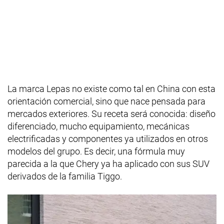
La marca Lepas no existe como tal en China con esta
orientación comercial, sino que nace pensada para
mercados exteriores. Su receta será conocida: diseño
diferenciado, mucho equipamiento, mecánicas
electrificadas y componentes ya utilizados en otros
modelos del grupo. Es decir, una fórmula muy
parecida a la que Chery ya ha aplicado con sus SUV
derivados de la familia Tiggo.