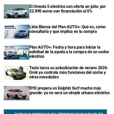
El Omoda 5 eléctrico con oferta en julio: por
22.890 euros con financiación al 0%
Lista Blanca del Plan AUTO+: Qué es, como
consultarla y que implica en tu compra
Plan AUTO+: Fecha y hora para iniciar la
solicitud de la ayuda a la compra de un coche
eléctrico
Tesla lanza su actualización de verano 2026:
Grok ya controla más funciones del coche y
otras novedades
BYD prepara un Dolphin Surf mucho más
grande: ya no será un simple urbano eléctrico