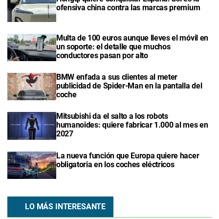
ofensiva china contra las marcas premium
Multa de 100 euros aunque lleves el móvil en
un soporte: el detalle que muchos
conductores pasan por alto
BMW enfada a sus clientes al meter
publicidad de Spider-Man en la pantalla del
coche
Mitsubishi da el salto a los robots
humanoides: quiere fabricar 1.000 al mes en
2027
La nueva función que Europa quiere hacer
obligatoria en los coches eléctricos
LO MÁS INTERESANTE