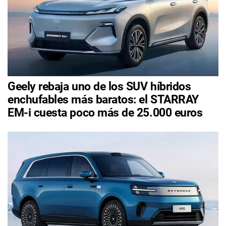
Geely rebaja uno de los SUV híbridos
enchufables más baratos: el STARRAY
EM-i cuesta poco más de 25.000 euros