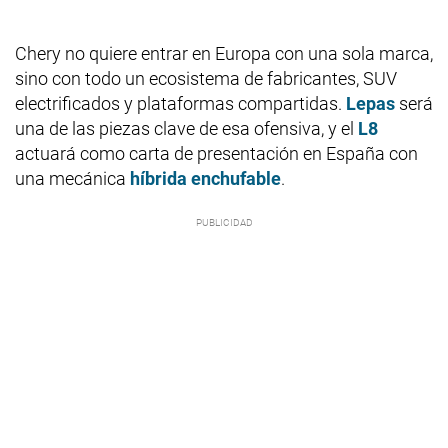
Chery no quiere entrar en Europa con una sola marca,
sino con todo un ecosistema de fabricantes, SUV
electrificados y plataformas compartidas.
Lepas
será
una de las piezas clave de esa ofensiva, y el
L8
actuará como carta de presentación en España con
una mecánica
híbrida enchufable
.