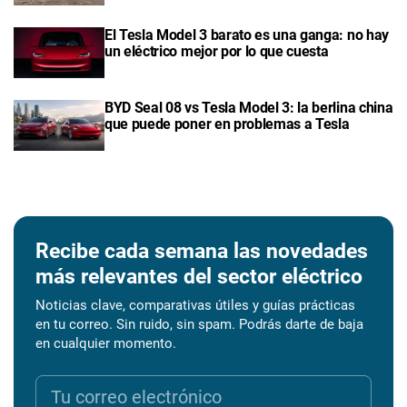
El Tesla Model 3 barato es una ganga: no hay
un eléctrico mejor por lo que cuesta
BYD Seal 08 vs Tesla Model 3: la berlina china
que puede poner en problemas a Tesla
Recibe cada semana las novedades
más relevantes del sector eléctrico
Noticias clave, comparativas útiles y guías prácticas
en tu correo. Sin ruido, sin spam. Podrás darte de baja
en cualquier momento.