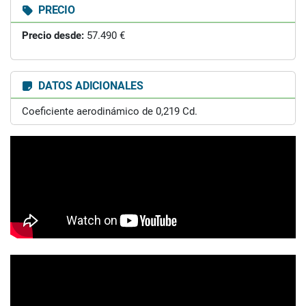
PRECIO
Precio desde:
57.490 €
DATOS ADICIONALES
Coeficiente aerodinámico de 0,219 Cd.