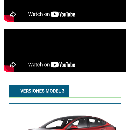
VERSIONES MODEL 3