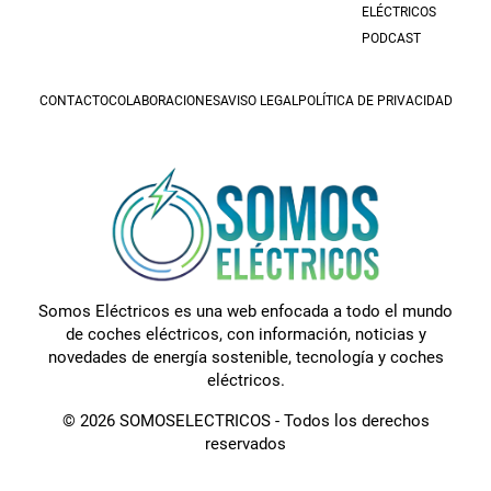
ELÉCTRICOS
PODCAST
CONTACTO
COLABORACIONES
AVISO LEGAL
POLÍTICA DE PRIVACIDAD
Somos Eléctricos es una web enfocada a todo el mundo
de coches eléctricos, con información, noticias y
novedades de energía sostenible, tecnología y coches
eléctricos.
© 2026 SOMOSELECTRICOS - Todos los derechos
reservados