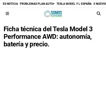
ES NOTICIA
PROBLEMAS PLAN AUTO+
TESLA MODEL Y L ESPAÑA
5 NUEVO
Ficha técnica del Tesla Model 3
Performance AWD: autonomía,
batería y precio.