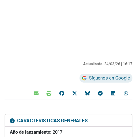
Actualizado:
24/03/26 |
16:17
Síguenos en Google
CARACTERÍSTICAS GENERALES
Año de lanzamiento:
2017