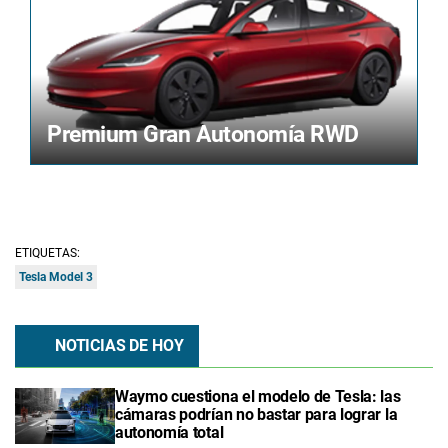
Premium Gran Autonomía RWD
ETIQUETAS:
Tesla Model 3
NOTICIAS DE HOY
Waymo cuestiona el modelo de Tesla: las
cámaras podrían no bastar para lograr la
autonomía total