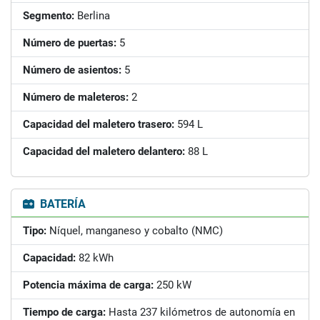
Segmento:
Berlina
Número de puertas:
5
Número de asientos:
5
Número de maleteros:
2
Capacidad del maletero trasero:
594 L
Capacidad del maletero delantero:
88 L
BATERÍA
Tipo:
Níquel, manganeso y cobalto (NMC)
Capacidad:
82 kWh
Potencia máxima de carga:
250 kW
Tiempo de carga:
Hasta 237 kilómetros de autonomía en