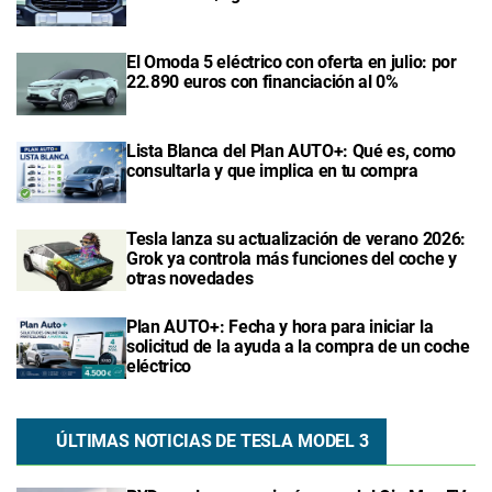
El Omoda 5 eléctrico con oferta en julio: por
22.890 euros con financiación al 0%
Lista Blanca del Plan AUTO+: Qué es, como
consultarla y que implica en tu compra
Tesla lanza su actualización de verano 2026:
Grok ya controla más funciones del coche y
otras novedades
Plan AUTO+: Fecha y hora para iniciar la
solicitud de la ayuda a la compra de un coche
eléctrico
ÚLTIMAS NOTICIAS DE TESLA MODEL 3