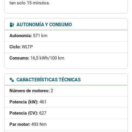
tan solo 15 minutos.
AUTONOMÍA Y CONSUMO
Autonomía:
571 km
Ciclo:
WLTP
Consumo:
16,5 kWh/100 km
CARACTERÍSTICAS TÉCNICAS
Número de motores:
2
Potencia (kW):
461
Potencia (CV):
627
Par motor:
493 Nm