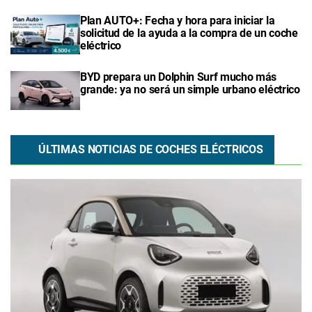
Plan AUTO+: Fecha y hora para iniciar la
solicitud de la ayuda a la compra de un coche
eléctrico
BYD prepara un Dolphin Surf mucho más
grande: ya no será un simple urbano eléctrico
ÚLTIMAS NOTICIAS DE COCHES ELÉCTRICOS