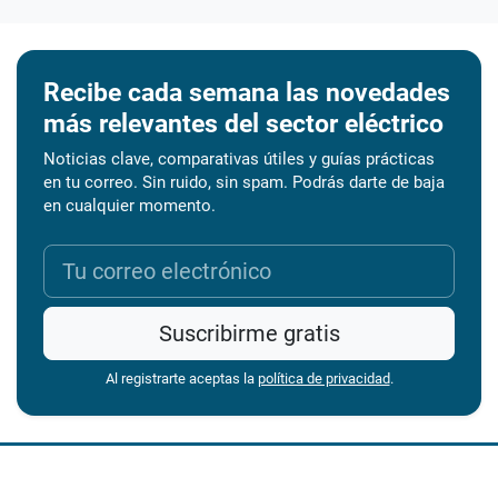
Recibe cada semana las novedades
más relevantes del sector eléctrico
Noticias clave, comparativas útiles y guías prácticas
en tu correo. Sin ruido, sin spam. Podrás darte de baja
en cualquier momento.
Suscribirme gratis
Al registrarte aceptas la
política de privacidad
.