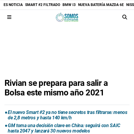
ES NOTICIA
SMART #2 FILTRADO
BMW I3
NUEVA BATERÍA MAZDA 6E
NIS
Rivian se prepara para salir a
Bolsa este mismo año 2021
El nuevo Smart #2 ya no tiene secretos tras filtrarse: menos
de 2,8 metros y hasta 140 km/h
GM toma una decisión clave en China: seguirá con SAIC
hasta 2047 y lanzará 30 nuevos modelos