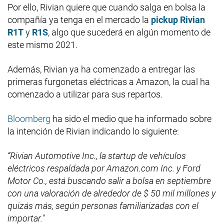
Por ello, Rivian quiere que cuando salga en bolsa la
compañía ya tenga en el mercado la
pickup Rivian
R1T
y
R1S
, algo que sucederá en algún momento de
este mismo 2021.
Además, Rivian ya ha comenzado a entregar las
primeras furgonetas eléctricas a Amazon, la cual ha
comenzado a utilizar para sus repartos.
Bloomberg
ha sido el medio que ha informado sobre
la intención de Rivian indicando lo siguiente:
“Rivian Automotive Inc., la startup de vehículos
eléctricos respaldada por Amazon.com Inc. y Ford
Motor Co., está buscando salir a bolsa en septiembre
con una valoración de alrededor de $ 50 mil millones y
quizás más, según personas familiarizadas con el
importar."