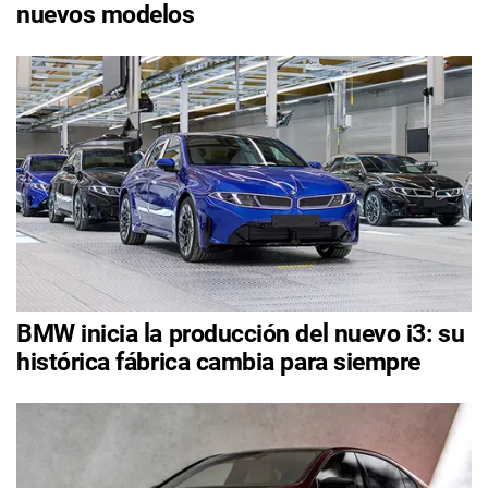
nuevos modelos
BMW inicia la producción del nuevo i3: su
histórica fábrica cambia para siempre