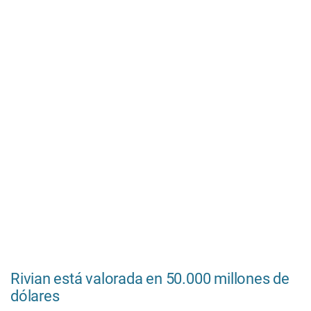
Rivian está valorada en 50.000 millones de
dólares