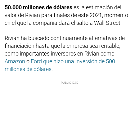
50.000 millones de dólares
es la estimación del
valor de Rivian para finales de este 2021, momento
en el que la compañía dará el salto a Wall Street.
Rivian ha buscado continuamente alternativas de
financiación hasta que la empresa sea rentable,
como importantes inversores en Rivian como
Amazon
o
Ford que hizo una inversión de 500
millones de dólares
.