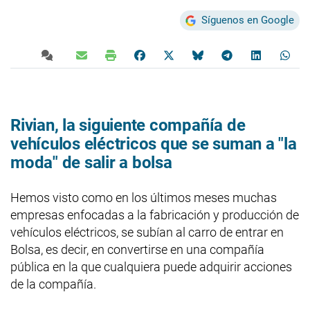
Síguenos en Google
Rivian, la siguiente compañía de
vehículos eléctricos que se suman a "la
moda" de salir a bolsa
Hemos visto como en los últimos meses muchas
empresas enfocadas a la fabricación y producción de
vehículos eléctricos, se subían al carro de entrar en
Bolsa, es decir, en convertirse en una compañía
pública en la que cualquiera puede adquirir acciones
de la compañía.