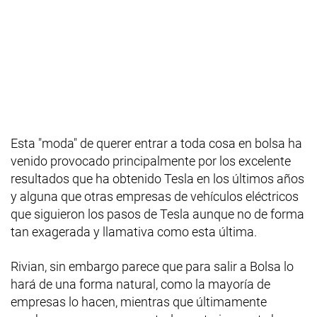
Esta "moda" de querer entrar a toda cosa en bolsa ha
venido provocado principalmente por los excelente
resultados que ha obtenido Tesla en los últimos años
y alguna que otras empresas de vehículos eléctricos
que siguieron los pasos de Tesla aunque no de forma
tan exagerada y llamativa como esta última.
Rivian, sin embargo parece que para salir a Bolsa lo
hará de una forma natural, como la mayoría de
empresas lo hacen, mientras que últimamente