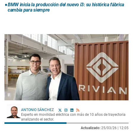
BMW inicia la producción del nuevo i3: su histórica fábrica
cambia para siempre
ANTONIO SÁNCHEZ
Experto en movilidad eléctrica con más de 10 años de trayectoria
analizando el sector.
Actualizado:
25/03/26 |
12:05