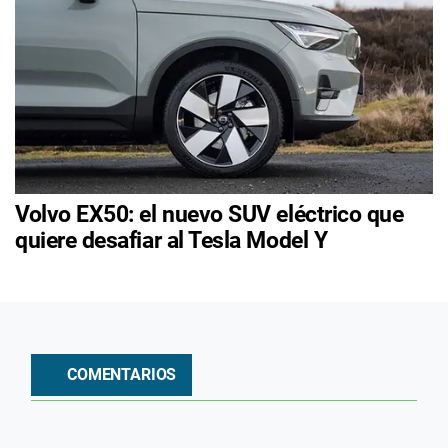
Volvo EX50: el nuevo SUV eléctrico que
quiere desafiar al Tesla Model Y
COMENTARIOS