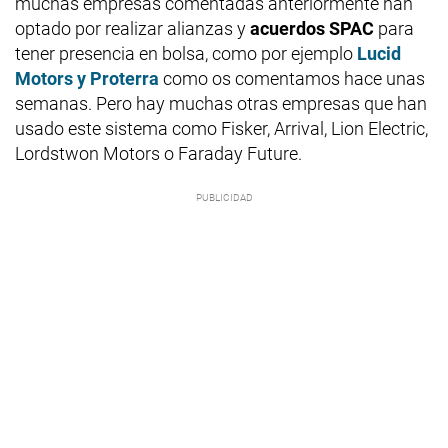
muchas empresas comentadas anteriormente han
optado por realizar alianzas y
acuerdos SPAC
para
tener presencia en bolsa, como por ejemplo
Lucid
Motors y Proterra
como os comentamos hace unas
semanas. Pero hay muchas otras empresas que han
usado este sistema como Fisker, Arrival, Lion Electric,
Lordstwon Motors o Faraday Future.