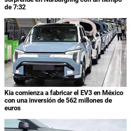
de 7:32
Kia comienza a fabricar el EV3 en México
con una inversión de 562 millones de
euros