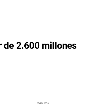
r de 2.600 millones