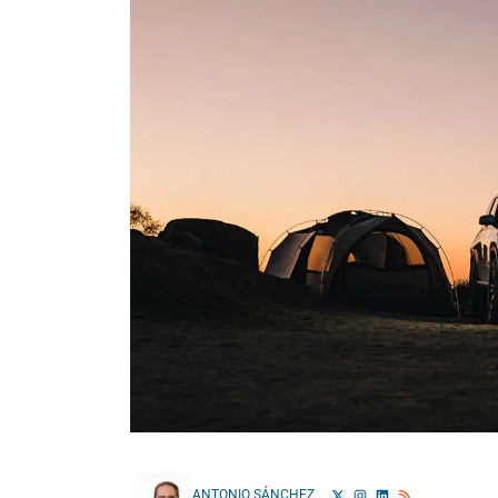
ANTONIO SÁNCHEZ