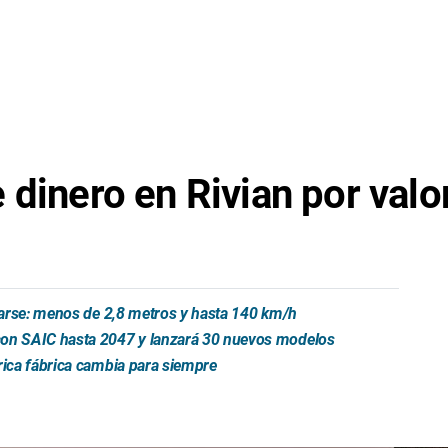
 dinero en Rivian por valo
trarse: menos de 2,8 metros y hasta 140 km/h
 con SAIC hasta 2047 y lanzará 30 nuevos modelos
rica fábrica cambia para siempre