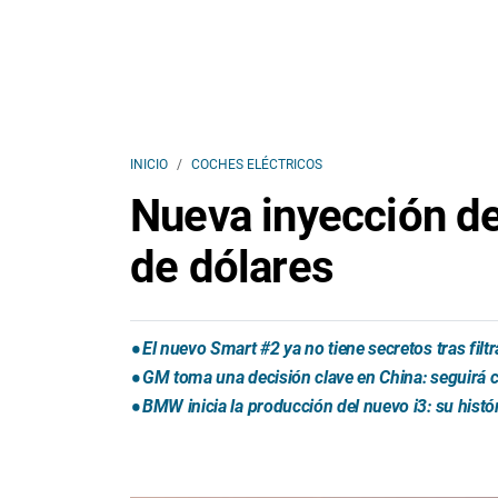
INICIO
COCHES ELÉCTRICOS
Nueva inyección de
de dólares
El nuevo Smart #2 ya no tiene secretos tras fil
GM toma una decisión clave en China: seguirá
BMW inicia la producción del nuevo i3: su histó