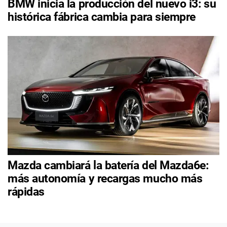
BMW inicia la producción del nuevo i3: su
histórica fábrica cambia para siempre
Mazda cambiará la batería del Mazda6e:
más autonomía y recargas mucho más
rápidas