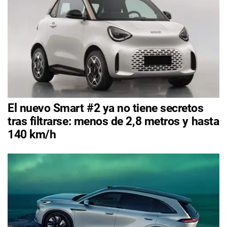
El nuevo Smart #2 ya no tiene secretos
tras filtrarse: menos de 2,8 metros y hasta
140 km/h