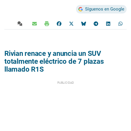
Síguenos en Google
Rivian renace y anuncia un SUV
totalmente eléctrico de 7 plazas
llamado R1S