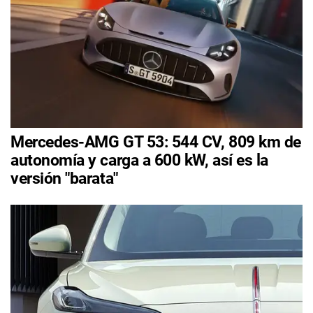
Mercedes-AMG GT 53: 544 CV, 809 km de
autonomía y carga a 600 kW, así es la
versión "barata"