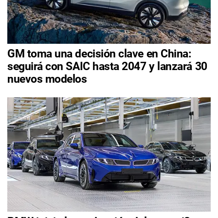
GM toma una decisión clave en China:
seguirá con SAIC hasta 2047 y lanzará 30
nuevos modelos