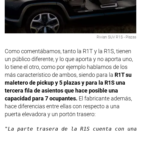
Rivian SUV R1S - Plazas
Como comentábamos, tanto la R1T y la R1S, tienen
un público diferente, y lo que aporta y no aporta uno,
lo tiene el otro, como por ejemplo hablamos de los
más característico de ambos, siendo para la
R1T su
maletero de pickup y 5 plazas y para la R1S una
tercera fila de asientos que hace posible una
capacidad para 7 ocupantes.
El fabricante además,
hace diferencias entre ellas con respecto a una
puerta elevadora y un portón trasero:
"La parte trasera de la R1S cuenta con una 