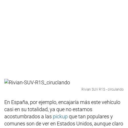
Rivian SUV R1S - circulando
En España, por ejemplo, encajaría más este vehículo
casi en su totalidad, ya que no estamos
acostumbrados a las
pickup
que tan populares y
comunes son de ver en Estados Unidos, aunque claro