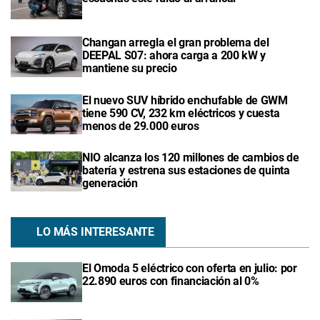
Changan arregla el gran problema del
DEEPAL S07: ahora carga a 200 kW y
mantiene su precio
El nuevo SUV híbrido enchufable de GWM
tiene 590 CV, 232 km eléctricos y cuesta
menos de 29.000 euros
NIO alcanza los 120 millones de cambios de
batería y estrena sus estaciones de quinta
generación
LO MÁS INTERESANTE
El Omoda 5 eléctrico con oferta en julio: por
22.890 euros con financiación al 0%