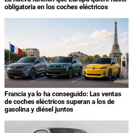
obligatoria en los coches eléctricos
Francia ya lo ha conseguido: Las ventas
de coches eléctricos superan a los de
gasolina y diésel juntos