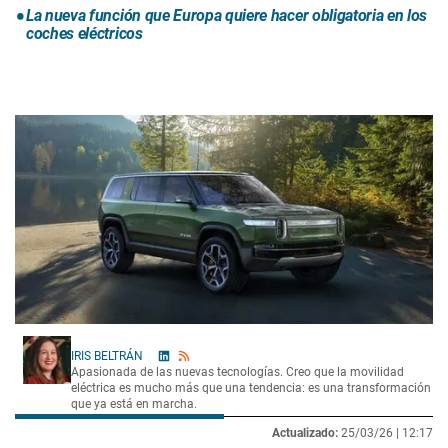
La nueva función que Europa quiere hacer obligatoria en los
coches eléctricos
IRIS BELTRÁN
Apasionada de las nuevas tecnologías. Creo que la movilidad
eléctrica es mucho más que una tendencia: es una transformación
que ya está en marcha.
Actualizado:
25/03/26 |
12:17