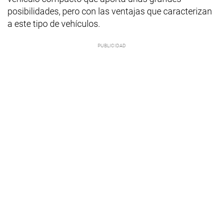
posibilidades, pero con las ventajas que caracterizan
a este tipo de vehículos.