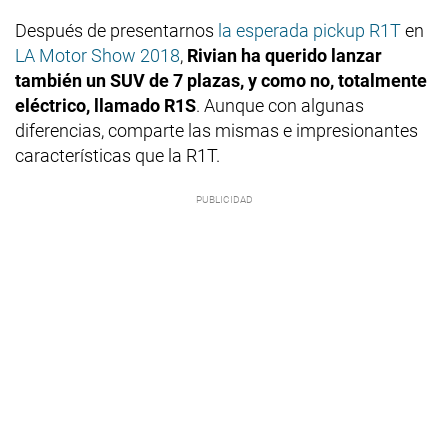
Después de presentarnos
la esperada pickup R1T
en
LA Motor Show 2018
,
Rivian ha querido lanzar
también un SUV de 7 plazas, y como no, totalmente
eléctrico, llamado R1S
. Aunque con algunas
diferencias, comparte las mismas e impresionantes
características que la R1T.