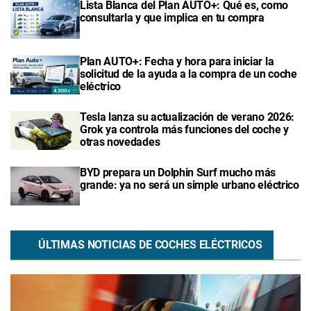
Lista Blanca del Plan AUTO+: Qué es, como
consultarla y que implica en tu compra
Plan AUTO+: Fecha y hora para iniciar la
solicitud de la ayuda a la compra de un coche
eléctrico
Tesla lanza su actualización de verano 2026:
Grok ya controla más funciones del coche y
otras novedades
BYD prepara un Dolphin Surf mucho más
grande: ya no será un simple urbano eléctrico
ÚLTIMAS NOTICIAS DE COCHES ELÉCTRICOS