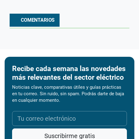
COMENTARIOS
Recibe cada semana las novedades
más relevantes del sector eléctrico
Noticias clave, comparativas útiles y guías prácticas
en tu correo. Sin ruido, sin spam. Podrás darte de baja
en cualquier momento.
Suscribirme gratis