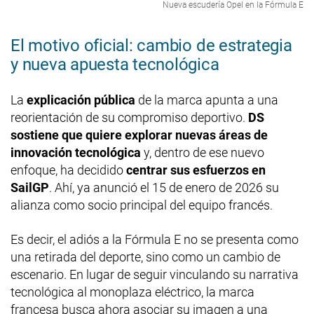
Nueva escudería Opel en la Fórmula E
El motivo oficial: cambio de estrategia
y nueva apuesta tecnológica
La
explicación pública
de la marca apunta a una
reorientación de su compromiso deportivo.
DS
sostiene que quiere explorar nuevas áreas de
innovación tecnológica
y, dentro de ese nuevo
enfoque, ha decidido
centrar sus esfuerzos en
SailGP
. Ahí, ya anunció el 15 de enero de 2026 su
alianza como socio principal del equipo francés.
Es decir, el adiós a la Fórmula E no se presenta como
una retirada del deporte, sino como un cambio de
escenario. En lugar de seguir vinculando su narrativa
tecnológica al monoplaza eléctrico, la marca
francesa busca ahora asociar su imagen a una