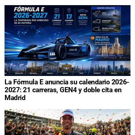
La Fórmula E anuncia su calendario 2026-
2027: 21 carreras, GEN4 y doble cita en
Madrid