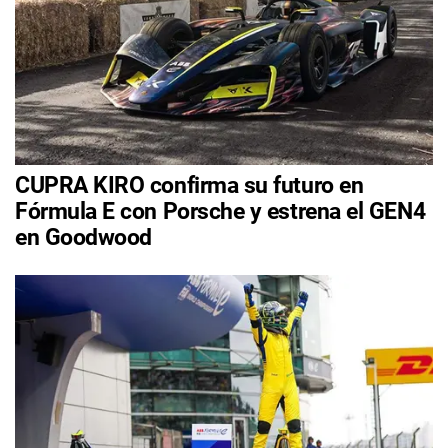
CUPRA KIRO confirma su futuro en
Fórmula E con Porsche y estrena el GEN4
en Goodwood