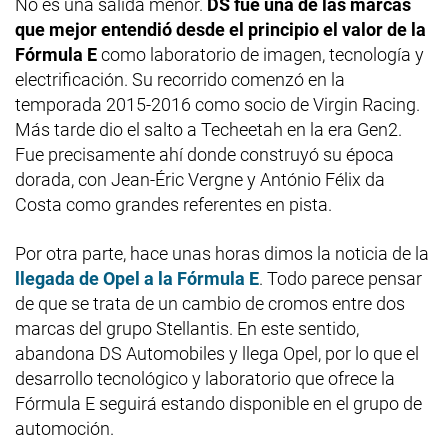
No es una salida menor.
DS fue una de las marcas
que mejor entendió desde el principio el valor de la
Fórmula E
como laboratorio de imagen, tecnología y
electrificación. Su recorrido comenzó en la
temporada 2015-2016 como socio de Virgin Racing.
Más tarde dio el salto a Techeetah en la era Gen2.
Fue precisamente ahí donde construyó su época
dorada, con Jean-Éric Vergne y António Félix da
Costa como grandes referentes en pista.
Por otra parte, hace unas horas dimos la noticia de la
llegada de Opel a la Fórmula E
. Todo parece pensar
de que se trata de un cambio de cromos entre dos
marcas del grupo Stellantis. En este sentido,
abandona DS Automobiles y llega Opel, por lo que el
desarrollo tecnológico y laboratorio que ofrece la
Fórmula E seguirá estando disponible en el grupo de
automoción.