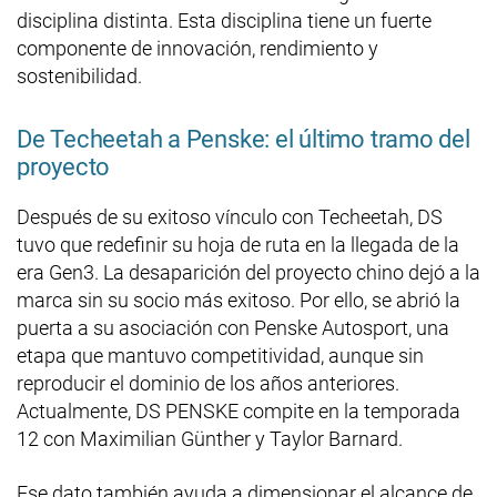
disciplina distinta. Esta disciplina tiene un fuerte
componente de innovación, rendimiento y
sostenibilidad.
De Techeetah a Penske: el último tramo del
proyecto
Después de su exitoso vínculo con Techeetah, DS
tuvo que redefinir su hoja de ruta en la llegada de la
era Gen3. La desaparición del proyecto chino dejó a la
marca sin su socio más exitoso. Por ello, se abrió la
puerta a su asociación con Penske Autosport, una
etapa que mantuvo competitividad, aunque sin
reproducir el dominio de los años anteriores.
Actualmente, DS PENSKE compite en la temporada
12 con Maximilian Günther y Taylor Barnard.
Ese dato también ayuda a dimensionar el alcance de