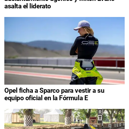
asalta el liderato
Opel ficha a Sparco para vestir a su
equipo oficial en la Fórmula E