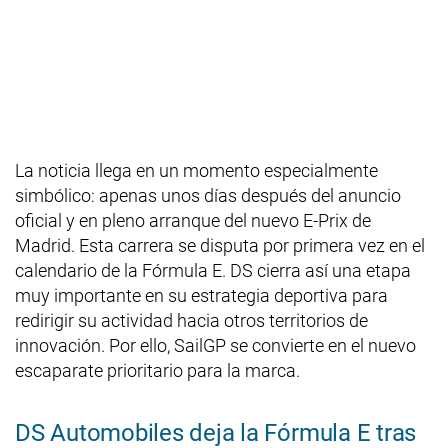
La noticia llega en un momento especialmente
simbólico: apenas unos días después del anuncio
oficial y en pleno arranque del nuevo E-Prix de
Madrid. Esta carrera se disputa por primera vez en el
calendario de la Fórmula E. DS cierra así una etapa
muy importante en su estrategia deportiva para
redirigir su actividad hacia otros territorios de
innovación. Por ello, SailGP se convierte en el nuevo
escaparate prioritario para la marca.
DS Automobiles deja la Fórmula E tras