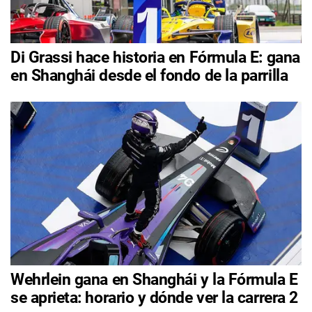
Di Grassi hace historia en Fórmula E: gana
en Shanghái desde el fondo de la parrilla
Wehrlein gana en Shanghái y la Fórmula E
se aprieta: horario y dónde ver la carrera 2