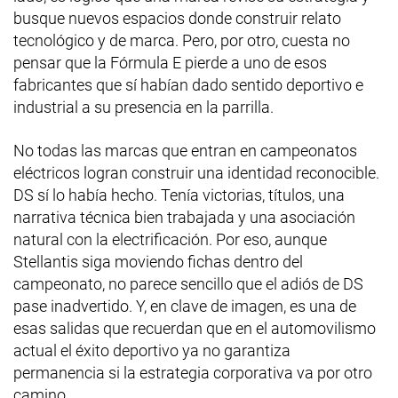
busque nuevos espacios donde construir relato
tecnológico y de marca. Pero, por otro, cuesta no
pensar que la Fórmula E pierde a uno de esos
fabricantes que sí habían dado sentido deportivo e
industrial a su presencia en la parrilla.
No todas las marcas que entran en campeonatos
eléctricos logran construir una identidad reconocible.
DS sí lo había hecho. Tenía victorias, títulos, una
narrativa técnica bien trabajada y una asociación
natural con la electrificación. Por eso, aunque
Stellantis siga moviendo fichas dentro del
campeonato, no parece sencillo que el adiós de DS
pase inadvertido. Y, en clave de imagen, es una de
esas salidas que recuerdan que en el automovilismo
actual el éxito deportivo ya no garantiza
permanencia si la estrategia corporativa va por otro
camino.