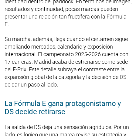
identidad dentro del paddock. En términos de imagen,
resultados y continuidad, pocas marcas pueden
presentar una relación tan fructífera con la Fórmula
E.
Su marcha, además, llega cuando el certamen sigue
ampliando mercados, calendario y exposición
internacional. El campeonato 2025-2026 cuenta con
17 carreras. Madrid acaba de estrenarse como sede
del E-Prix. Este detalle subraya el contraste entre la
expansión global de la categoría y la decisión de DS
de dar un paso al lado.
La Fórmula E gana protagonistamo y
DS decide retirarse
La salida de DS deja una sensación agridulce. Por un
lado, es lógico que una marca revise su estrategia y