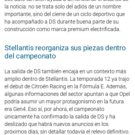
la noticia: no se trata solo del adiós de un nombre
importante, sino del cierre de un ciclo deportivo que
ha acompañado a DS durante buena parte de su
construcción como marca premium electrificada.
Stellantis reorganiza sus piezas dentro
del campeonato
La salida de DS también encaja en un contexto más
amplio dentro de Stellantis. La temporada 12 ya trajo
el debut de Citroën Racing en la Fórmula E. Además,
algunas informaciones del sector apuntan a que Opel
podría asumir un mayor protagonismo en la futura
era Gen4. Eso sí, por ahora, el campeonato
únicamente ha confirmado la salida de DS y ha
deslizado que habrá nuevos anuncios en los
próximos días, sin detallar todavía el relevo definitivo.