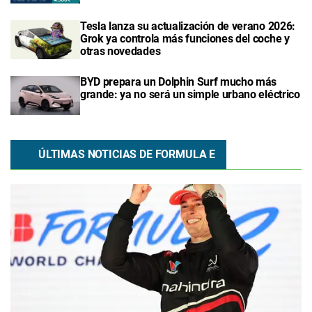
Tesla lanza su actualización de verano 2026:
Grok ya controla más funciones del coche y
otras novedades
BYD prepara un Dolphin Surf mucho más
grande: ya no será un simple urbano eléctrico
ÚLTIMAS NOTICIAS DE FORMULA E