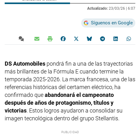
Actualizado:
23/03/26 |
6:07
Síguenos en Google
DS Automobiles
pondrá fin a una de las trayectorias
más brillantes de la Fórmula E cuando termine la
temporada 2025-2026. La marca francesa, una de las
referencias históricas del certamen eléctrico, ha
confirmado que
abandonará el campeonato
después de años de protagonismo, títulos y
victorias
. Estos logros ayudaron a consolidar su
imagen tecnológica dentro del grupo Stellantis.