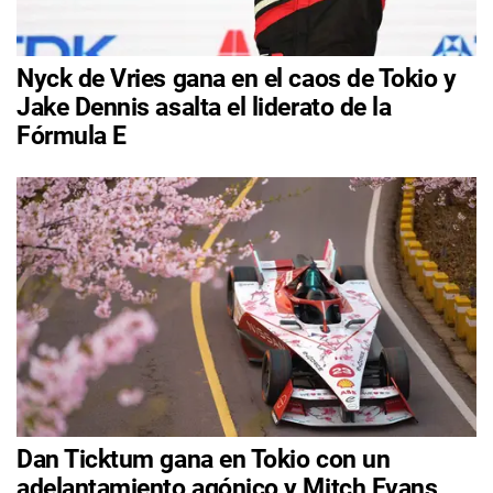
Nyck de Vries gana en el caos de Tokio y
Jake Dennis asalta el liderato de la
Fórmula E
Dan Ticktum gana en Tokio con un
adelantamiento agónico y Mitch Evans