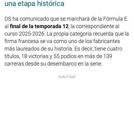
una etapa histórica
DS ha comunicado que se marchará de la Fórmula E
al
final de la temporada 12
, la correspondiente al
curso 2025-2026. La propia categoría recuerda que la
firma francesa se va como uno de los fabricantes
más laureados de su historia. Es decir, tiene cuatro
títulos, 18 victorias y 55 podios en más de 139
carreras desde su desembarco en la serie.