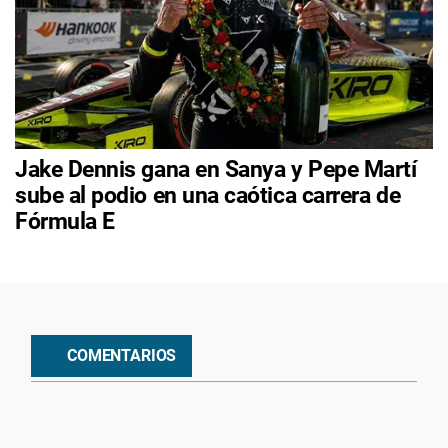
Jake Dennis gana en Sanya y Pepe Martí
sube al podio en una caótica carrera de
Fórmula E
COMENTARIOS