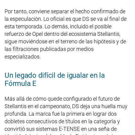
Por tanto, conviene separar el hecho confirmado de
la especulación. Lo oficial es que DS se va al final de
esta temporada. Lo demás, incluido el posible
refuerzo de Opel dentro del ecosistema Stellantis,
sigue moviéndose en el terreno de las hipótesis y de
las filtraciones publicadas por medios
especializados.
Un legado difícil de igualar en la
Fórmula E
Más allá de cómo quede configurado el futuro de
Stellantis en el campeonato, DS deja una huella muy
profunda. La marca fue la primera en lograr dos
dobletes consecutivos de títulos en la categoría y
convirtió sus sistemas E-TENSE en una seña de