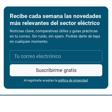
Recibe cada semana las novedades
más relevantes del sector eléctrico
Noticias clave, comparativas útiles y guías prácticas
en tu correo. Sin ruido, sin spam. Podrás darte de baja
en cualquier momento.
Suscribirme gratis
Al registrarte aceptas la
política de privacidad
.