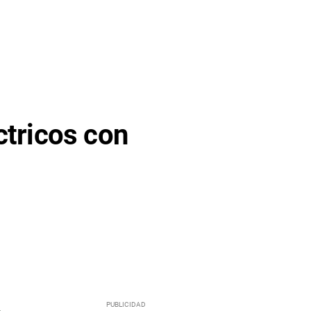
ctricos con