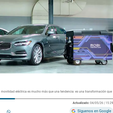
a movilidad eléctrica es mucho más que una tendencia: es una transformación que
Actualizado:
04/05/26 |
15:2
Síguenos en Google