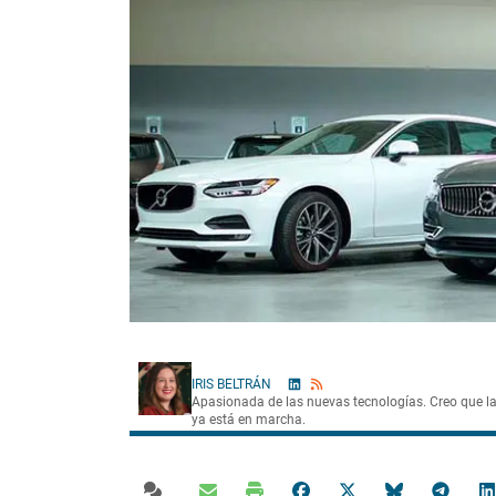
IRIS BELTRÁN
Apasionada de las nuevas tecnologías. Creo que l
ya está en marcha.