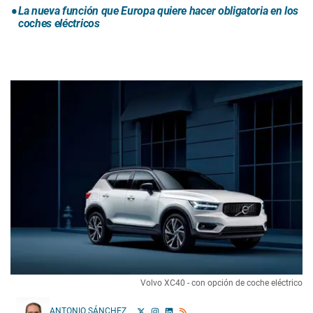
La nueva función que Europa quiere hacer obligatoria en los
coches eléctricos
Volvo XC40 - con opción de coche eléctrico
ANTONIO SÁNCHEZ