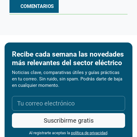
COMENTARIOS
Recibe cada semana las novedades
más relevantes del sector eléctrico
Noticias clave, comparativas útiles y guías prácticas
en tu correo. Sin ruido, sin spam. Podrás darte de baja
en cualquier momento.
Suscribirme gratis
Al registrarte aceptas la
política de privacidad
.