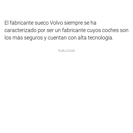
El fabricante sueco Volvo siempre se ha
caracterizado por ser un fabricante cuyos coches son
los más seguros y cuentan con alta tecnología.