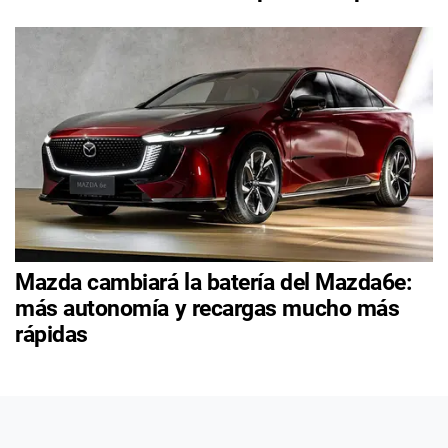
Mazda cambiará la batería del Mazda6e:
más autonomía y recargas mucho más
rápidas