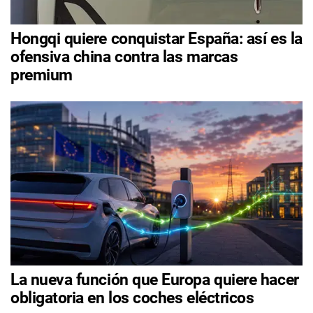
Hongqi quiere conquistar España: así es la
ofensiva china contra las marcas
premium
La nueva función que Europa quiere hacer
obligatoria en los coches eléctricos