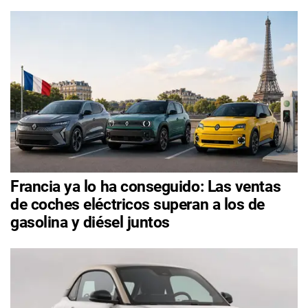
Francia ya lo ha conseguido: Las ventas
de coches eléctricos superan a los de
gasolina y diésel juntos