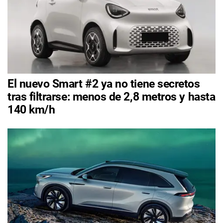
El nuevo Smart #2 ya no tiene secretos
tras filtrarse: menos de 2,8 metros y hasta
140 km/h