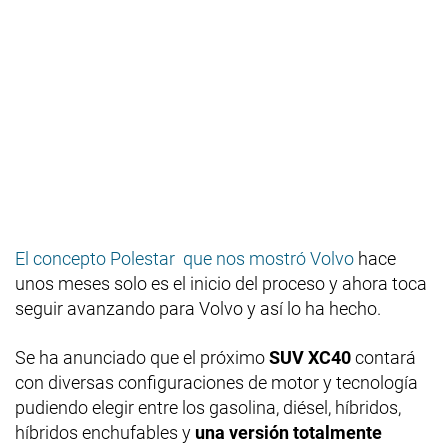
El concepto Polestar que nos mostró Volvo
hace
unos meses solo es el inicio del proceso y ahora toca
seguir avanzando para Volvo y así lo ha hecho.
Se ha anunciado que el próximo
SUV XC40
contará
con diversas configuraciones de motor y tecnología
pudiendo elegir entre los gasolina, diésel, híbridos,
híbridos enchufables y
una versión totalmente