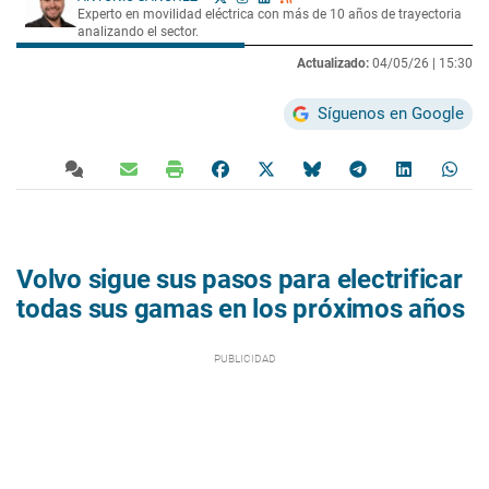
Experto en movilidad eléctrica con más de 10 años de trayectoria
analizando el sector.
Actualizado:
04/05/26 |
15:30
Síguenos en Google
Volvo sigue sus pasos para electrificar
todas sus gamas en los próximos años