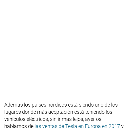
Además los países nórdicos está siendo uno de los
lugares donde más aceptación está teniendo los
vehículos eléctricos, sin ir mas lejos, ayer os
hablamos de
las ventas de Tesla en Europa en 2017
y