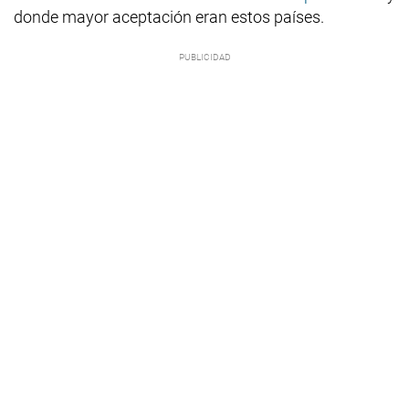
donde mayor aceptación eran estos países.