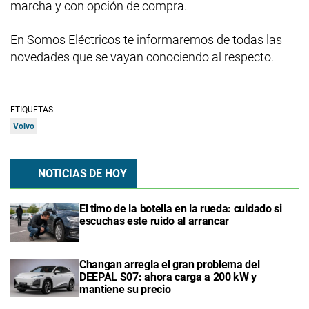
marcha y con opción de compra.
En Somos Eléctricos te informaremos de todas las
novedades que se vayan conociendo al respecto.
ETIQUETAS:
Volvo
NOTICIAS DE HOY
El timo de la botella en la rueda: cuidado si
escuchas este ruido al arrancar
Changan arregla el gran problema del
DEEPAL S07: ahora carga a 200 kW y
mantiene su precio