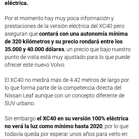
eléctrica.
Por el momento hay muy poca información y
prestaciones de la versión eléctrica del XC40 pero
aseguran que
contará con una autonomía mínima
de 320 kilómetros y su precio rondará entre los
35.000 y 40.000 dólares
, un precio que bajo nuestro
punto de vista está muy ajustado para lo que puede
ofrecer este nuevo Volvo.
El XC40 no medirá más de 4.42 metros de largo por
lo que forma parte de la competencia directa del
Nissan Leaf aunque con un concepto diferente de
SUV urbano.
Sin embargo
el XC40 en su versión 100% eléctrica
no verá la luz como mínimo hasta 2020
, por lo que
todavía queda por esperar unos años para verlo en