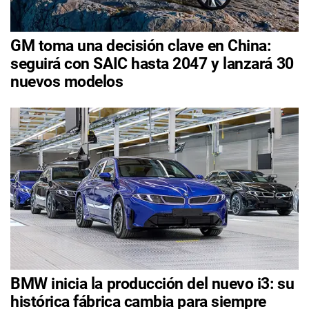
GM toma una decisión clave en China:
seguirá con SAIC hasta 2047 y lanzará 30
nuevos modelos
BMW inicia la producción del nuevo i3: su
histórica fábrica cambia para siempre