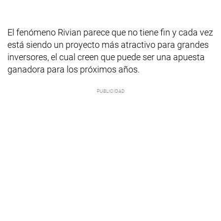
El fenómeno Rivian parece que no tiene fin y cada vez
está siendo un proyecto más atractivo para grandes
inversores, el cual creen que puede ser una apuesta
ganadora para los próximos años.