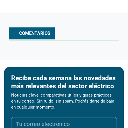
COMENTARIOS
Recibe cada semana las novedades
más relevantes del sector eléctrico
Noticias clave, comparativas útiles y guías prácticas
en tu correo. Sin ruido, sin spam. Podrás darte de baja
en cualquier momento.