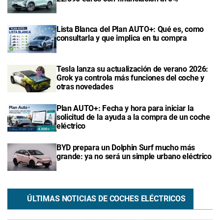
Lista Blanca del Plan AUTO+: Qué es, como
consultarla y que implica en tu compra
Tesla lanza su actualización de verano 2026:
Grok ya controla más funciones del coche y
otras novedades
Plan AUTO+: Fecha y hora para iniciar la
solicitud de la ayuda a la compra de un coche
eléctrico
BYD prepara un Dolphin Surf mucho más
grande: ya no será un simple urbano eléctrico
ÚLTIMAS NOTICIAS DE COCHES ELÉCTRICOS