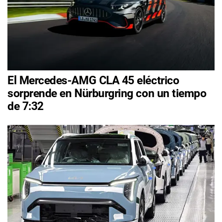
El Mercedes-AMG CLA 45 eléctrico
sorprende en Nürburgring con un tiempo
de 7:32