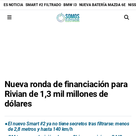
ES NOTICIA
SMART #2 FILTRADO
BMW I3
NUEVA BATERÍA MAZDA 6E
NIS
Nueva ronda de financiación para
Rivian de 1,3 mil millones de
dólares
El nuevo Smart #2 ya no tiene secretos tras filtrarse: menos
de 2,8 metros y hasta 140 km/h