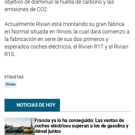
objetivo de disminuir la huella de carbono y las
emisiones de CO2.
Actualmente Rivian está montando su gran fábrica
en Normal situada en Illinois, la cual dará comienzo a
la fabricación en serie de sus dos primeros y
esperados coches eléctricos, el Rivian R1T y el Rivian
R1S.
ETIQUETAS:
Rivian
NOTICIAS DE HOY
Francia ya lo ha conseguido: Las ventas de
coches eléctricos superan a los de gasolina y
diésel juntos