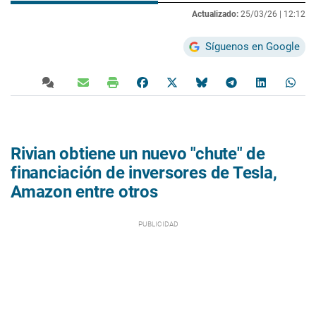
Actualizado:
25/03/26 |
12:12
Síguenos en Google
Rivian obtiene un nuevo "chute" de
financiación de inversores de Tesla,
Amazon entre otros