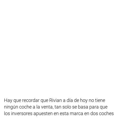
Hay que recordar que Rivian a día de hoy no tiene
ningún coche a la venta, tan solo se basa para que
los inversores apuesten en esta marca en dos coches