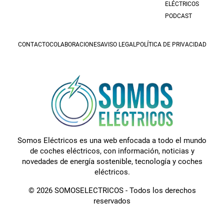
ELÉCTRICOS
PODCAST
CONTACTO
COLABORACIONES
AVISO LEGAL
POLÍTICA DE PRIVACIDAD
Somos Eléctricos es una web enfocada a todo el mundo
de coches eléctricos, con información, noticias y
novedades de energía sostenible, tecnología y coches
eléctricos.
© 2026 SOMOSELECTRICOS - Todos los derechos
reservados