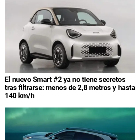
El nuevo Smart #2 ya no tiene secretos
tras filtrarse: menos de 2,8 metros y hasta
140 km/h