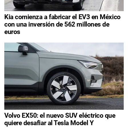
Kia comienza a fabricar el EV3 en México
con una inversión de 562 millones de
euros
Volvo EX50: el nuevo SUV eléctrico que
quiere desafiar al Tesla Model Y