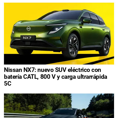
Nissan NX7: nuevo SUV eléctrico con
batería CATL, 800 V y carga ultrarrápida
5C