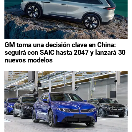
GM toma una decisión clave en China:
seguirá con SAIC hasta 2047 y lanzará 30
nuevos modelos