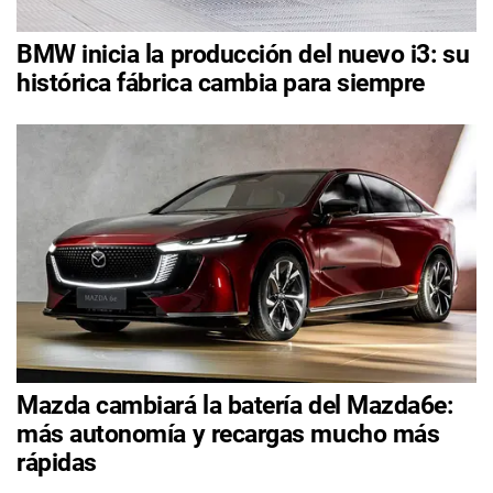
BMW inicia la producción del nuevo i3: su
histórica fábrica cambia para siempre
Mazda cambiará la batería del Mazda6e:
más autonomía y recargas mucho más
rápidas