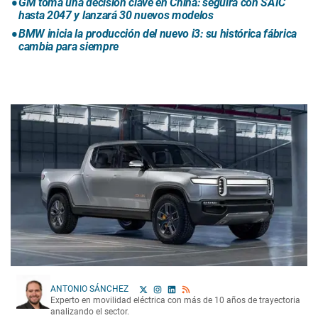
GM toma una decisión clave en China: seguirá con SAIC
hasta 2047 y lanzará 30 nuevos modelos
BMW inicia la producción del nuevo i3: su histórica fábrica
cambia para siempre
ANTONIO SÁNCHEZ
Experto en movilidad eléctrica con más de 10 años de trayectoria
analizando el sector.