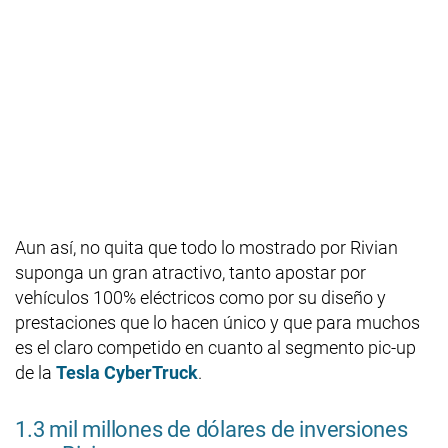
Aun así, no quita que todo lo mostrado por Rivian
suponga un gran atractivo, tanto apostar por
vehículos 100% eléctricos como por su diseño y
prestaciones que lo hacen único y que para muchos
es el claro competido en cuanto al segmento pic-up
de la
Tesla CyberTruck
.
1.3 mil millones de dólares de inversiones