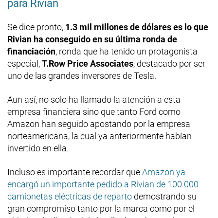
para Rivian
Se dice pronto,
1.3 mil millones de dólares es lo que
Rivian ha conseguido en su última ronda de
financiación
, ronda que ha tenido un protagonista
especial,
T.Row Price Associates
, destacado por ser
uno de las grandes inversores de Tesla.
Aun así, no solo ha llamado la atención a esta
empresa financiera sino que tanto Ford como
Amazon han seguido apostando por la empresa
norteamericana, la cual ya anteriormente habían
invertido en ella.
Incluso es importante recordar que
Amazon ya
encargó un importante pedido a Rivian de 100.000
camionetas eléctricas de reparto
demostrando su
gran compromiso tanto por la marca como por el