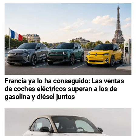
Francia ya lo ha conseguido: Las ventas
de coches eléctricos superan a los de
gasolina y diésel juntos