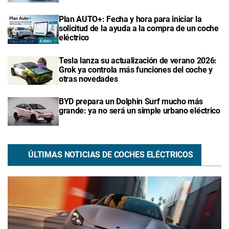
Plan AUTO+: Fecha y hora para iniciar la
solicitud de la ayuda a la compra de un coche
eléctrico
Tesla lanza su actualización de verano 2026:
Grok ya controla más funciones del coche y
otras novedades
BYD prepara un Dolphin Surf mucho más
grande: ya no será un simple urbano eléctrico
ÚLTIMAS NOTICIAS DE COCHES ELÉCTRICOS