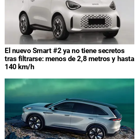
El nuevo Smart #2 ya no tiene secretos
tras filtrarse: menos de 2,8 metros y hasta
140 km/h