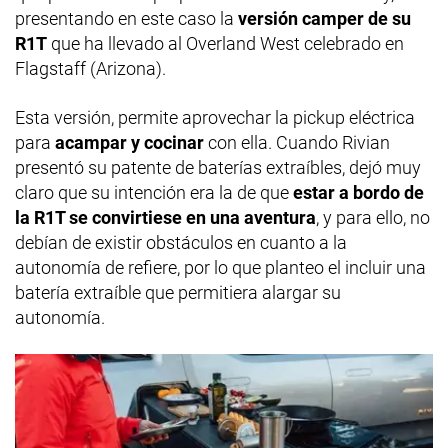
presentando en este caso la
versión camper de su
R1T
que ha llevado al Overland West celebrado en
Flagstaff (Arizona).
Esta versión, permite aprovechar la pickup eléctrica
para
acampar y cocinar
con ella. Cuando Rivian
presentó su patente de baterías extraíbles, dejó muy
claro que su intención era la de que
estar a bordo de
la R1T se convirtiese en una aventura
, y para ello, no
debían de existir obstáculos en cuanto a la
autonomía de refiere, por lo que planteo el incluir una
batería extraíble que permitiera alargar su
autonomía.