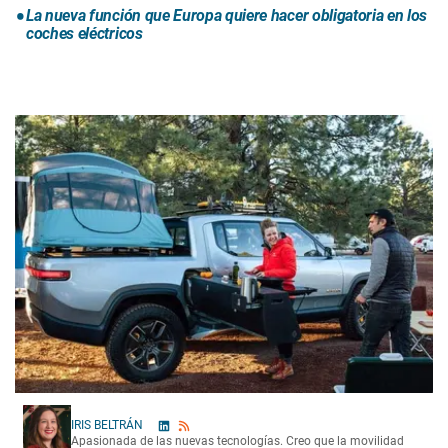
La nueva función que Europa quiere hacer obligatoria en los
coches eléctricos
IRIS BELTRÁN
Apasionada de las nuevas tecnologías. Creo que la movilidad