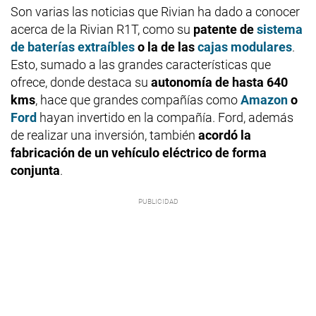
Son varias las noticias que Rivian ha dado a conocer
acerca de la Rivian R1T, como su
patente de
sistema
de baterías extraíbles
o la de las
cajas modulares
.
Esto, sumado a las grandes características que
ofrece, donde destaca su
autonomía de hasta 640
kms
, hace que grandes compañías como
Amazon
o
Ford
hayan invertido en la compañía. Ford, además
de realizar una inversión, también
acordó la
fabricación de un vehículo eléctrico de forma
conjunta
.