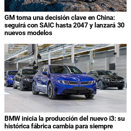
GM toma una decisión clave en China:
seguirá con SAIC hasta 2047 y lanzará 30
nuevos modelos
BMW inicia la producción del nuevo i3: su
histórica fábrica cambia para siempre