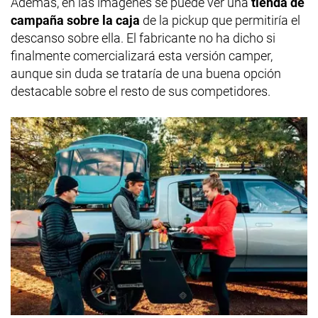
Además, en las imágenes se puede ver una
tienda de
campaña sobre la caja
de la pickup que permitiría el
descanso sobre ella. El fabricante no ha dicho si
finalmente comercializará esta versión camper,
aunque sin duda se trataría de una buena opción
destacable sobre el resto de sus competidores.