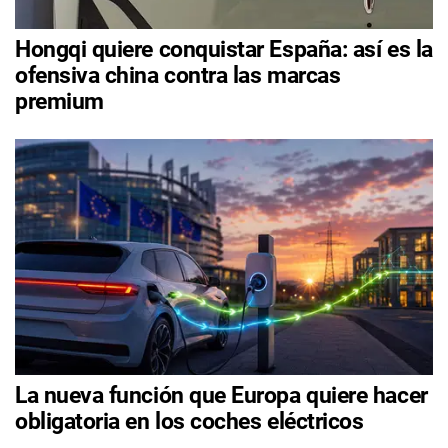
Hongqi quiere conquistar España: así es la
ofensiva china contra las marcas
premium
La nueva función que Europa quiere hacer
obligatoria en los coches eléctricos