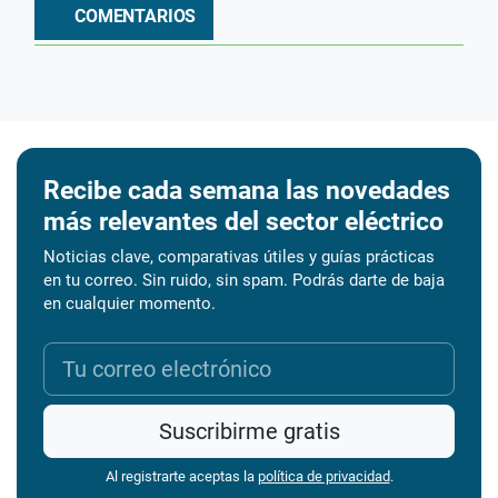
COMENTARIOS
Recibe cada semana las novedades
más relevantes del sector eléctrico
Noticias clave, comparativas útiles y guías prácticas
en tu correo. Sin ruido, sin spam. Podrás darte de baja
en cualquier momento.
Suscribirme gratis
Al registrarte aceptas la
política de privacidad
.