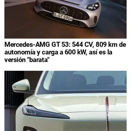
Mercedes-AMG GT 53: 544 CV, 809 km de
autonomía y carga a 600 kW, así es la
versión "barata"