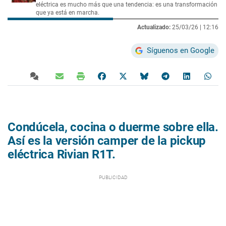
eléctrica es mucho más que una tendencia: es una transformación
que ya está en marcha.
Actualizado:
25/03/26 |
12:16
Síguenos en Google
Condúcela, cocina o duerme sobre ella.
Así es la versión camper de la pickup
eléctrica Rivian R1T.