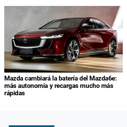
Mazda cambiará la batería del Mazda6e:
más autonomía y recargas mucho más
rápidas