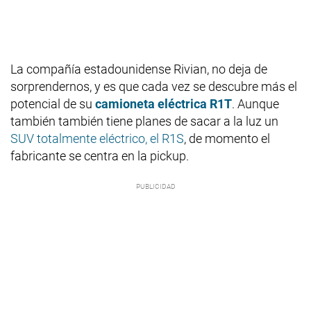
La compañía estadounidense Rivian, no deja de
sorprendernos, y es que cada vez se descubre más el
potencial de su
camioneta eléctrica R1T
. Aunque
también también tiene planes de sacar a la luz un
SUV totalmente eléctrico, el R1S
, de momento el
fabricante se centra en la pickup.