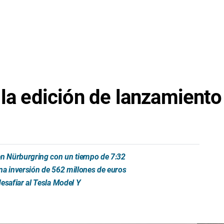
 la edición de lanzamiento
n Nürburgring con un tiempo de 7:32
na inversión de 562 millones de euros
esafiar al Tesla Model Y