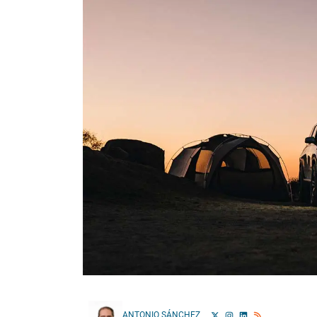
ANTONIO SÁNCHEZ