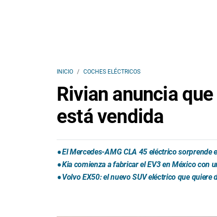
INICIO
COCHES ELÉCTRICOS
Rivian anuncia que
está vendida
El Mercedes-AMG CLA 45 eléctrico sorprende e
Kia comienza a fabricar el EV3 en México con u
Volvo EX50: el nuevo SUV eléctrico que quiere d