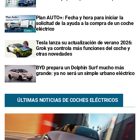
Plan AUTO+: Fecha y hora para iniciar la
solicitud de la ayuda a la compra de un coche
eléctrico
Tesla lanza su actualización de verano 2026:
Grok ya controla más funciones del coche y
otras novedades
BYD prepara un Dolphin Surf mucho más
grande: ya no será un simple urbano eléctrico
ÚLTIMAS NOTICIAS DE COCHES ELÉCTRICOS