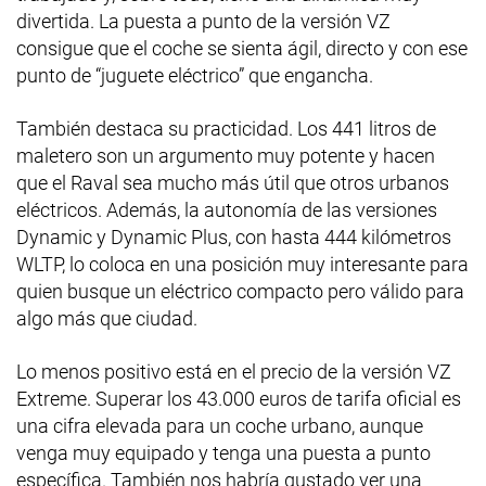
divertida. La puesta a punto de la versión VZ
consigue que el coche se sienta ágil, directo y con ese
punto de “juguete eléctrico” que engancha.
También destaca su practicidad. Los 441 litros de
maletero son un argumento muy potente y hacen
que el Raval sea mucho más útil que otros urbanos
eléctricos. Además, la autonomía de las versiones
Dynamic y Dynamic Plus, con hasta 444 kilómetros
WLTP, lo coloca en una posición muy interesante para
quien busque un eléctrico compacto pero válido para
algo más que ciudad.
Lo menos positivo está en el precio de la versión VZ
Extreme. Superar los 43.000 euros de tarifa oficial es
una cifra elevada para un coche urbano, aunque
venga muy equipado y tenga una puesta a punto
específica. También nos habría gustado ver una