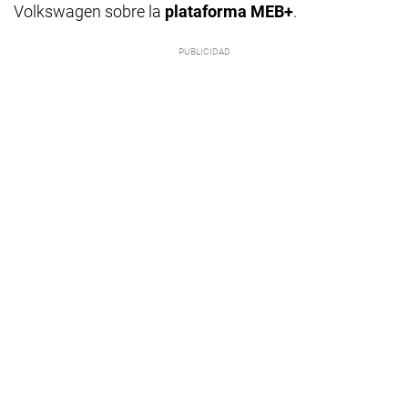
Volkswagen sobre la
plataforma MEB+
.