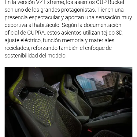
En la versión VZ Extreme, los asientos CUP Bucket
son uno de los grandes protagonistas. Tienen una
presencia espectacular y aportan una sensación muy
deportiva al habitáculo. Según la documentación
oficial de CUPRA, estos asientos utilizan tejido 3D,
ajuste eléctrico, función memoria y materiales
reciclados, reforzando también el enfoque de
sostenibilidad del modelo.