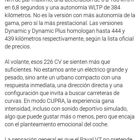
en 6,8 segundos y una autonomía WLTP de 384
kilómetros. No es la versión con más autonomía de la
gama, pero sí la más prestacional. Las versiones
Dynamic y Dynamic Plus homologan hasta 444 y
439 kilómetros respectivamente, según la lista oficial
de precios.
Al volante, esos 226 CV se sienten más que
suficientes. No estamos ante un eléctrico grande y
pesado, sino ante un urbano compacto con una
respuesta inmediata, una dirección directa y una
configuración que invita a buscar carreteras de
curvas. En modo CUPRA, la experiencia gana
intensidad, incluso con sonido deportivo simulado,
algo que puede gustar más o menos, pero que encaja
con el planteamiento emocional del coche.
La sensación general es que el Raval VZ no pretende