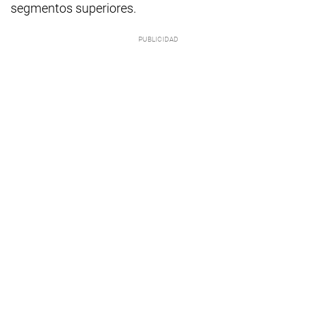
segmentos superiores.