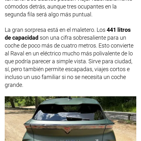
cómodos detrás, aunque tres ocupantes en la
segunda fila será algo más puntual.
La gran sorpresa está en el maletero. Los
441 litros
de capacidad
son una cifra sobresaliente para un
coche de poco más de cuatro metros. Esto convierte
al Raval en un eléctrico mucho más polivalente de lo
que podría parecer a simple vista. Sirve para ciudad,
sí, pero también permite escapadas, viajes cortos e
incluso un uso familiar si no se necesita un coche
grande.