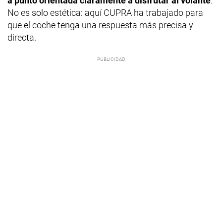
a punto orientada claramente a disfrutar al volante
.
No es solo estética: aquí CUPRA ha trabajado para
que el coche tenga una respuesta más precisa y
directa.