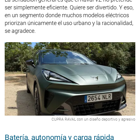
ser simplemente eficiente. Quiere ser divertido. Y eso,
en un segmento donde muchos modelos eléctricos
priorizan únicamente el uso urbano y la racionalidad,
se agradece.
CUPRA RAVAL con un diseño deportivo y agresivo
Batería, autonomía y carga rápida