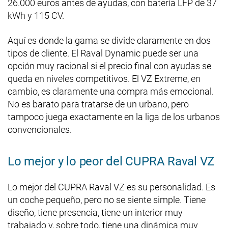
26.000 euros antes de ayudas, con batería LFP de 37
kWh y 115 CV.
Aquí es donde la gama se divide claramente en dos
tipos de cliente. El Raval Dynamic puede ser una
opción muy racional si el precio final con ayudas se
queda en niveles competitivos. El VZ Extreme, en
cambio, es claramente una compra más emocional.
No es barato para tratarse de un urbano, pero
tampoco juega exactamente en la liga de los urbanos
convencionales.
Lo mejor y lo peor del CUPRA Raval VZ
Lo mejor del CUPRA Raval VZ es su personalidad. Es
un coche pequeño, pero no se siente simple. Tiene
diseño, tiene presencia, tiene un interior muy
trabajado y, sobre todo, tiene una dinámica muy