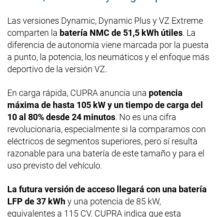
Las versiones Dynamic, Dynamic Plus y VZ Extreme
comparten la
batería NMC de 51,5 kWh útiles
. La
diferencia de autonomía viene marcada por la puesta
a punto, la potencia, los neumáticos y el enfoque más
deportivo de la versión VZ.
En carga rápida, CUPRA anuncia una
potencia
máxima de hasta 105 kW y un tiempo de carga del
10 al 80% desde 24 minutos
. No es una cifra
revolucionaria, especialmente si la comparamos con
eléctricos de segmentos superiores, pero sí resulta
razonable para una batería de este tamaño y para el
uso previsto del vehículo.
La futura versión de acceso llegará con una batería
LFP de 37 kWh
y una potencia de 85 kW,
equivalentes a 115 CV. CUPRA indica que esta