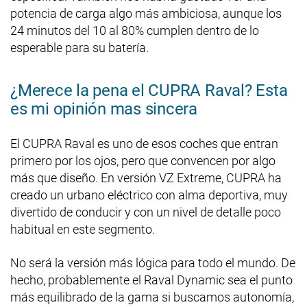
potencia de carga algo más ambiciosa, aunque los
24 minutos del 10 al 80% cumplen dentro de lo
esperable para su batería.
¿Merece la pena el CUPRA Raval? Esta
es mi opinión mas sincera
El CUPRA Raval es uno de esos coches que entran
primero por los ojos, pero que convencen por algo
más que diseño. En versión VZ Extreme, CUPRA ha
creado un urbano eléctrico con alma deportiva, muy
divertido de conducir y con un nivel de detalle poco
habitual en este segmento.
No será la versión más lógica para todo el mundo. De
hecho, probablemente el Raval Dynamic sea el punto
más equilibrado de la gama si buscamos autonomía,