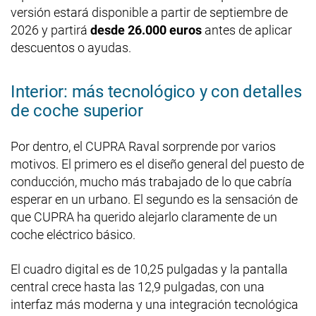
versión estará disponible a partir de septiembre de
2026 y partirá
desde 26.000 euros
antes de aplicar
descuentos o ayudas.
Interior: más tecnológico y con detalles
de coche superior
Por dentro, el CUPRA Raval sorprende por varios
motivos. El primero es el diseño general del puesto de
conducción, mucho más trabajado de lo que cabría
esperar en un urbano. El segundo es la sensación de
que CUPRA ha querido alejarlo claramente de un
coche eléctrico básico.
El cuadro digital es de 10,25 pulgadas y la pantalla
central crece hasta las 12,9 pulgadas, con una
interfaz más moderna y una integración tecnológica