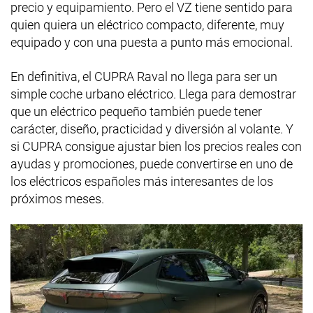
precio y equipamiento. Pero el VZ tiene sentido para
quien quiera un eléctrico compacto, diferente, muy
equipado y con una puesta a punto más emocional.
En definitiva, el CUPRA Raval no llega para ser un
simple coche urbano eléctrico. Llega para demostrar
que un eléctrico pequeño también puede tener
carácter, diseño, practicidad y diversión al volante. Y
si CUPRA consigue ajustar bien los precios reales con
ayudas y promociones, puede convertirse en uno de
los eléctricos españoles más interesantes de los
próximos meses.