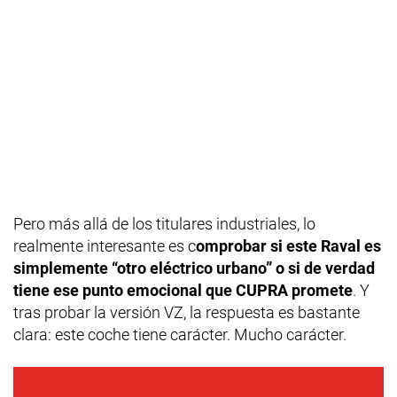
Pero más allá de los titulares industriales, lo
realmente interesante es c
omprobar si este Raval es
simplemente “otro eléctrico urbano” o si de verdad
tiene ese punto emocional que CUPRA promete
. Y
tras probar la versión VZ, la respuesta es bastante
clara: este coche tiene carácter. Mucho carácter.