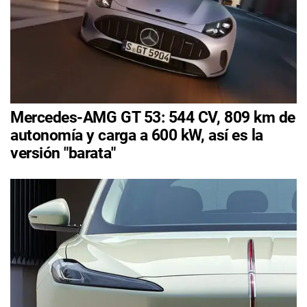
Mercedes-AMG GT 53: 544 CV, 809 km de
autonomía y carga a 600 kW, así es la
versión "barata"