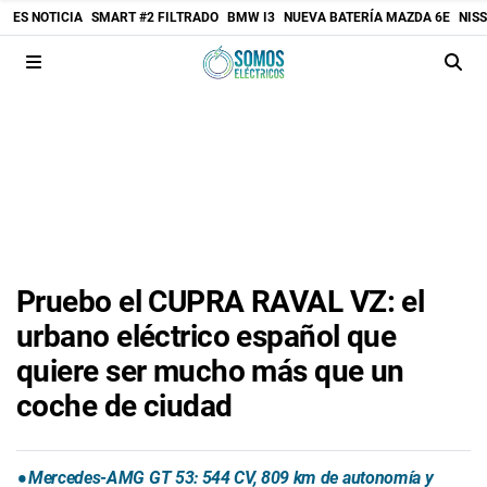
ES NOTICIA
SMART #2 FILTRADO
BMW I3
NUEVA BATERÍA MAZDA 6E
NIS
Pruebo el CUPRA RAVAL VZ: el
urbano eléctrico español que
quiere ser mucho más que un
coche de ciudad
Mercedes-AMG GT 53: 544 CV, 809 km de autonomía y