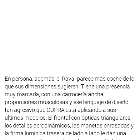
En persona, además, el Raval parece más coche de lo
que sus dimensiones sugieren. Tiene una presencia
muy marcada, con una carrocería ancha,
proporciones musculosas y ese lenguaje de diseño
tan agresivo que CUPRA está aplicando a sus
últimos modelos. El frontal con ópticas triangulares,
los detalles aerodinámicos, las manetas enrasadas y
la firma lumínica trasera de lado a lado le dan una