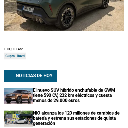
ETIQUETAS:
Cupra
Raval
NOTICIAS DE HOY
El nuevo SUV híbrido enchufable de GWM
tiene 590 CV, 232 km eléctricos y cuesta
menos de 29.000 euros
NIO alcanza los 120 millones de cambios de
batería y estrena sus estaciones de quinta
generación