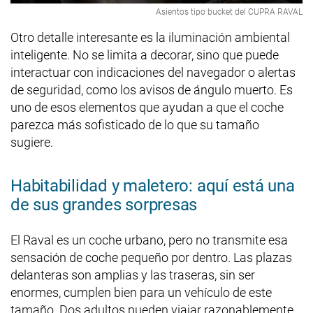
Asientos tipo bucket del CUPRA RAVAL
Otro detalle interesante es la iluminación ambiental
inteligente. No se limita a decorar, sino que puede
interactuar con indicaciones del navegador o alertas
de seguridad, como los avisos de ángulo muerto. Es
uno de esos elementos que ayudan a que el coche
parezca más sofisticado de lo que su tamaño
sugiere.
Habitabilidad y maletero: aquí está una
de sus grandes sorpresas
El Raval es un coche urbano, pero no transmite esa
sensación de coche pequeño por dentro. Las plazas
delanteras son amplias y las traseras, sin ser
enormes, cumplen bien para un vehículo de este
tamaño. Dos adultos pueden viajar razonablemente