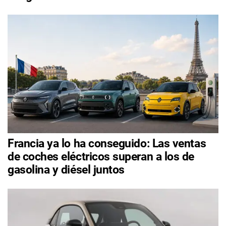
Francia ya lo ha conseguido: Las ventas
de coches eléctricos superan a los de
gasolina y diésel juntos