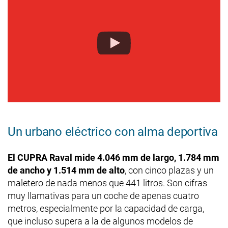
Un urbano eléctrico con alma deportiva
El CUPRA Raval mide 4.046 mm de largo, 1.784 mm
de ancho y 1.514 mm de alto
, con cinco plazas y un
maletero de nada menos que 441 litros. Son cifras
muy llamativas para un coche de apenas cuatro
metros, especialmente por la capacidad de carga,
que incluso supera a la de algunos modelos de