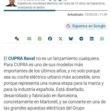
Experto en movilidad eléctrica con más de 10 años de trayectoria
analizando el sector.
Actualizado:
15/05/26 |
11:49
Síguenos en Google
El
CUPRA Raval
no es un lanzamiento cualquiera.
Para CUPRA es uno de sus modelos más
importantes de los últimos años, y no solo porque
sea su coche eléctrico urbano más accesible, sino
porque representa una nueva etapa para la marca y
para la industria española. Está diseñado,
desarrollado y fabricado en Barcelona,
concretamente en Martorell, y se convierte en una de
las grandes apuestas eléctricas del Grupo