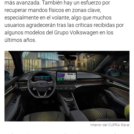
más avanzada. También hay un esfuerzo por
recuperar mandos físicos en zonas clave,
especialmente en el volante, algo que muchos
usuarios agradecerán tras las críticas recibidas por
algunos modelos del Grupo Volkswagen en los
últimos años.
Interior del CUPRA Raval