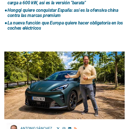
carga a 600 kW, así es la versión "barata"
Hongqi quiere conquistar España: así es la ofensiva china
contra las marcas premium
La nueva función que Europa quiere hacer obligatoria en los
coches eléctricos
ANTONIO SÁNCHEZ