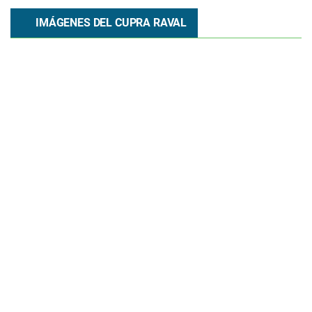
IMÁGENES DEL CUPRA RAVAL