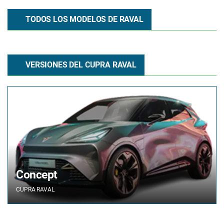
TODOS LOS MODELOS DE RAVAL
VERSIONES DEL CUPRA RAVAL
Concept
CUPRA
RAVAL