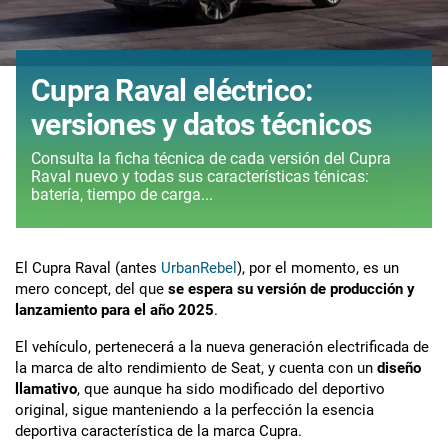
Cupra Raval eléctrico:
versiones y datos técnicos
Consulta la ficha técnica de cada versión del Cupra
Raval nuevo y todas sus características ténicas:
batería, tiempo de carga...
El Cupra Raval (antes
UrbanRebel
), por el momento, es un
mero concept, del que
se espera su versión de producción y
lanzamiento para el año 2025
.
El vehículo, pertenecerá a la nueva generación electrificada de
la marca de alto rendimiento de Seat, y cuenta con un
diseño
llamativo
, que aunque ha sido modificado del deportivo
original, sigue manteniendo a la perfección la esencia
deportiva característica de la marca Cupra.