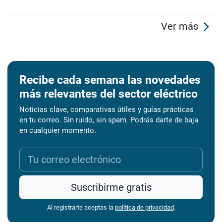
Ver más
Recibe cada semana las novedades
más relevantes del sector eléctrico
Noticias clave, comparativas útiles y guías prácticas
en tu correo. Sin ruido, sin spam. Podrás darte de baja
en cualquier momento.
Suscribirme gratis
Al registrarte aceptas la
política de privacidad
.