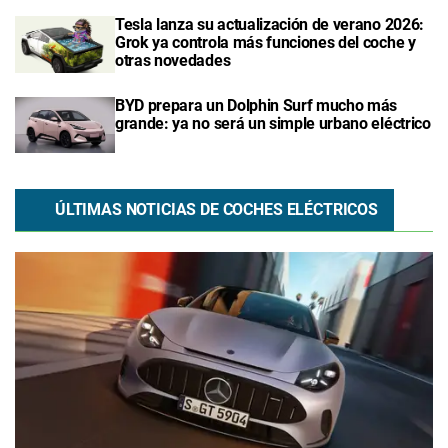
Tesla lanza su actualización de verano 2026:
Grok ya controla más funciones del coche y
otras novedades
BYD prepara un Dolphin Surf mucho más
grande: ya no será un simple urbano eléctrico
ÚLTIMAS NOTICIAS DE COCHES ELÉCTRICOS