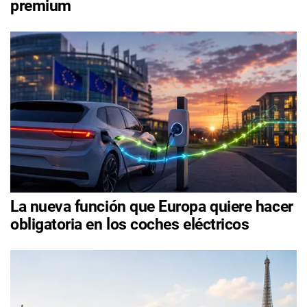
premium
La nueva función que Europa quiere hacer
obligatoria en los coches eléctricos