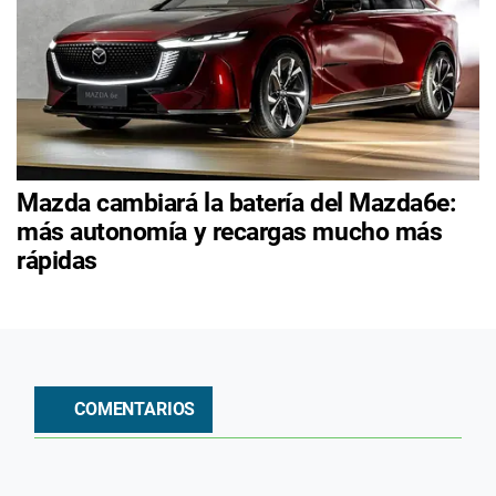
Mazda cambiará la batería del Mazda6e:
más autonomía y recargas mucho más
rápidas
COMENTARIOS