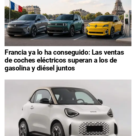
Francia ya lo ha conseguido: Las ventas
de coches eléctricos superan a los de
gasolina y diésel juntos