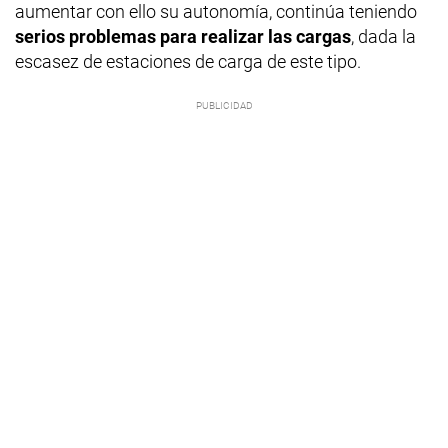
aumentar con ello su autonomía, continúa teniendo
serios problemas para realizar las cargas
, dada la
escasez de estaciones de carga de este tipo.