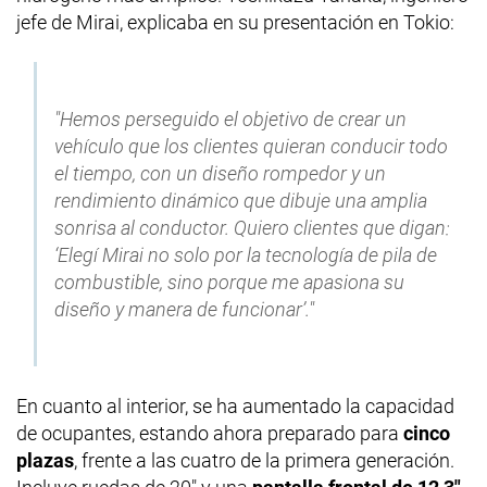
jefe de Mirai, explicaba en su presentación en Tokio:
"Hemos perseguido el objetivo de crear un
vehículo que los clientes quieran conducir todo
el tiempo, con un diseño rompedor y un
rendimiento dinámico que dibuje una amplia
sonrisa al conductor. Quiero clientes que digan:
‘Elegí Mirai no solo por la tecnología de pila de
combustible, sino porque me apasiona su
diseño y manera de funcionar’."
En cuanto al interior, se ha aumentado la capacidad
de ocupantes, estando ahora preparado para
cinco
plazas
, frente a las cuatro de la primera generación.