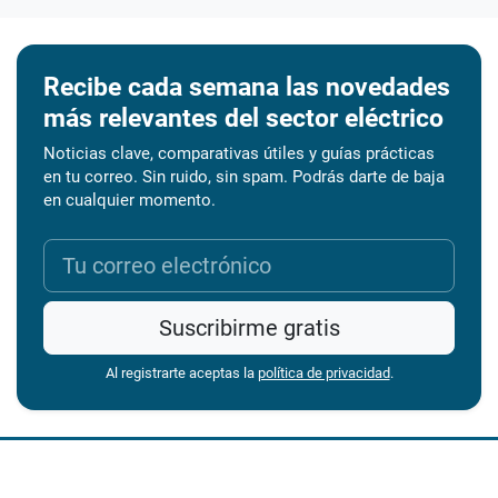
Recibe cada semana las novedades
más relevantes del sector eléctrico
Noticias clave, comparativas útiles y guías prácticas
en tu correo. Sin ruido, sin spam. Podrás darte de baja
en cualquier momento.
Suscribirme gratis
Al registrarte aceptas la
política de privacidad
.