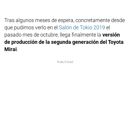
Tras algunos meses de espera, concretamente desde
que pudimos verlo en el
Salón de Tokio 2019
el
pasado mes de octubre, llega finalmente la
versión
de producción de la segunda generación del Toyota
Mirai
.