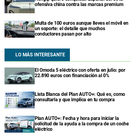
ofensiva china contra las marcas premium
Multa de 100 euros aunque lleves el móvil en
un soporte: el detalle que muchos
conductores pasan por alto
LO MÁS INTERESANTE
El Omoda 5 eléctrico con oferta en julio: por
22.890 euros con financiación al 0%
Lista Blanca del Plan AUTO+: Qué es, como
consultarla y que implica en tu compra
Plan AUTO+: Fecha y hora para iniciar la
solicitud de la ayuda a la compra de un coche
eléctrico