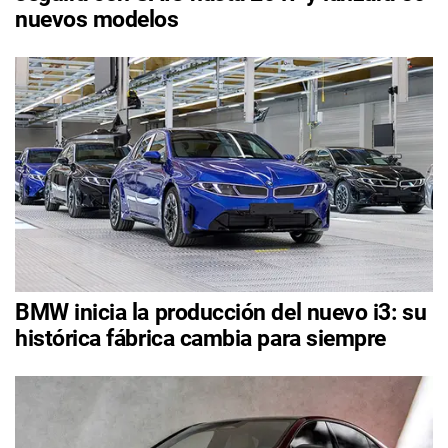
nuevos modelos
BMW inicia la producción del nuevo i3: su
histórica fábrica cambia para siempre