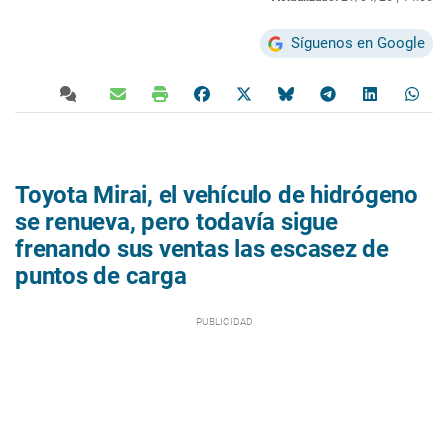
Síguenos en Google
Toyota Mirai, el vehículo de hidrógeno
se renueva, pero todavía sigue
frenando sus ventas las escasez de
puntos de carga