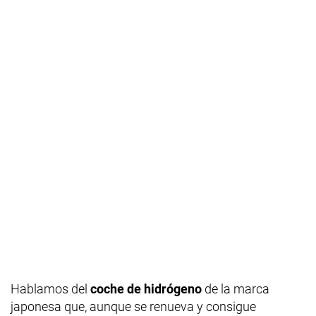
Hablamos del
coche de hidrógeno
de la marca
japonesa que, aunque se renueva y consigue