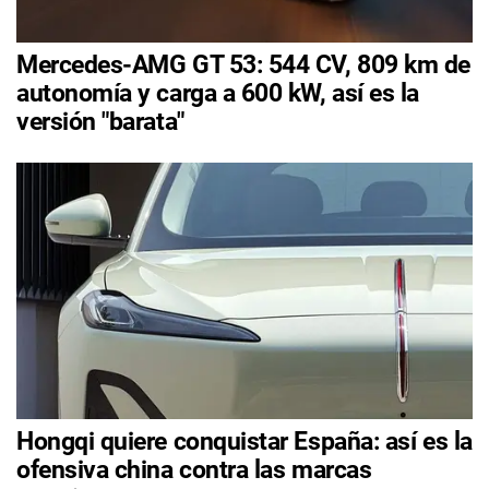
Mercedes-AMG GT 53: 544 CV, 809 km de
autonomía y carga a 600 kW, así es la
versión "barata"
Hongqi quiere conquistar España: así es la
ofensiva china contra las marcas