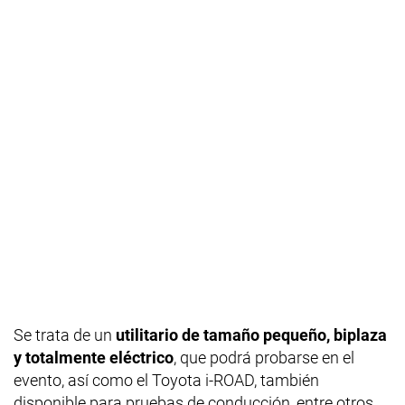
Se trata de un
utilitario de tamaño pequeño, biplaza
y totalmente eléctrico
, que podrá probarse en el
evento, así como el Toyota i-ROAD, también
disponible para pruebas de conducción, entre otros