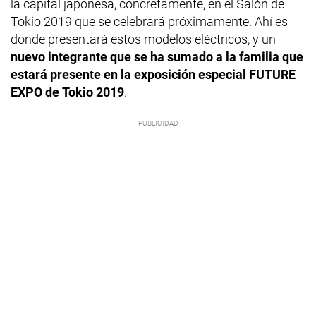
la capital japonesa, concretamente, en el Salón de
Tokio 2019 que se celebrará próximamente. Ahí es
donde presentará estos modelos eléctricos, y un
nuevo integrante que se ha sumado a la familia que
estará presente en la exposición especial FUTURE
EXPO de Tokio 2019
.