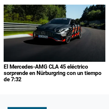
El Mercedes-AMG CLA 45 eléctrico
sorprende en Nürburgring con un tiempo
de 7:32