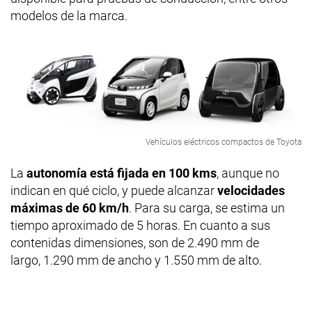
modelos de la marca.
Vehículos eléctricos compactos de Toyota
La
autonomía está fijada en 100 kms
, aunque no
indican en qué ciclo, y puede alcanzar
velocidades
máximas de 60 km/h
. Para su carga, se estima un
tiempo aproximado de 5 horas. En cuanto a sus
contenidas dimensiones, son de 2.490 mm de
largo, 1.290 mm de ancho y 1.550 mm de alto.