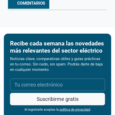
COMENTARIOS
Recibe cada semana las novedades
más relevantes del sector eléctrico
Noticias clave, comparativas útiles y guías prácticas
en tu correo. Sin ruido, sin spam. Podrás darte de baja
en cualquier momento.
Suscribirme gratis
Al registrarte aceptas la
política de privacidad
.