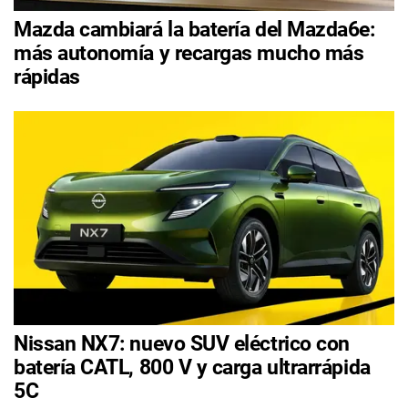
Mazda cambiará la batería del Mazda6e:
más autonomía y recargas mucho más
rápidas
Nissan NX7: nuevo SUV eléctrico con
batería CATL, 800 V y carga ultrarrápida
5C