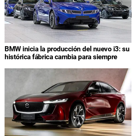
BMW inicia la producción del nuevo i3: su
histórica fábrica cambia para siempre