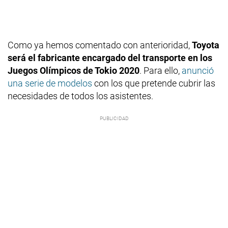
Como ya hemos comentado con anterioridad,
Toyota
será el fabricante encargado del transporte en los
Juegos Olímpicos de Tokio 2020
. Para ello,
anunció
una serie de modelos
con los que pretende cubrir las
necesidades de todos los asistentes.