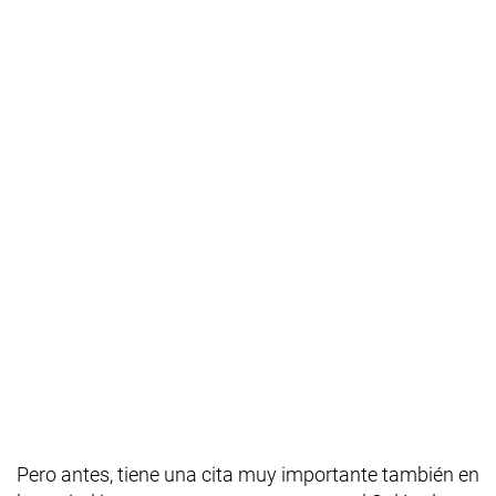
Pero antes, tiene una cita muy importante también en