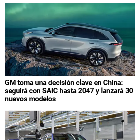
GM toma una decisión clave en China:
seguirá con SAIC hasta 2047 y lanzará 30
nuevos modelos