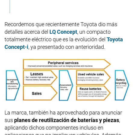
Recordemos que recientemente Toyota dio más
detalles acerca del
LQ Concept
, un compacto
totalmente eléctrico que es la evolución del
Toyota
Concept-i
, ya presentado con anterioridad.
La marca, también ha aprovechado para anunciar
sus
planes de reutilización de baterías y piezas
,
aplicando dichos componentes incluso en