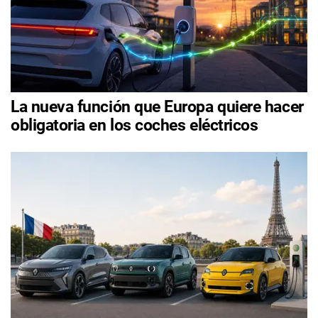
La nueva función que Europa quiere hacer
obligatoria en los coches eléctricos