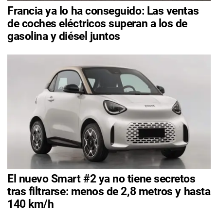
Francia ya lo ha conseguido: Las ventas
de coches eléctricos superan a los de
gasolina y diésel juntos
El nuevo Smart #2 ya no tiene secretos
tras filtrarse: menos de 2,8 metros y hasta
140 km/h