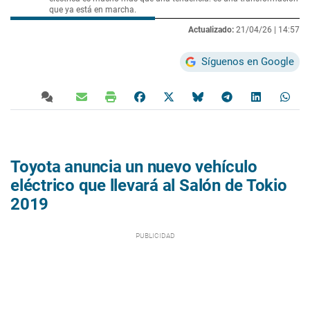
que ya está en marcha.
Actualizado:
21/04/26 |
14:57
Síguenos en Google
Toyota anuncia un nuevo vehículo
eléctrico que llevará al Salón de Tokio
2019