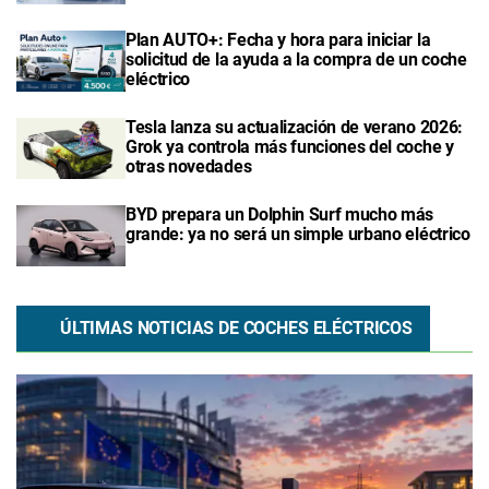
Plan AUTO+: Fecha y hora para iniciar la
solicitud de la ayuda a la compra de un coche
eléctrico
Tesla lanza su actualización de verano 2026:
Grok ya controla más funciones del coche y
otras novedades
BYD prepara un Dolphin Surf mucho más
grande: ya no será un simple urbano eléctrico
ÚLTIMAS NOTICIAS DE COCHES ELÉCTRICOS