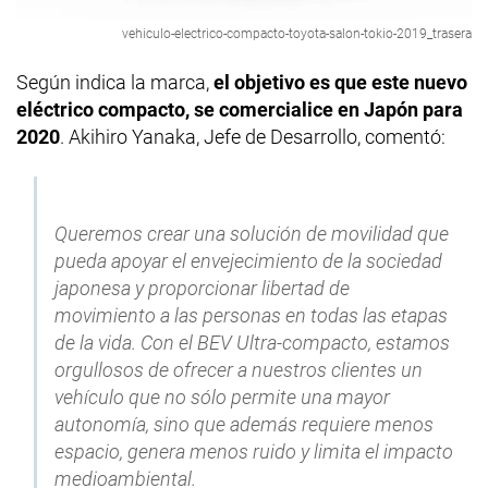
vehiculo-electrico-compacto-toyota-salon-tokio-2019_trasera
Según indica la marca,
el objetivo es que este nuevo
eléctrico compacto, se comercialice en Japón para
2020
. Akihiro Yanaka, Jefe de Desarrollo, comentó:
Queremos crear una solución de movilidad que
pueda apoyar el envejecimiento de la sociedad
japonesa y proporcionar libertad de
movimiento a las personas en todas las etapas
de la vida. Con el BEV Ultra-compacto, estamos
orgullosos de ofrecer a nuestros clientes un
vehículo que no sólo permite una mayor
autonomía, sino que además requiere menos
espacio, genera menos ruido y limita el impacto
medioambiental.