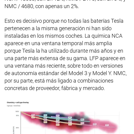
NMC / 4680, con apenas un 2%.
Esto es decisivo porque no todas las baterías Tesla
pertenecen a la misma generación ni han sido
instaladas en los mismos coches. La química NCA
aparece en una ventana temporal más amplia
porque Tesla la ha utilizado durante más años y en
una parte más extensa de su gama. LFP aparece en
una ventana más reciente, sobre todo en versiones
de autonomía estándar del Model 3 y Model Y. NMC,
por su parte, está más ligado a combinaciones
concretas de proveedor, fábrica y mercado.