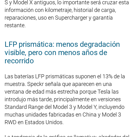
S y Model X antiguos, lo importante será cruzar esta
información con kilometraje, historial de carga,
reparaciones, uso en Supercharger y garantía
restante.
LFP prismática: menos degradación
visible, pero con menos años de
recorrido
Las baterías LFP prismáticas suponen el 13% de la
muestra. Speckr señala que aparecen en una
ventana de edad más estrecha porque Tesla las
introdujo más tarde, principalmente en versiones
Standard Range del Model 3 y Model Y, incluyendo
muchas unidades fabricadas en China y Model 3
RWD en Estados Unidos.