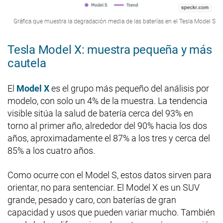
Gráfica que muestra la degradación media de las baterías en el Tesla Model S
Tesla Model X: muestra pequeña y más
cautela
El
Model X
es el grupo más pequeño del análisis por
modelo, con solo un 4% de la muestra. La tendencia
visible sitúa la salud de batería cerca del 93% en
torno al primer año, alrededor del 90% hacia los dos
años, aproximadamente el 87% a los tres y cerca del
85% a los cuatro años.
Como ocurre con el Model S, estos datos sirven para
orientar, no para sentenciar. El Model X es un SUV
grande, pesado y caro, con baterías de gran
capacidad y usos que pueden variar mucho. También