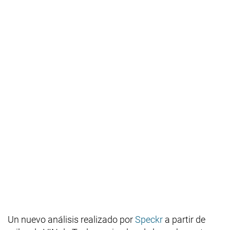
Un nuevo análisis realizado por
Speckr
a partir de