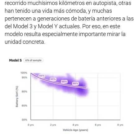
recorrido muchísimos kilómetros en autopista, otras
han tenido una vida más cómoda, y muchas
pertenecen a generaciones de batería anteriores a las
del Model 3 y Model Y actuales. Por eso, en este
modelo resulta especialmente importante mirar la
unidad concreta.