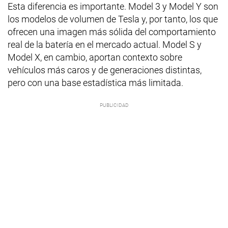
Esta diferencia es importante. Model 3 y Model Y son
los modelos de volumen de Tesla y, por tanto, los que
ofrecen una imagen más sólida del comportamiento
real de la batería en el mercado actual. Model S y
Model X, en cambio, aportan contexto sobre
vehículos más caros y de generaciones distintas,
pero con una base estadística más limitada.