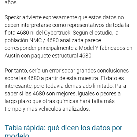
años.
Speckr advierte expresamente que estos datos no
deben interpretarse como representativos de toda la
flota 4680 ni del Cybertruck. Según el estudio, la
población NMC / 4680 analizada parece
corresponder principalmente a Model Y fabricados en
Austin con paquete estructural 4680.
Por tanto, sería un error sacar grandes conclusiones
sobre las 4680 a partir de esta muestra. El dato es
interesante, pero todavía demasiado limitado. Para
saber si las 4680 son mejores, iguales o peores a
largo plazo que otras químicas hará falta más
tiempo y más vehículos analizados.
Tabla rápida: qué dicen los datos por
modelo