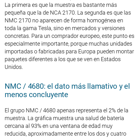
La primera es que la muestra es bastante más
pequeña que la de NCA 2170. La segunda es que las
NMC 2170 no aparecen de forma homogénea en
toda la gama Tesla, sino en mercados y versiones
concretas. Para un comprador europeo, este punto es
especialmente importante, porque muchas unidades
importadas o fabricadas para Europa pueden montar
paquetes diferentes a los que se ven en Estados
Unidos.
NMC / 4680: el dato más llamativo y el
menos concluyente
El grupo NMC / 4680 apenas representa el 2% de la
muestra. La gráfica muestra una salud de batería
cercana al 93% en una ventana de edad muy
reducida, aproximadamente entre los dos y cuatro