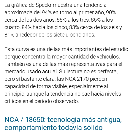
La gráfica de Speckr muestra una tendencia
aproximada del 94% en torno al primer año, 90%
cerca de los dos años, 88% a los tres, 86% a los
cuatro, 84% hacia los cinco, 83% cerca de los seis y
81% alrededor de los siete u ocho años.
Esta curva es una de las más importantes del estudio
porque concentra la mayor cantidad de vehículos.
También es una de las más representativas para el
mercado usado actual. Su lectura no es perfecta,
pero sí bastante clara: las NCA 2170 pierden
capacidad de forma visible, especialmente al
principio, aunque la tendencia no cae hacia niveles
críticos en el periodo observado.
NCA / 18650: tecnología más antigua,
comportamiento todavía sólido