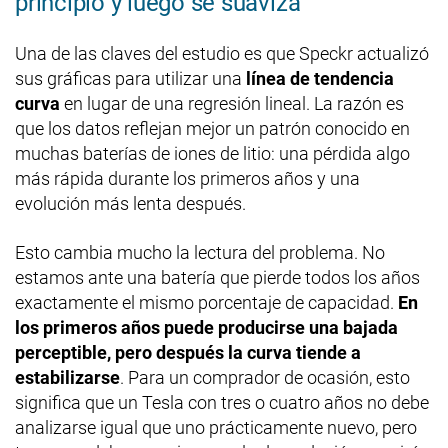
principio y luego se suaviza
Una de las claves del estudio es que Speckr actualizó
sus gráficas para utilizar una
línea de tendencia
curva
en lugar de una regresión lineal. La razón es
que los datos reflejan mejor un patrón conocido en
muchas baterías de iones de litio: una pérdida algo
más rápida durante los primeros años y una
evolución más lenta después.
Esto cambia mucho la lectura del problema. No
estamos ante una batería que pierde todos los años
exactamente el mismo porcentaje de capacidad.
En
los primeros años puede producirse una bajada
perceptible, pero después la curva tiende a
estabilizarse
. Para un comprador de ocasión, esto
significa que un Tesla con tres o cuatro años no debe
analizarse igual que uno prácticamente nuevo, pero