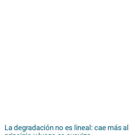
La degradación no es lineal: cae más al