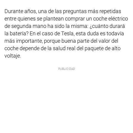
Durante años, una de las preguntas más repetidas
entre quienes se plantean comprar un coche eléctrico
de segunda mano ha sido la misma: ¿cuánto durará
la batería? En el caso de Tesla, esta duda es todavía
más importante, porque buena parte del valor del
coche depende de la salud real del paquete de alto
voltaje.