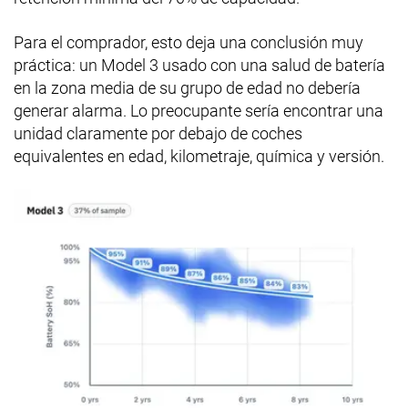
Para el comprador, esto deja una conclusión muy
práctica: un Model 3 usado con una salud de batería
en la zona media de su grupo de edad no debería
generar alarma. Lo preocupante sería encontrar una
unidad claramente por debajo de coches
equivalentes en edad, kilometraje, química y versión.