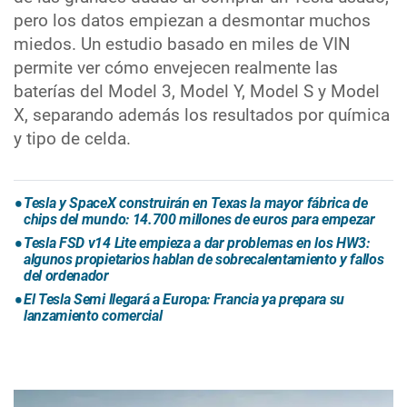
pero los datos empiezan a desmontar muchos
miedos. Un estudio basado en miles de VIN
permite ver cómo envejecen realmente las
baterías del Model 3, Model Y, Model S y Model
X, separando además los resultados por química
y tipo de celda.
Tesla y SpaceX construirán en Texas la mayor fábrica de
chips del mundo: 14.700 millones de euros para empezar
Tesla FSD v14 Lite empieza a dar problemas en los HW3:
algunos propietarios hablan de sobrecalentamiento y fallos
del ordenador
El Tesla Semi llegará a Europa: Francia ya prepara su
lanzamiento comercial