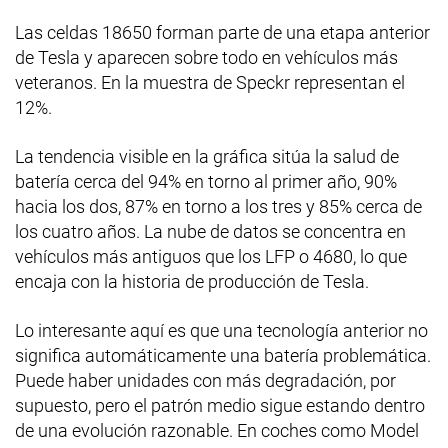
Las celdas 18650 forman parte de una etapa anterior
de Tesla y aparecen sobre todo en vehículos más
veteranos. En la muestra de Speckr representan el
12%.
La tendencia visible en la gráfica sitúa la salud de
batería cerca del 94% en torno al primer año, 90%
hacia los dos, 87% en torno a los tres y 85% cerca de
los cuatro años. La nube de datos se concentra en
vehículos más antiguos que los LFP o 4680, lo que
encaja con la historia de producción de Tesla.
Lo interesante aquí es que una tecnología anterior no
significa automáticamente una batería problemática.
Puede haber unidades con más degradación, por
supuesto, pero el patrón medio sigue estando dentro
de una evolución razonable. En coches como Model