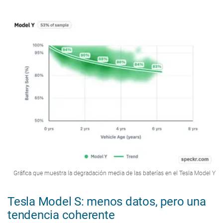
Gráfica que muestra la degradación media de las baterías en el Tesla Model Y
Tesla Model S: menos datos, pero una
tendencia coherente