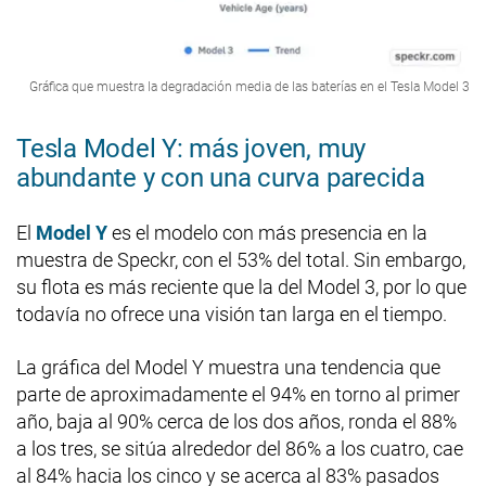
Gráfica que muestra la degradación media de las baterías en el Tesla Model 3
Tesla Model Y: más joven, muy
abundante y con una curva parecida
El
Model Y
es el modelo con más presencia en la
muestra de Speckr, con el 53% del total. Sin embargo,
su flota es más reciente que la del Model 3, por lo que
todavía no ofrece una visión tan larga en el tiempo.
La gráfica del Model Y muestra una tendencia que
parte de aproximadamente el 94% en torno al primer
año, baja al 90% cerca de los dos años, ronda el 88%
a los tres, se sitúa alrededor del 86% a los cuatro, cae
al 84% hacia los cinco y se acerca al 83% pasados