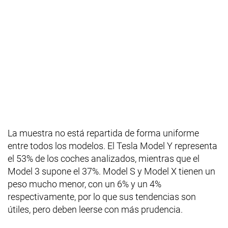
La muestra no está repartida de forma uniforme
entre todos los modelos. El Tesla Model Y representa
el 53% de los coches analizados, mientras que el
Model 3 supone el 37%. Model S y Model X tienen un
peso mucho menor, con un 6% y un 4%
respectivamente, por lo que sus tendencias son
útiles, pero deben leerse con más prudencia.