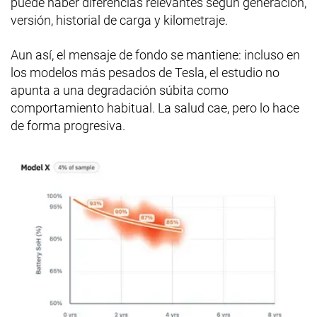
puede haber diferencias relevantes según generación,
versión, historial de carga y kilometraje.
Aun así, el mensaje de fondo se mantiene: incluso en
los modelos más pesados de Tesla, el estudio no
apunta a una degradación súbita como
comportamiento habitual. La salud cae, pero lo hace
de forma progresiva.