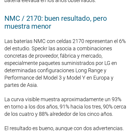
batería elevada en los años observados.
NMC / 2170: buen resultado, pero
muestra menor
Las baterías NMC con celdas 2170 representan el 6%
del estudio. Speckr las asocia a combinaciones
concretas de proveedor, fábrica y mercado,
especialmente paquetes suministrados por LG en
determinadas configuraciones Long Range y
Performance del Model 3 y Model Y en Europa y
partes de Asia.
La curva visible muestra aproximadamente un 93%
en torno a los dos años, 91% hacia los tres, 90% cerca
de los cuatro y 88% alrededor de los cinco años.
El resultado es bueno, aunque con dos advertencias.