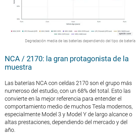
Degradación media de las baterías dependiendo del tipo de batería
NCA / 2170: la gran protagonista de la
muestra
Las baterías NCA con celdas 2170 son el grupo más
numeroso del estudio, con un 68% del total. Esto las
convierte en la mejor referencia para entender el
comportamiento medio de muchos Tesla modernos,
especialmente Model 3 y Model Y de largo alcance o
altas prestaciones, dependiendo del mercado y del
año.