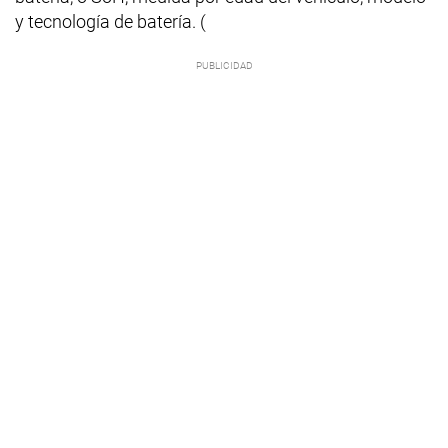
y tecnología de batería. (