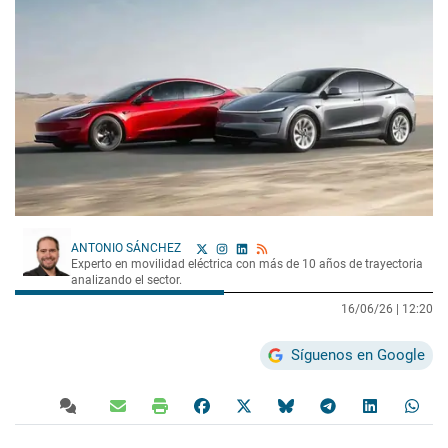
ANTONIO SÁNCHEZ
Experto en movilidad eléctrica con más de 10 años de trayectoria
analizando el sector.
16/06/26 |
12:20
Síguenos en Google