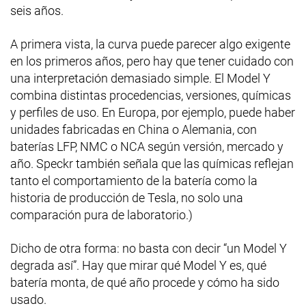
seis años.
A primera vista, la curva puede parecer algo exigente
en los primeros años, pero hay que tener cuidado con
una interpretación demasiado simple. El Model Y
combina distintas procedencias, versiones, químicas
y perfiles de uso. En Europa, por ejemplo, puede haber
unidades fabricadas en China o Alemania, con
baterías LFP, NMC o NCA según versión, mercado y
año. Speckr también señala que las químicas reflejan
tanto el comportamiento de la batería como la
historia de producción de Tesla, no solo una
comparación pura de laboratorio.)
Dicho de otra forma: no basta con decir “un Model Y
degrada así”. Hay que mirar qué Model Y es, qué
batería monta, de qué año procede y cómo ha sido
usado.