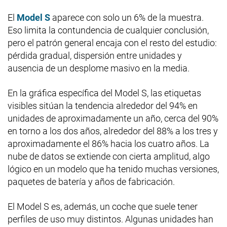
El
Model S
aparece con solo un 6% de la muestra.
Eso limita la contundencia de cualquier conclusión,
pero el patrón general encaja con el resto del estudio:
pérdida gradual, dispersión entre unidades y
ausencia de un desplome masivo en la media.
En la gráfica específica del Model S, las etiquetas
visibles sitúan la tendencia alrededor del 94% en
unidades de aproximadamente un año, cerca del 90%
en torno a los dos años, alrededor del 88% a los tres y
aproximadamente el 86% hacia los cuatro años. La
nube de datos se extiende con cierta amplitud, algo
lógico en un modelo que ha tenido muchas versiones,
paquetes de batería y años de fabricación.
El Model S es, además, un coche que suele tener
perfiles de uso muy distintos. Algunas unidades han