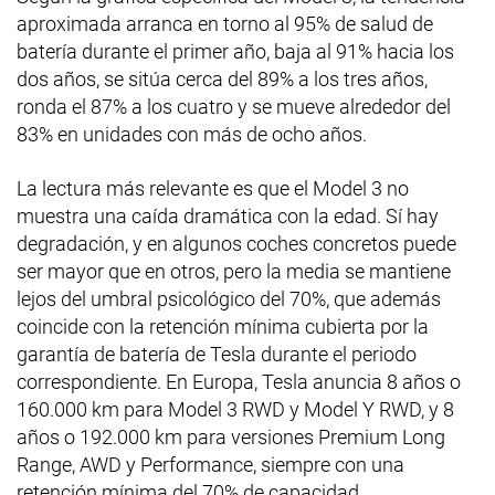
aproximada arranca en torno al 95% de salud de
batería durante el primer año, baja al 91% hacia los
dos años, se sitúa cerca del 89% a los tres años,
ronda el 87% a los cuatro y se mueve alrededor del
83% en unidades con más de ocho años.
La lectura más relevante es que el Model 3 no
muestra una caída dramática con la edad. Sí hay
degradación, y en algunos coches concretos puede
ser mayor que en otros, pero la media se mantiene
lejos del umbral psicológico del 70%, que además
coincide con la retención mínima cubierta por la
garantía de batería de Tesla durante el periodo
correspondiente. En Europa, Tesla anuncia 8 años o
160.000 km para Model 3 RWD y Model Y RWD, y 8
años o 192.000 km para versiones Premium Long
Range, AWD y Performance, siempre con una
retención mínima del 70% de capacidad.