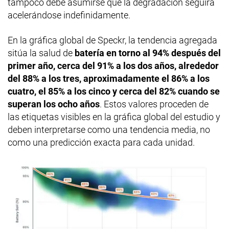
tampoco debe asumirse que la degradación seguirá
acelerándose indefinidamente.
En la gráfica global de Speckr, la tendencia agregada
sitúa la salud de
batería en torno al 94% después del
primer año, cerca del 91% a los dos años, alrededor
del 88% a los tres, aproximadamente el 86% a los
cuatro, el 85% a los cinco y cerca del 82% cuando se
superan los ocho años
. Estos valores proceden de
las etiquetas visibles en la gráfica global del estudio y
deben interpretarse como una tendencia media, no
como una predicción exacta para cada unidad.