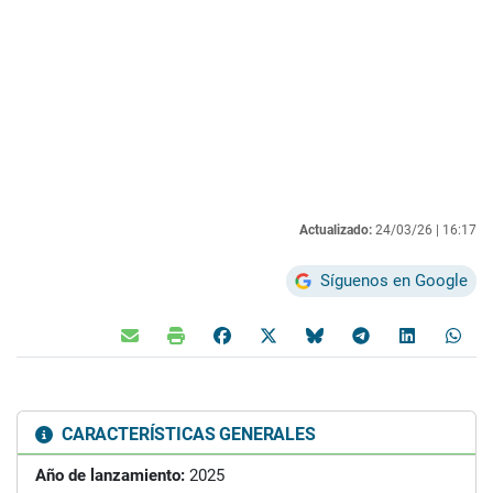
Actualizado:
24/03/26 |
16:17
Síguenos en Google
CARACTERÍSTICAS GENERALES
Año de lanzamiento:
2025