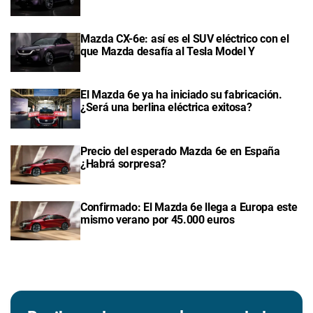
Mazda CX-6e: así es el SUV eléctrico con el
que Mazda desafía al Tesla Model Y
El Mazda 6e ya ha iniciado su fabricación.
¿Será una berlina eléctrica exitosa?
Precio del esperado Mazda 6e en España
¿Habrá sorpresa?
Confirmado: El Mazda 6e llega a Europa este
mismo verano por 45.000 euros