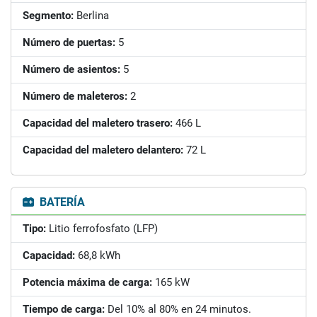
Segmento:
Berlina
Número de puertas:
5
Número de asientos:
5
Número de maleteros:
2
Capacidad del maletero trasero:
466 L
Capacidad del maletero delantero:
72 L
BATERÍA
Tipo:
Litio ferrofosfato (LFP)
Capacidad:
68,8 kWh
Potencia máxima de carga:
165 kW
Tiempo de carga:
Del 10% al 80% en 24 minutos.