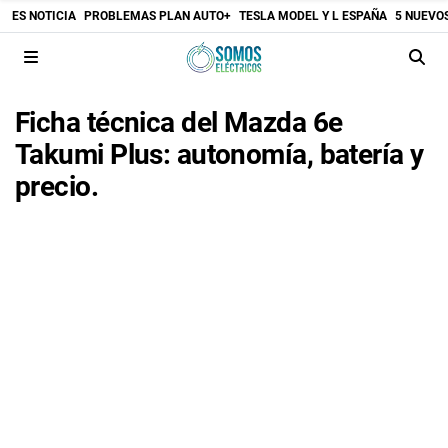
ES NOTICIA
PROBLEMAS PLAN AUTO+
TESLA MODEL Y L ESPAÑA
5 NUEVO
Ficha técnica del Mazda 6e
Takumi Plus: autonomía, batería y
precio.