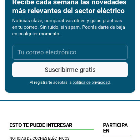
Recibe cada semana las novedades
más relevantes del sector eléctrico
Noticias clave, comparativas útiles y guías prácticas
en tu correo. Sin ruido, sin spam. Podrás darte de baja
en cualquier momento.
Suscribirme gratis
Al registrarte aceptas la
política de privacidad
.
ESTO TE PUEDE INTERESAR
PARTICIPA
EN
NOTICIAS DE COCHES ELÉCTRICOS