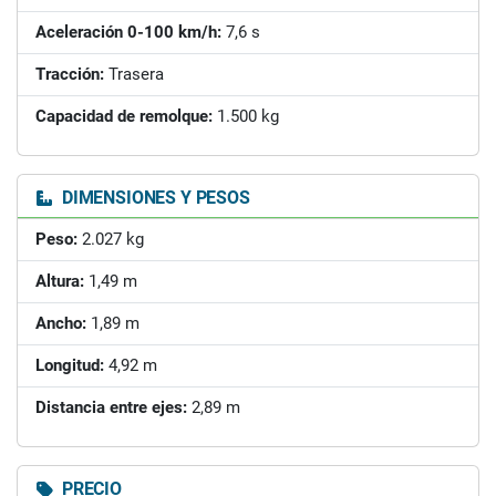
Aceleración 0-100 km/h:
7,6 s
Tracción:
Trasera
Capacidad de remolque:
1.500 kg
DIMENSIONES Y PESOS
Peso:
2.027 kg
Altura:
1,49 m
Ancho:
1,89 m
Longitud:
4,92 m
Distancia entre ejes:
2,89 m
PRECIO