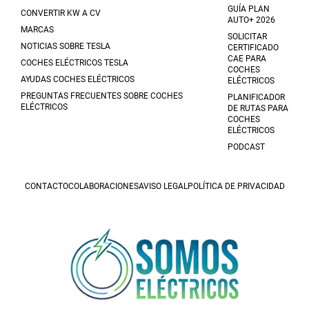
GUÍA PLAN
CONVERTIR KW A CV
AUTO+ 2026
MARCAS
SOLICITAR
NOTICIAS SOBRE TESLA
CERTIFICADO
CAE PARA
COCHES ELÉCTRICOS TESLA
COCHES
AYUDAS COCHES ELÉCTRICOS
ELÉCTRICOS
PREGUNTAS FRECUENTES SOBRE COCHES
PLANIFICADOR
ELÉCTRICOS
DE RUTAS PARA
COCHES
ELÉCTRICOS
PODCAST
CONTACTO
COLABORACIONES
AVISO LEGAL
POLÍTICA DE PRIVACIDAD