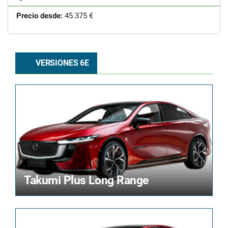
Precio desde:
45.375 €
VERSIONES 6E
Takumi Plus Long Range