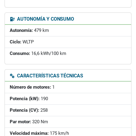
AUTONOMÍA Y CONSUMO
Autonomía:
479 km
Ciclo:
WLTP
Consumo:
16,6 kWh/100 km
CARACTERÍSTICAS TÉCNICAS
Número de motores:
1
Potencia (kW):
190
Potencia (CV):
258
Par motor:
320 Nm
Velocidad máxima:
175 km/h