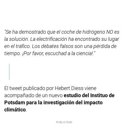
"Se ha demostrado que el coche de hidrógeno NO es
la solución. La electrificación ha encontrado su lugar
en el tráfico. Los debates falsos son una pérdida de
tiempo. ¡Por favor, escuchad a la ciencia!."
El tweet publicado por Hebert Diess viene
acompañado de un nuevo
estudio del Instituo de
Potsdam para la investigación del impacto
climático
.