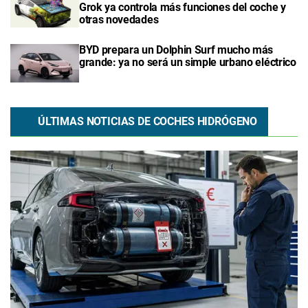
Grok ya controla más funciones del coche y
otras novedades
BYD prepara un Dolphin Surf mucho más
grande: ya no será un simple urbano eléctrico
ÚLTIMAS NOTICIAS DE COCHES HIDRÓGENO