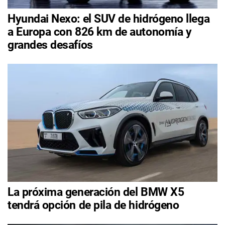
Hyundai Nexo: el SUV de hidrógeno llega
a Europa con 826 km de autonomía y
grandes desafíos
La próxima generación del BMW X5
tendrá opción de pila de hidrógeno