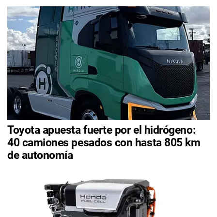
Toyota apuesta fuerte por el hidrógeno:
40 camiones pesados con hasta 805 km
de autonomía