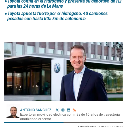
Toyota confía en el hidrógeno y presenta su deportivo de H2
para las 24 horas de Le Mans
Toyota apuesta fuerte por el hidrógeno: 40 camiones
pesados con hasta 805 km de autonomía
ANTONIO SÁNCHEZ
Experto en movilidad eléctrica con más de 10 años de trayectoria
analizando el sector.