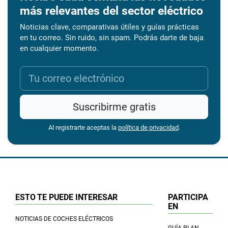
más relevantes del sector eléctrico
Noticias clave, comparativas útiles y guías prácticas
en tu correo. Sin ruido, sin spam. Podrás darte de baja
en cualquier momento.
Suscribirme gratis
Al registrarte aceptas la
política de privacidad
.
ESTO TE PUEDE INTERESAR
PARTICIPA
EN
NOTICIAS DE COCHES ELÉCTRICOS