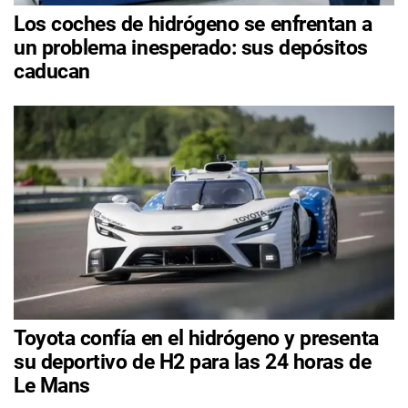
Los coches de hidrógeno se enfrentan a
un problema inesperado: sus depósitos
caducan
Toyota confía en el hidrógeno y presenta
su deportivo de H2 para las 24 horas de
Le Mans