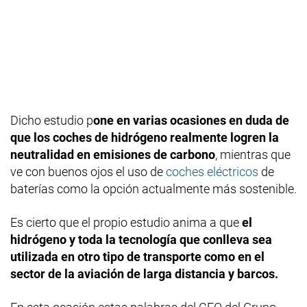
Dicho estudio p
one en varias ocasiones en duda de
que los coches de hidrógeno realmente logren la
neutralidad en emisiones de carbono
, mientras que
ve con buenos ojos el uso de
coches eléctricos
de
baterías como la opción actualmente más sostenible.
Es cierto que el propio estudio anima a que
el
hidrógeno y toda la tecnología que conlleva sea
utilizada en otro tipo de transporte como en el
sector de la aviación de larga distancia y barcos.