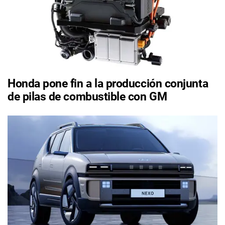
Honda pone fin a la producción conjunta
de pilas de combustible con GM