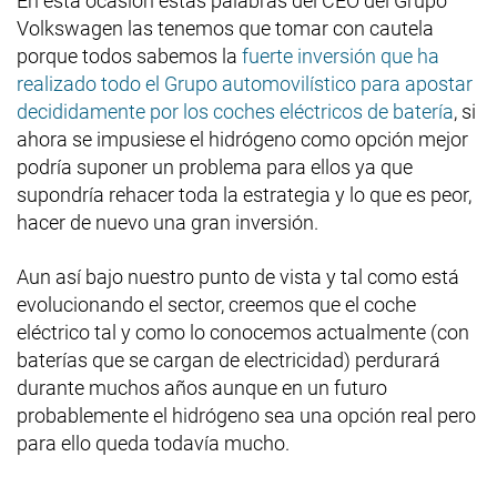
En esta ocasión estas palabras del CEO del Grupo
Volkswagen las tenemos que tomar con cautela
porque todos sabemos la
fuerte inversión que ha
realizado todo el Grupo automovilístico para apostar
decididamente por los coches eléctricos de batería
, si
ahora se impusiese el hidrógeno como opción mejor
podría suponer un problema para ellos ya que
supondría rehacer toda la estrategia y lo que es peor,
hacer de nuevo una gran inversión.
Aun así bajo nuestro punto de vista y tal como está
evolucionando el sector, creemos que el coche
eléctrico tal y como lo conocemos actualmente (con
baterías que se cargan de electricidad) perdurará
durante muchos años aunque en un futuro
probablemente el hidrógeno sea una opción real pero
para ello queda todavía mucho.