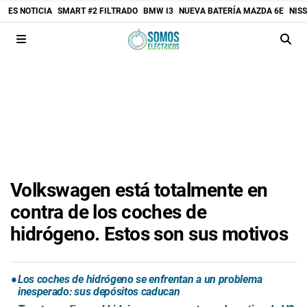
ES NOTICIA
SMART #2 FILTRADO
BMW I3
NUEVA BATERÍA MAZDA 6E
NIS
Volkswagen está totalmente en
contra de los coches de
hidrógeno. Estos son sus motivos
Los coches de hidrógeno se enfrentan a un problema
inesperado: sus depósitos caducan