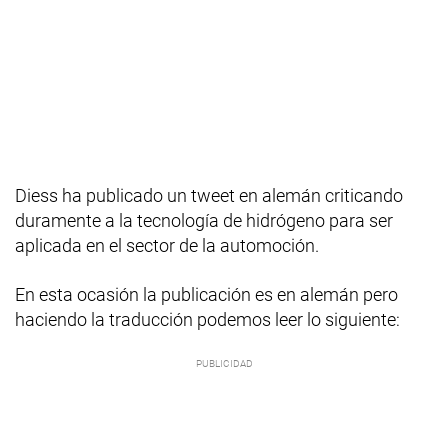
Diess ha publicado un tweet en alemán criticando
duramente a la tecnología de hidrógeno para ser
aplicada en el sector de la automoción.
En esta ocasión la publicación es en alemán pero
haciendo la traducción podemos leer lo siguiente: