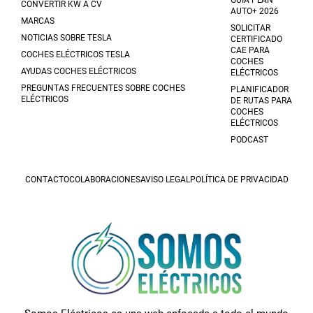
GUÍA PLAN
CONVERTIR KW A CV
AUTO+ 2026
MARCAS
SOLICITAR
NOTICIAS SOBRE TESLA
CERTIFICADO
CAE PARA
COCHES ELÉCTRICOS TESLA
COCHES
AYUDAS COCHES ELÉCTRICOS
ELÉCTRICOS
PREGUNTAS FRECUENTES SOBRE COCHES
PLANIFICADOR
ELÉCTRICOS
DE RUTAS PARA
COCHES
ELÉCTRICOS
PODCAST
CONTACTO
COLABORACIONES
AVISO LEGAL
POLÍTICA DE PRIVACIDAD