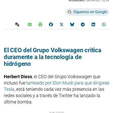
Actualizado:
24/04/26 |
12:39
Síguenos en Google
El CEO del Grupo Volkswagen critica
duramente a la tecnología de
hidrógeno
Herbert Diess
, el CEO del Grupo Volkswagen que
incluso fue
tanteado por Elon Musk para que dirigiese
Tesla
, está teniendo cada vez más presencia en las
redes sociales y a través de Twitter ha lanzado la
última bomba.