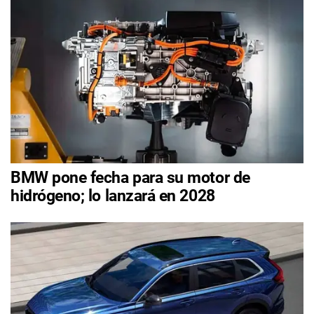
BMW pone fecha para su motor de
hidrógeno; lo lanzará en 2028