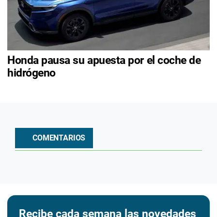
Honda pausa su apuesta por el coche de
hidrógeno
COMENTARIOS
Recibe cada semana las novedades