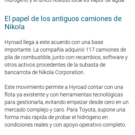
El papel de los antiguos camiones de
Nikola
Hyroad llega a este acuerdo con una base
importante. La compañía adquirió 117 camiones de
pila de combustible, junto con recambios, software y
otros activos procedentes de la subasta de
bancarrota de Nikola Corporation.
Este movimiento permite a Hyroad contar con una
flota ya existente y con herramientas tecnológicas
para gestionarla, evitando empezar desde cero en un
mercado complejo y caro. Para Toyota, supone una
forma más rápida de probar el hidrógeno en
condiciones reales y con apoyo operativo completo.