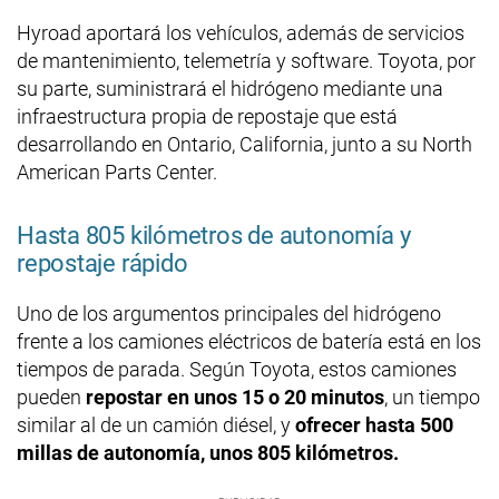
Hyroad aportará los vehículos, además de servicios
de mantenimiento, telemetría y software. Toyota, por
su parte, suministrará el hidrógeno mediante una
infraestructura propia de repostaje que está
desarrollando en Ontario, California, junto a su North
American Parts Center.
Hasta 805 kilómetros de autonomía y
repostaje rápido
Uno de los argumentos principales del hidrógeno
frente a los camiones eléctricos de batería está en los
tiempos de parada. Según Toyota, estos camiones
pueden
repostar en unos 15 o 20 minutos
, un tiempo
similar al de un camión diésel, y
ofrecer hasta 500
millas de autonomía, unos 805 kilómetros.