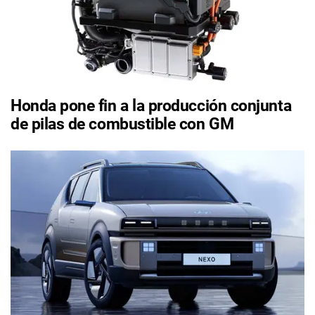
Honda pone fin a la producción conjunta
de pilas de combustible con GM