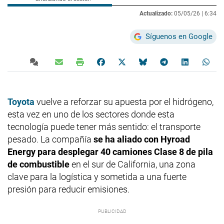
Actualizado:
05/05/26 |
6:34
Síguenos en Google
Toyota
vuelve a reforzar su apuesta por el hidrógeno,
esta vez en uno de los sectores donde esta
tecnología puede tener más sentido: el transporte
pesado. La compañía
se ha aliado con Hyroad
Energy para desplegar 40 camiones Clase 8 de pila
de combustible
en el sur de California, una zona
clave para la logística y sometida a una fuerte
presión para reducir emisiones.