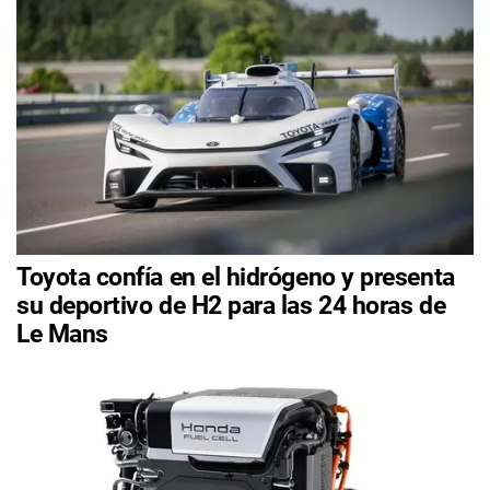
Toyota confía en el hidrógeno y presenta
su deportivo de H2 para las 24 horas de
Le Mans