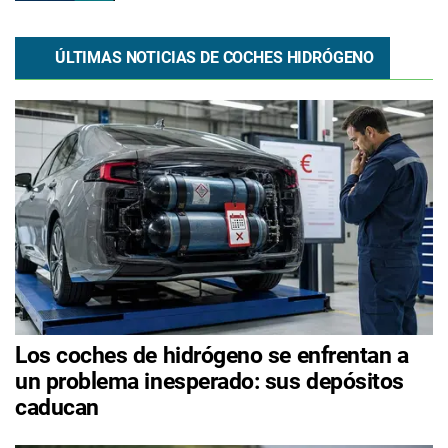
ÚLTIMAS NOTICIAS DE COCHES HIDRÓGENO
Los coches de hidrógeno se enfrentan a
un problema inesperado: sus depósitos
caducan