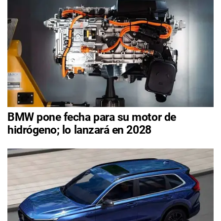
BMW pone fecha para su motor de
hidrógeno; lo lanzará en 2028