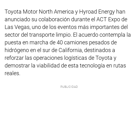
Toyota Motor North America y Hyroad Energy han
anunciado su colaboración durante el ACT Expo de
Las Vegas, uno de los eventos más importantes del
sector del transporte limpio. El acuerdo contempla la
puesta en marcha de 40 camiones pesados de
hidrógeno en el sur de California, destinados a
reforzar las operaciones logísticas de Toyota y
demostrar la viabilidad de esta tecnología en rutas
reales.