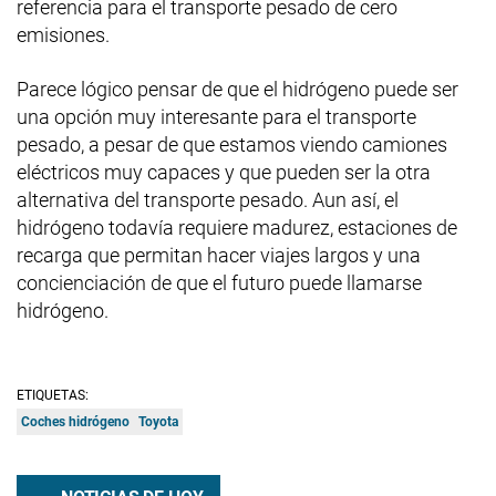
referencia para el transporte pesado de cero
emisiones.
Parece lógico pensar de que el hidrógeno puede ser
una opción muy interesante para el transporte
pesado, a pesar de que estamos viendo camiones
eléctricos muy capaces y que pueden ser la otra
alternativa del transporte pesado. Aun así, el
hidrógeno todavía requiere madurez, estaciones de
recarga que permitan hacer viajes largos y una
concienciación de que el futuro puede llamarse
hidrógeno.
ETIQUETAS:
Coches hidrógeno
Toyota