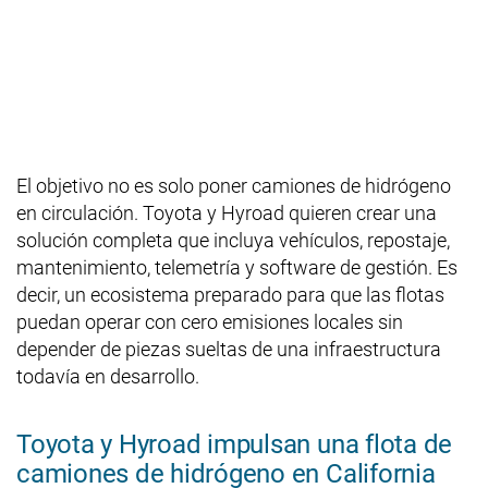
El objetivo no es solo poner camiones de hidrógeno
en circulación. Toyota y Hyroad quieren crear una
solución completa que incluya vehículos, repostaje,
mantenimiento, telemetría y software de gestión. Es
decir, un ecosistema preparado para que las flotas
puedan operar con cero emisiones locales sin
depender de piezas sueltas de una infraestructura
todavía en desarrollo.
Toyota y Hyroad impulsan una flota de
camiones de hidrógeno en California