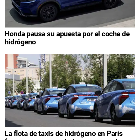
Honda pausa su apuesta por el coche de
hidrógeno
La flota de taxis de hidrógeno en París