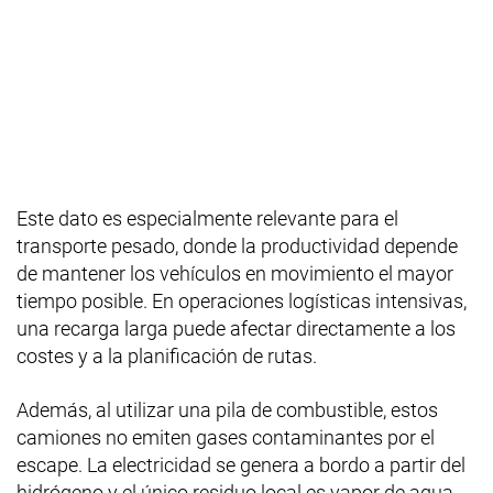
Este dato es especialmente relevante para el
transporte pesado, donde la productividad depende
de mantener los vehículos en movimiento el mayor
tiempo posible. En operaciones logísticas intensivas,
una recarga larga puede afectar directamente a los
costes y a la planificación de rutas.
Además, al utilizar una pila de combustible, estos
camiones no emiten gases contaminantes por el
escape. La electricidad se genera a bordo a partir del
hidrógeno y el único residuo local es vapor de agua.