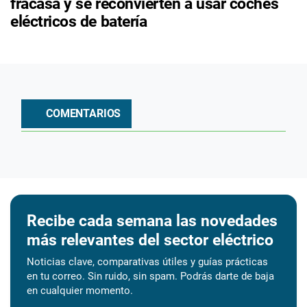
fracasa y se reconvierten a usar coches
eléctricos de batería
COMENTARIOS
Recibe cada semana las novedades
más relevantes del sector eléctrico
Noticias clave, comparativas útiles y guías prácticas
en tu correo. Sin ruido, sin spam. Podrás darte de baja
en cualquier momento.