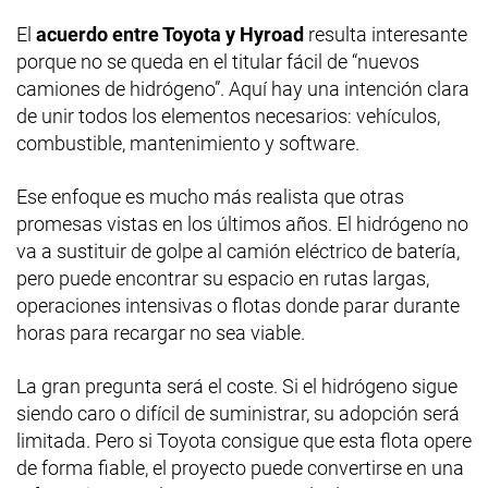
El
acuerdo entre Toyota y Hyroad
resulta interesante
porque no se queda en el titular fácil de “nuevos
camiones de hidrógeno”. Aquí hay una intención clara
de unir todos los elementos necesarios: vehículos,
combustible, mantenimiento y software.
Ese enfoque es mucho más realista que otras
promesas vistas en los últimos años. El hidrógeno no
va a sustituir de golpe al camión eléctrico de batería,
pero puede encontrar su espacio en rutas largas,
operaciones intensivas o flotas donde parar durante
horas para recargar no sea viable.
La gran pregunta será el coste. Si el hidrógeno sigue
siendo caro o difícil de suministrar, su adopción será
limitada. Pero si Toyota consigue que esta flota opere
de forma fiable, el proyecto puede convertirse en una