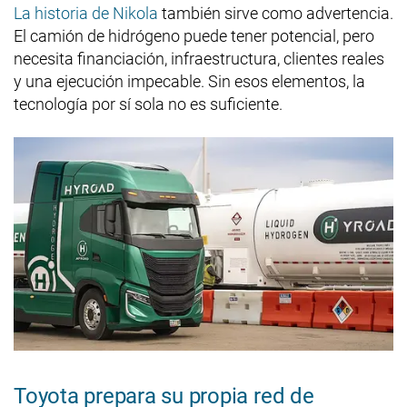
La historia de Nikola
también sirve como advertencia.
El camión de hidrógeno puede tener potencial, pero
necesita financiación, infraestructura, clientes reales
y una ejecución impecable. Sin esos elementos, la
tecnología por sí sola no es suficiente.
Toyota prepara su propia red de