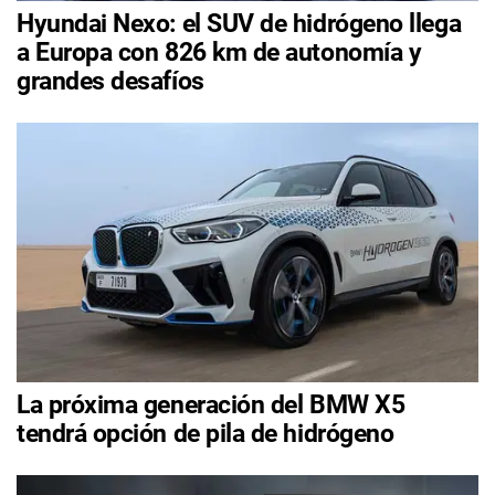
Hyundai Nexo: el SUV de hidrógeno llega
a Europa con 826 km de autonomía y
grandes desafíos
La próxima generación del BMW X5
tendrá opción de pila de hidrógeno