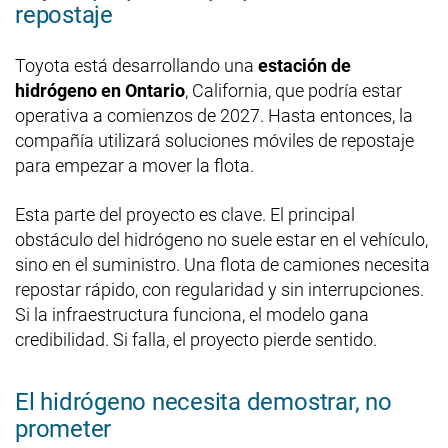
repostaje
Toyota está desarrollando una
estación de
hidrógeno en Ontario
, California, que podría estar
operativa a comienzos de 2027. Hasta entonces, la
compañía utilizará soluciones móviles de repostaje
para empezar a mover la flota.
Esta parte del proyecto es clave. El principal
obstáculo del hidrógeno no suele estar en el vehículo,
sino en el suministro. Una flota de camiones necesita
repostar rápido, con regularidad y sin interrupciones.
Si la infraestructura funciona, el modelo gana
credibilidad. Si falla, el proyecto pierde sentido.
El hidrógeno necesita demostrar, no
prometer