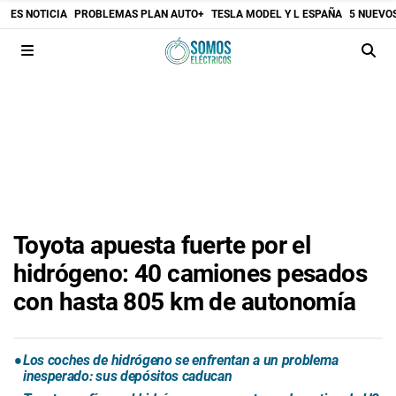
ES NOTICIA
PROBLEMAS PLAN AUTO+
TESLA MODEL Y L ESPAÑA
5 NUEVO
Toyota apuesta fuerte por el
hidrógeno: 40 camiones pesados
con hasta 805 km de autonomía
Los coches de hidrógeno se enfrentan a un problema
inesperado: sus depósitos caducan