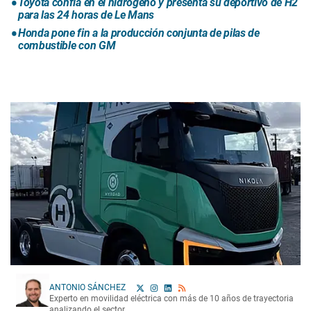
Toyota confía en el hidrógeno y presenta su deportivo de H2
para las 24 horas de Le Mans
Honda pone fin a la producción conjunta de pilas de
combustible con GM
ANTONIO SÁNCHEZ
Experto en movilidad eléctrica con más de 10 años de trayectoria
analizando el sector.