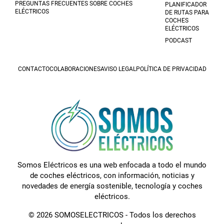
PREGUNTAS FRECUENTES SOBRE COCHES
PLANIFICADOR
ELÉCTRICOS
DE RUTAS PARA
COCHES
ELÉCTRICOS
PODCAST
CONTACTO
COLABORACIONES
AVISO LEGAL
POLÍTICA DE PRIVACIDAD
Somos Eléctricos es una web enfocada a todo el mundo
de coches eléctricos, con información, noticias y
novedades de energía sostenible, tecnología y coches
eléctricos.
© 2026 SOMOSELECTRICOS - Todos los derechos