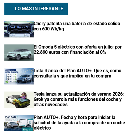
LO MÁS INTERESANTE
Chery patenta una batería de estado sólido
con 600 Wh/kg
El Omoda 5 eléctrico con oferta en julio: por
22.890 euros con financiación al 0%
Lista Blanca del Plan AUTO+: Qué es, como
consultarla y que implica en tu compra
Tesla lanza su actualización de verano 2026:
Grok ya controla más funciones del coche y
otras novedades
Plan AUTO+: Fecha y hora para iniciar la
solicitud de la ayuda a la compra de un coche
eléctrico