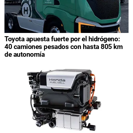
Toyota apuesta fuerte por el hidrógeno:
40 camiones pesados con hasta 805 km
de autonomía