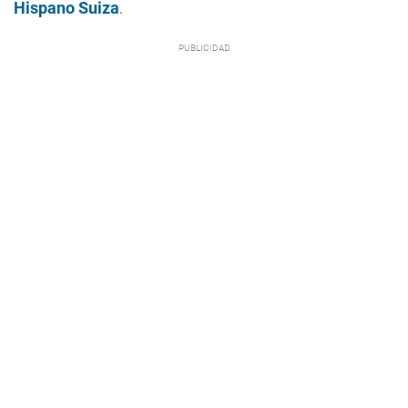
Hispano Suiza
.