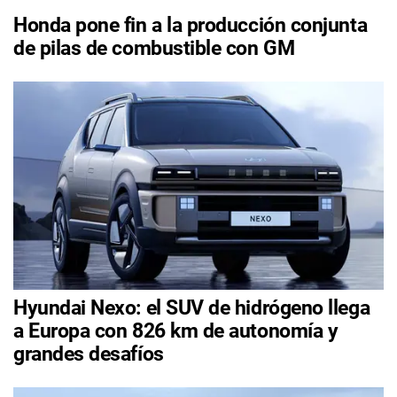
Honda pone fin a la producción conjunta
de pilas de combustible con GM
Hyundai Nexo: el SUV de hidrógeno llega
a Europa con 826 km de autonomía y
grandes desafíos