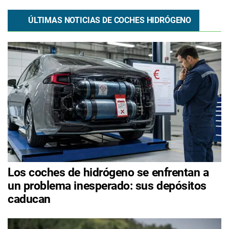
ÚLTIMAS NOTICIAS DE COCHES HIDRÓGENO
Los coches de hidrógeno se enfrentan a
un problema inesperado: sus depósitos
caducan