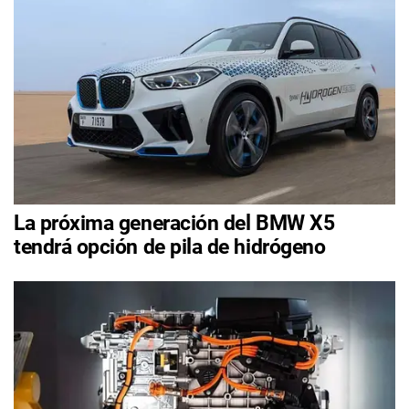
La próxima generación del BMW X5
tendrá opción de pila de hidrógeno