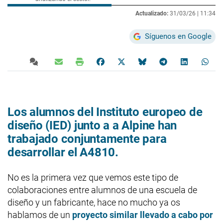
Actualizado:
31/03/26 |
11:34
Síguenos en Google
Los alumnos del Instituto europeo de
diseño (IED) junto a a Alpine han
trabajado conjuntamente para
desarrollar el A4810.
No es la primera vez que vemos este tipo de
colaboraciones entre alumnos de una escuela de
diseño y un fabricante, hace no mucho ya os
hablamos de un
proyecto similar llevado a cabo por