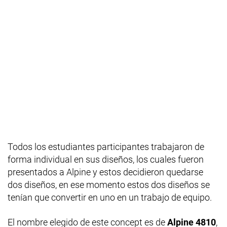
Todos los estudiantes participantes trabajaron de
forma individual en sus diseños, los cuales fueron
presentados a Alpine y estos decidieron quedarse
dos diseños, en ese momento estos dos diseños se
tenían que convertir en uno en un trabajo de equipo.
El nombre elegido de este concept es de
Alpine 4810
,