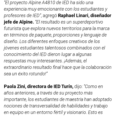
“El proyecto Alpine A4810 de IED ha sido una
experiencia muy emocionante con los estudiantes y
profesores de IED”
, agregó
Raphael Linari, diseñador
jefe de Alpine.
“El resultado es un superdeportivo
futurista que explora nuevos territorios para la marca
en términos de paquete, proporciones y lenguaje de
diseño. Los diferentes enfoques creativos de los
jóvenes estudiantes talentosos combinados con el
conocimiento del IED dieron lugar a algunas
respuestas muy interesantes. ¡Además, el
extraordinario resultado final hace que la colaboración
sea un éxito rotundo!”
Paola Zini, directora de IED Turín,
dijo:
“Como en
años anteriores, a través de su proyecto más
importante, los estudiantes de maestría han adoptado
nociones de transversalidad de habilidades y trabajo
en equipo en un entorno fértil y visionario. Esto es