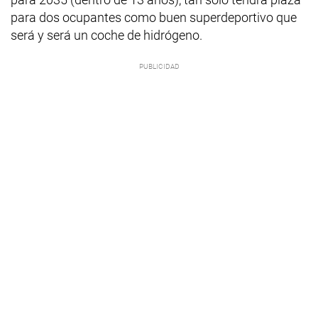
para dos ocupantes como buen superdeportivo que
será y será un coche de hidrógeno.