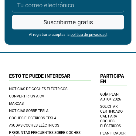
Suscribirme gratis
Al registrarte aceptas la
política de privacidad
.
ESTO TE PUEDE INTERESAR
PARTICIPA
EN
NOTICIAS DE COCHES ELÉCTRICOS
GUÍA PLAN
CONVERTIR KW A CV
AUTO+ 2026
MARCAS
SOLICITAR
NOTICIAS SOBRE TESLA
CERTIFICADO
CAE PARA
COCHES ELÉCTRICOS TESLA
COCHES
AYUDAS COCHES ELÉCTRICOS
ELÉCTRICOS
PREGUNTAS FRECUENTES SOBRE COCHES
PLANIFICADOR