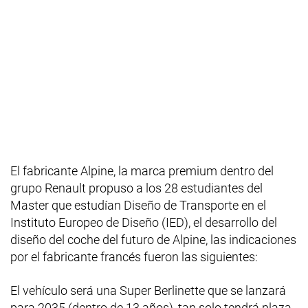
El fabricante Alpine, la marca premium dentro del
grupo Renault propuso a los 28 estudiantes del
Master que estudían Diseño de Transporte en el
Instituto Europeo de Diseño (IED), el desarrollo del
diseño del coche del futuro de Alpine, las indicaciones
por el fabricante francés fueron las siguientes:
El vehículo será una Super Berlinette que se lanzará
para 2035 (dentro de 13 años), tan solo tendrá plaza