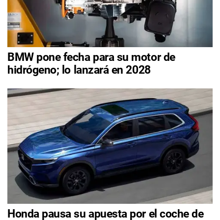
BMW pone fecha para su motor de
hidrógeno; lo lanzará en 2028
Honda pausa su apuesta por el coche de