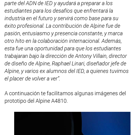
parte del ADN de IED y ayudará a preparar a los
estudiantes para los desafíos que enfrentará la
industria en el futuro y servirá como base para su
éxito profesional. La contribución de Alpine fue de
pasión, entusiasmo y presencia constante, y marca
otro hito en la colaboración internacional. Además,
esta fue una oportunidad para que los estudiantes
trabajaran bajo la dirección de Antony Villain, director
de diseño de Alpine, Raphael Linari, diseñador jefe de
Alpine, y varios ex alumnos del IED, a quienes tuvimos
el placer de volver a ver”.
A continuación te facilitamos algunas imágenes del
prototipo del Alpine A4810.