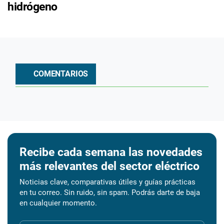
hidrógeno
COMENTARIOS
Recibe cada semana las novedades
más relevantes del sector eléctrico
Noticias clave, comparativas útiles y guías prácticas
en tu correo. Sin ruido, sin spam. Podrás darte de baja
en cualquier momento.