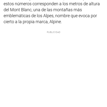
estos números corresponden a los metros de altura
del Mont Blanc, una de las montañas más
emblemáticas de los Alpes, nombre que evoca por
cierto a la propia marca, Alpine.