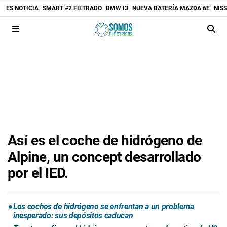
ES NOTICIA
SMART #2 FILTRADO
BMW I3
NUEVA BATERÍA MAZDA 6E
NIS
Así es el coche de hidrógeno de
Alpine, un concept desarrollado
por el IED.
Los coches de hidrógeno se enfrentan a un problema
inesperado: sus depósitos caducan