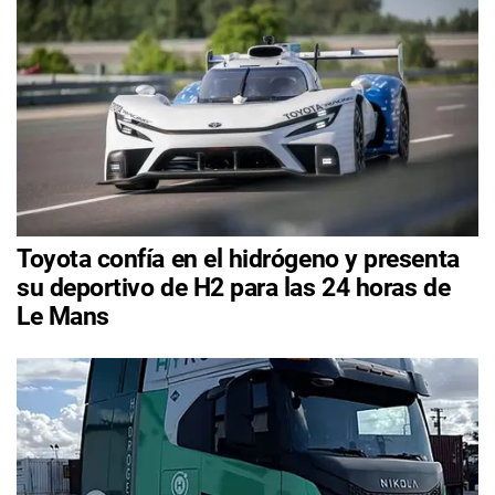
Toyota confía en el hidrógeno y presenta
su deportivo de H2 para las 24 horas de
Le Mans