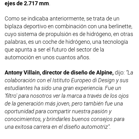
ejes de 2.717 mm
.
Como se indicaba anteriormente, se trata de un
biplaza deportivo en combinación con una berlinette,
cuyo sistema de propulsión es de hidrógeno, en otras
palabras, es un coche de hidrógeno, una tecnología
que apunta a ser el futuro del sector de la
automoción en unos cuantos años.
Antony Villain, director de diseño de Alpine,
dijo:
“La
colaboración con el Istituto Europeo di Design y sus
estudiantes ha sido una gran experiencia. Fue un
'filtro' para nosotros ver la marca a través de los ojos
de la generación más joven, pero también fue una
oportunidad para compartir nuestra pasión y
conocimientos, y brindarles buenos consejos para
una exitosa carrera en el diseño automotriz".