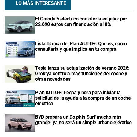
LO MÁS INTERESANTE
El Omoda 5 eléctrico con oferta en julio: por
22.890 euros con financiación al 0%
Lista Blanca del Plan AUTO+: Qué es, como
consultarla y que implica en tu compra
Tesla lanza su actualización de verano 2026:
Grok ya controla más funciones del coche y
otras novedades
Plan AUTO+: Fecha y hora para iniciar la
solicitud de la ayuda a la compra de un coche
eléctrico
BYD prepara un Dolphin Surf mucho más
grande: ya no será un simple urbano eléctrico