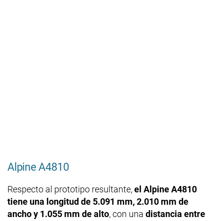
Alpine A4810
Respecto al prototipo resultante,
el Alpine A4810
tiene una longitud de 5.091 mm, 2.010 mm de
ancho y 1.055 mm de alto
, con una
distancia entre