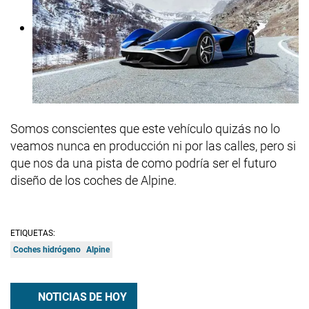
Somos conscientes que este vehículo quizás no lo
veamos nunca en producción ni por las calles, pero si
que nos da una pista de como podría ser el futuro
diseño de los coches de Alpine.
ETIQUETAS:
Coches hidrógeno
Alpine
NOTICIAS DE HOY