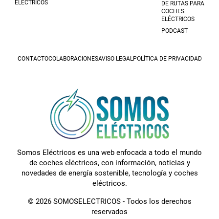
ELÉCTRICOS
DE RUTAS PARA
COCHES
ELÉCTRICOS
PODCAST
CONTACTO
COLABORACIONES
AVISO LEGAL
POLÍTICA DE PRIVACIDAD
Somos Eléctricos es una web enfocada a todo el mundo
de coches eléctricos, con información, noticias y
novedades de energía sostenible, tecnología y coches
eléctricos.
© 2026 SOMOSELECTRICOS - Todos los derechos
reservados