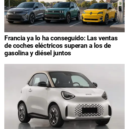
Francia ya lo ha conseguido: Las ventas
de coches eléctricos superan a los de
gasolina y diésel juntos