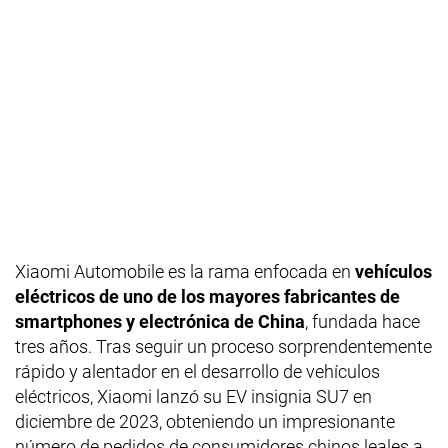
Xiaomi Automobile es la rama enfocada en
vehículos
eléctricos de uno de los mayores fabricantes de
smartphones y electrónica de China
, fundada hace
tres años. Tras seguir un proceso sorprendentemente
rápido y alentador en el desarrollo de vehículos
eléctricos, Xiaomi lanzó su EV insignia SU7 en
diciembre de 2023, obteniendo un impresionante
número de pedidos de consumidores chinos leales a