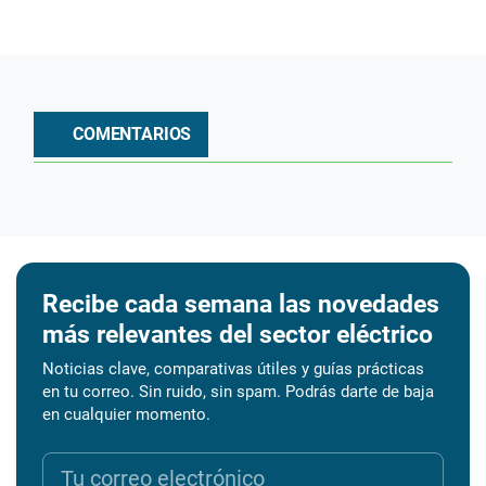
COMENTARIOS
Recibe cada semana las novedades
más relevantes del sector eléctrico
Noticias clave, comparativas útiles y guías prácticas
en tu correo. Sin ruido, sin spam. Podrás darte de baja
en cualquier momento.