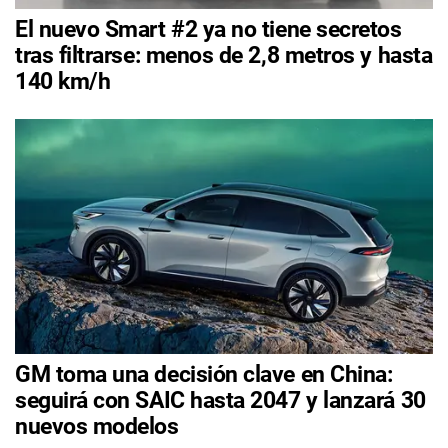
El nuevo Smart #2 ya no tiene secretos
tras filtrarse: menos de 2,8 metros y hasta
140 km/h
GM toma una decisión clave en China:
seguirá con SAIC hasta 2047 y lanzará 30
nuevos modelos