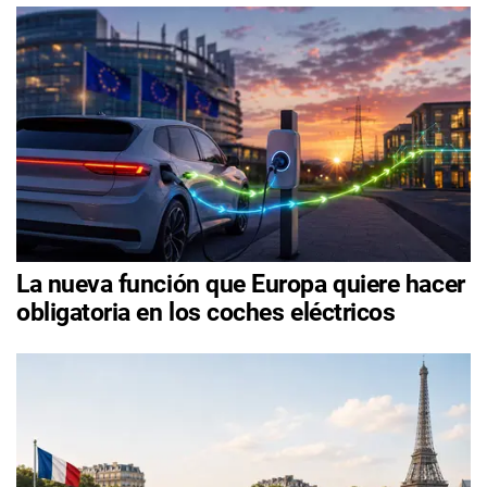
La nueva función que Europa quiere hacer
obligatoria en los coches eléctricos