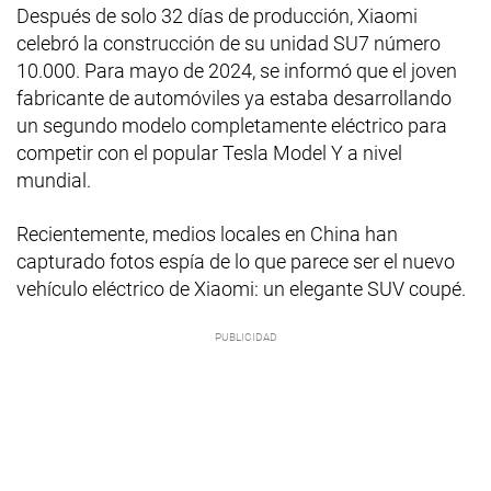
Después de solo 32 días de producción, Xiaomi
celebró la construcción de su unidad SU7 número
10.000. Para mayo de 2024, se informó que el joven
fabricante de automóviles ya estaba desarrollando
un segundo modelo completamente eléctrico para
competir con el popular Tesla Model Y a nivel
mundial.
Recientemente, medios locales en China han
capturado fotos espía de lo que parece ser el nuevo
vehículo eléctrico de Xiaomi: un elegante SUV coupé.