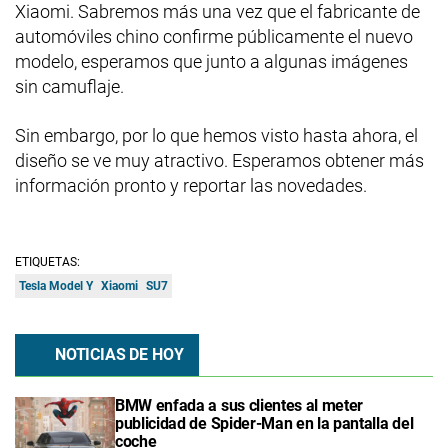
Xiaomi. Sabremos más una vez que el fabricante de
automóviles chino confirme públicamente el nuevo
modelo, esperamos que junto a algunas imágenes
sin camuflaje.
Sin embargo, por lo que hemos visto hasta ahora, el
diseño se ve muy atractivo. Esperamos obtener más
información pronto y reportar las novedades.
ETIQUETAS:
Tesla Model Y
Xiaomi
SU7
NOTICIAS DE HOY
BMW enfada a sus clientes al meter
publicidad de Spider-Man en la pantalla del
coche