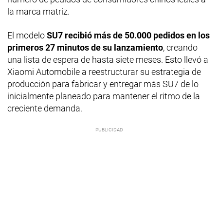
la marca matriz.
El modelo
SU7 recibió más de 50.000 pedidos en los
primeros 27 minutos de su lanzamiento
, creando
una lista de espera de hasta siete meses. Esto llevó a
Xiaomi Automobile a reestructurar su estrategia de
producción para fabricar y entregar más SU7 de lo
inicialmente planeado para mantener el ritmo de la
creciente demanda.