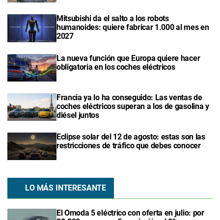
Mitsubishi da el salto a los robots
humanoides: quiere fabricar 1.000 al mes en
2027
La nueva función que Europa quiere hacer
obligatoria en los coches eléctricos
Francia ya lo ha conseguido: Las ventas de
coches eléctricos superan a los de gasolina y
diésel juntos
Eclipse solar del 12 de agosto: estas son las
restricciones de tráfico que debes conocer
LO MÁS INTERESANTE
El Omoda 5 eléctrico con oferta en julio: por