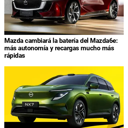
Mazda cambiará la batería del Mazda6e:
más autonomía y recargas mucho más
rápidas