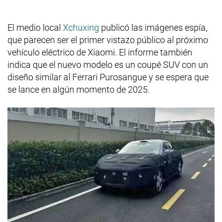
El medio local
Xchuxing
publicó las imágenes espía,
que parecen ser el primer vistazo público al próximo
vehículo eléctrico de Xiaomi. El informe también
indica que el nuevo modelo es un coupé SUV con un
diseño similar al Ferrari Purosangue y se espera que
se lance en algún momento de 2025.