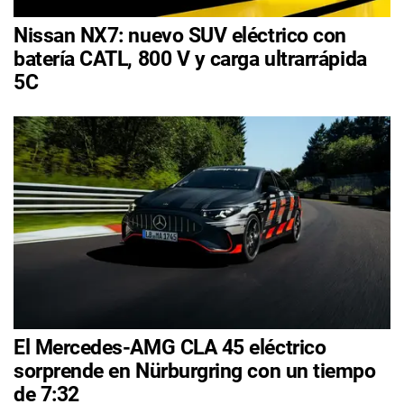
Nissan NX7: nuevo SUV eléctrico con
batería CATL, 800 V y carga ultrarrápida
5C
El Mercedes-AMG CLA 45 eléctrico
sorprende en Nürburgring con un tiempo
de 7:32