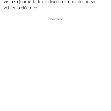
vistazo (camuflado) al diseño exterior del nuevo
vehículo eléctrico.