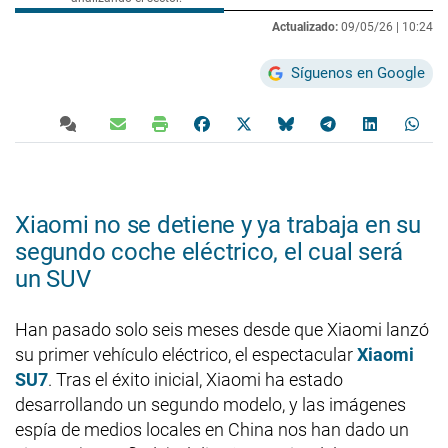
Actualizado:
09/05/26 |
10:24
Síguenos en Google
Xiaomi no se detiene y ya trabaja en su
segundo coche eléctrico, el cual será
un SUV
Han pasado solo seis meses desde que Xiaomi lanzó
su primer vehículo eléctrico, el espectacular
Xiaomi
SU7
. Tras el éxito inicial, Xiaomi ha estado
desarrollando un segundo modelo, y las imágenes
espía de medios locales en China nos han dado un