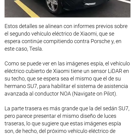
Estos detalles se alinean con informes previos sobre
el segundo vehículo eléctrico de Xiaomi, que se
espera continúe compitiendo contra Porsche y, en
este caso, Tesla.
Como se puede ver en las imágenes espía, el vehículo
eléctrico cubierto de Xiaomi tiene un sensor LiDAR en
su techo, que se espera sea el mismo que el de su
hermano SU7, para habilitar el sistema de asistencia
avanzada al conductor NOA (Navigate on Pilot).
La parte trasera es más grande que la del sedán SU7,
pero parece presentar el mismo diseño de luces
traseras, lo que sugiere que estas imágenes espía
son, de hecho, del próximo vehículo eléctrico de