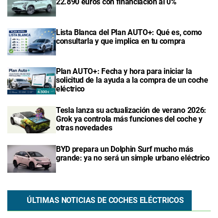
22.890 euros con financiación al 0%
Lista Blanca del Plan AUTO+: Qué es, como
consultarla y que implica en tu compra
Plan AUTO+: Fecha y hora para iniciar la
solicitud de la ayuda a la compra de un coche
eléctrico
Tesla lanza su actualización de verano 2026:
Grok ya controla más funciones del coche y
otras novedades
BYD prepara un Dolphin Surf mucho más
grande: ya no será un simple urbano eléctrico
ÚLTIMAS NOTICIAS DE COCHES ELÉCTRICOS