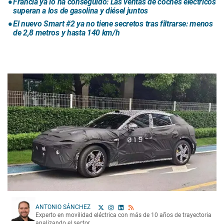
Francia ya lo ha conseguido: Las ventas de coches eléctricos
superan a los de gasolina y diésel juntos
El nuevo Smart #2 ya no tiene secretos tras filtrarse: menos
de 2,8 metros y hasta 140 km/h
ANTONIO SÁNCHEZ
Experto en movilidad eléctrica con más de 10 años de trayectoria
analizando el sector.