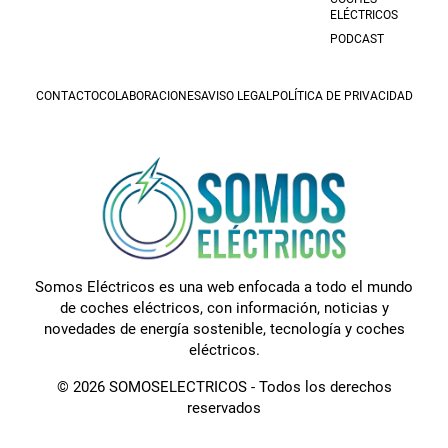
ELÉCTRICOS
PODCAST
CONTACTO
COLABORACIONES
AVISO LEGAL
POLÍTICA DE PRIVACIDAD
Somos Eléctricos es una web enfocada a todo el mundo
de coches eléctricos, con información, noticias y
novedades de energía sostenible, tecnología y coches
eléctricos.
© 2026 SOMOSELECTRICOS - Todos los derechos
reservados