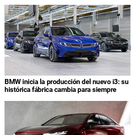
BMW inicia la producción del nuevo i3: su
histórica fábrica cambia para siempre