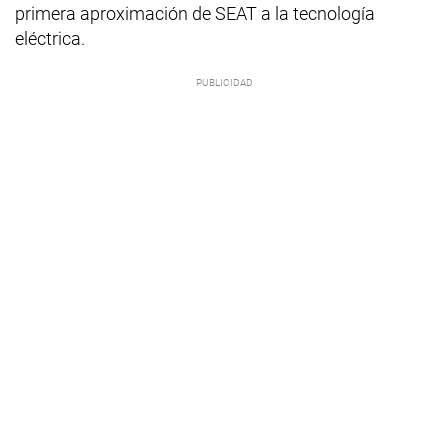
primera aproximación de SEAT a la tecnología
eléctrica.