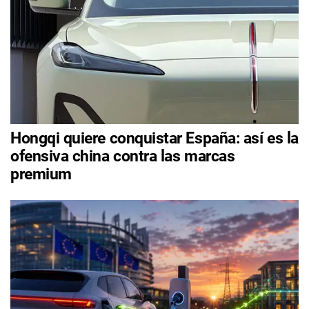
Hongqi quiere conquistar España: así es la
ofensiva china contra las marcas
premium