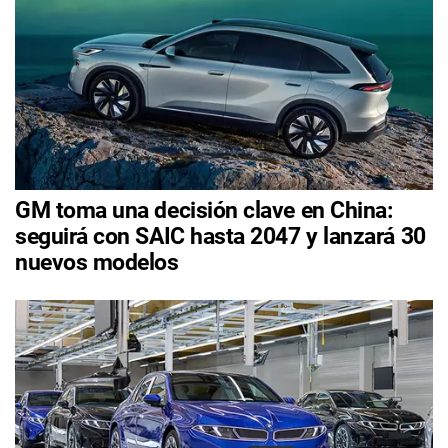
GM toma una decisión clave en China:
seguirá con SAIC hasta 2047 y lanzará 30
nuevos modelos