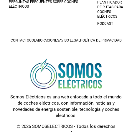
PREGUNTAS FRECUENTES SOBRE COCHES
PLANIFICADOR
ELÉCTRICOS
DE RUTAS PARA
COCHES
ELÉCTRICOS
PODCAST
CONTACTO
COLABORACIONES
AVISO LEGAL
POLÍTICA DE PRIVACIDAD
Somos Eléctricos es una web enfocada a todo el mundo
de coches eléctricos, con información, noticias y
novedades de energía sostenible, tecnología y coches
eléctricos.
© 2026 SOMOSELECTRICOS - Todos los derechos