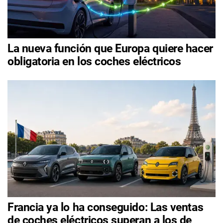
La nueva función que Europa quiere hacer
obligatoria en los coches eléctricos
Francia ya lo ha conseguido: Las ventas
de coches eléctricos superan a los de