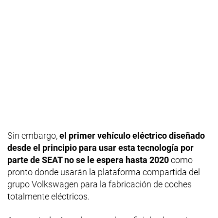
Sin embargo,
el primer vehículo eléctrico diseñado
desde el principio para usar esta tecnología por
parte de SEAT no se le espera hasta 2020
como
pronto donde usarán la plataforma compartida del
grupo Volkswagen para la fabricación de coches
totalmente eléctricos.