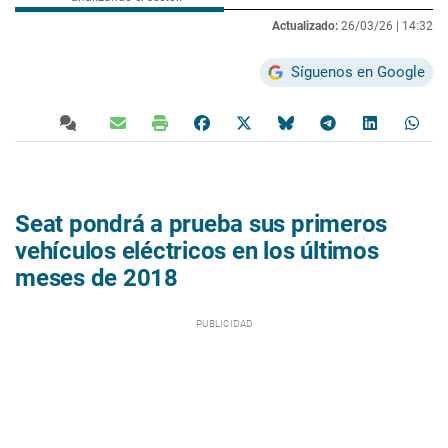
Actualizado:
26/03/26 |
14:32
Síguenos en Google
Seat pondrá a prueba sus primeros
vehículos eléctricos en los últimos
meses de 2018