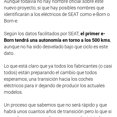
Aunque todavía no hay nombre oficial sobre este
nuevo proyecto, si que hay posibles nombres que
identificarán a los eléctricos de SEAT como e-Born o
Born-e.
Según los datos facilitados por SEAT,
el primer e-
Born tendrá una autonomía en torno a los 500 kms
,
aunque no ha sido desvelado bajo que ciclo es este
dato.
Lo que está claro que ya todos los fabricantes (o casi
todos) están preparando el cambio que todos
esperamos, una transición hacia los coches
eléctricos para ir dejando de producir los actuales
modelos.
Un proceso que sabemos que no será rápido y que
habrá unos cuantos años de transición pero lo que si