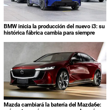
BMW inicia la producción del nuevo i3: su
histórica fábrica cambia para siempre
Mazda cambiará la batería del Mazda6e: