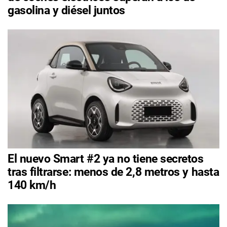
gasolina y diésel juntos
El nuevo Smart #2 ya no tiene secretos
tras filtrarse: menos de 2,8 metros y hasta
140 km/h