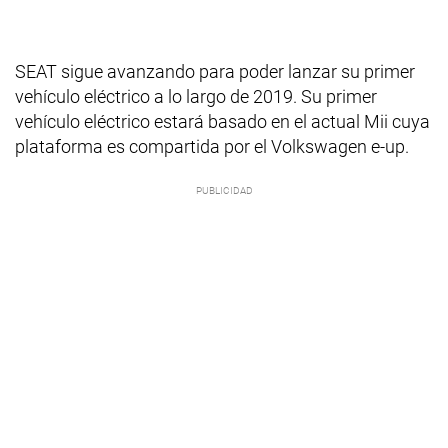
SEAT sigue avanzando para poder lanzar su primer
vehículo eléctrico a lo largo de 2019. Su primer
vehículo eléctrico estará basado en el actual Mii cuya
plataforma es compartida por el Volkswagen e-up.