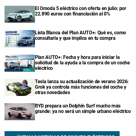
El Omoda 5 eléctrico con oferta en julio: por
22.890 euros con financiación al 0%
Lista Blanca del Plan AUTO+: Qué es, como
consultarla y que implica en tu compra
Plan AUTO+: Fecha y hora para iniciar la
solicitud de la ayuda a la compra de un coche
eléctrico
Tesla lanza su actualización de verano 2026:
Grok ya controla más funciones del coche y
otras novedades
BYD prepara un Dolphin Surf mucho más
grande: ya no será un simple urbano eléctrico