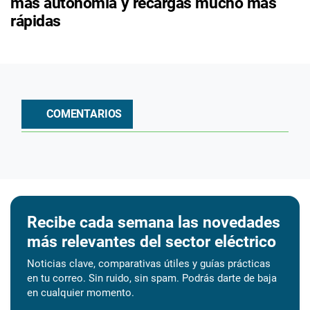
más autonomía y recargas mucho más
rápidas
COMENTARIOS
Recibe cada semana las novedades
más relevantes del sector eléctrico
Noticias clave, comparativas útiles y guías prácticas
en tu correo. Sin ruido, sin spam. Podrás darte de baja
en cualquier momento.