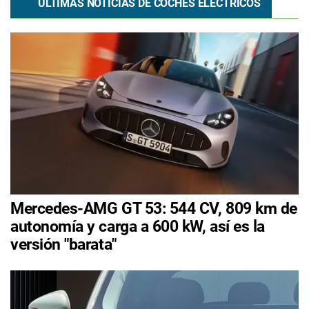
ÚLTIMAS NOTICIAS DE COCHES ELÉCTRICOS
Mercedes-AMG GT 53: 544 CV, 809 km de
autonomía y carga a 600 kW, así es la
versión "barata"