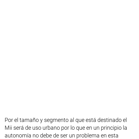
Por el tamaño y segmento al que está destinado el
Mii será de uso urbano por lo que en un principio la
autonomía no debe de ser un problema en esta