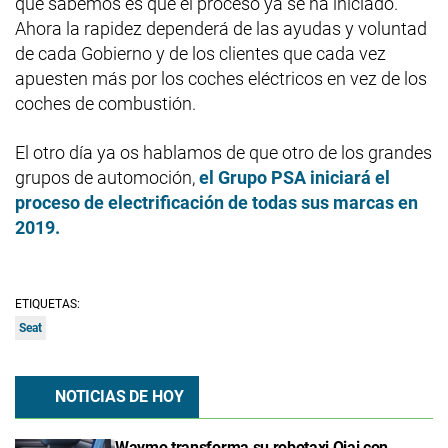
que sabemos es que el proceso ya se ha iniciado.
Ahora la rapidez dependerá de las ayudas y voluntad
de cada Gobierno y de los clientes que cada vez
apuesten más por los coches eléctricos en vez de los
coches de combustión.
El otro día ya os hablamos de que otro de los grandes
grupos de automoción,
el Grupo PSA iniciará el
proceso de electrificación de todas sus marcas en
2019.
ETIQUETAS:
Seat
NOTICIAS DE HOY
Waymo transforma su robotaxi Ojai con