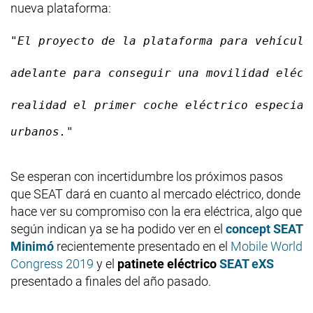
nueva plataforma:
"El proyecto de la plataforma para vehículo
adelante para conseguir una movilidad eléct
realidad el primer coche eléctrico especial
urbanos."
Se esperan con incertidumbre los próximos pasos
que SEAT dará en cuanto al mercado eléctrico, donde
hace ver su compromiso con la era eléctrica, algo que
según indican ya se ha podido ver en el
concept SEAT
Minimó
recientemente presentado en el
Mobile World
Congress 2019
y el
patinete eléctrico
SEAT eXS
presentado a finales del año pasado.