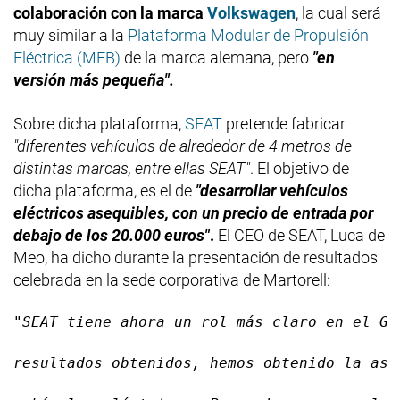
colaboración con la marca
Volkswagen
, la cual será
muy similar a la
Plataforma Modular de Propulsión
Eléctrica (MEB)
de la marca alemana, pero
"en
versión más pequeña".
Sobre dicha plataforma,
SEAT
pretende fabricar
"diferentes vehículos de alrededor de 4 metros de
distintas marcas, entre ellas SEAT"
. El objetivo de
dicha plataforma, es el de
"desarrollar vehículos
eléctricos asequibles, con un precio de entrada por
debajo de los 20.000 euros"
.
El CEO de SEAT, Luca de
Meo, ha dicho durante la presentación de resultados
celebrada en la sede corporativa de Martorell:
"SEAT tiene ahora un rol más claro en el Gr
resultados obtenidos, hemos obtenido la asi