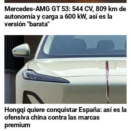
Mercedes-AMG GT 53: 544 CV, 809 km de
autonomía y carga a 600 kW, así es la
versión "barata"
Hongqi quiere conquistar España: así es la
ofensiva china contra las marcas
premium