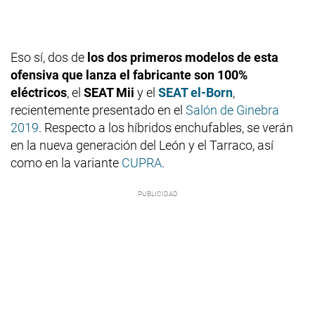
Eso sí, dos de
los dos primeros modelos de esta
ofensiva que lanza el fabricante son 100%
eléctricos
, el
SEAT Mii
y el
SEAT el-Born
,
recientemente presentado en el
Salón de Ginebra
2019
. Respecto a los híbridos enchufables, se verán
en la nueva generación del León y el Tarraco, así
como en la variante
CUPRA
.