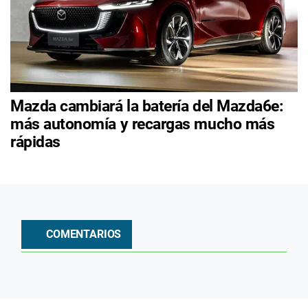
Mazda cambiará la batería del Mazda6e:
más autonomía y recargas mucho más
rápidas
COMENTARIOS