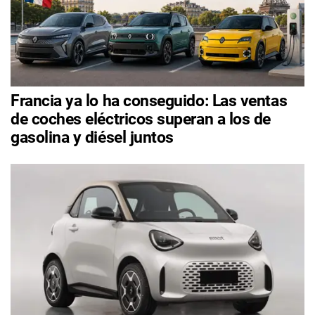
Francia ya lo ha conseguido: Las ventas
de coches eléctricos superan a los de
gasolina y diésel juntos