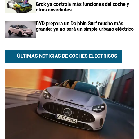
Grok ya controla más funciones del coche y
otras novedades
BYD prepara un Dolphin Surf mucho más
grande: ya no será un simple urbano eléctrico
ÚLTIMAS NOTICIAS DE COCHES ELÉCTRICOS