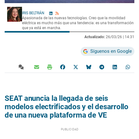
IRIS BELTRÁN
Apasionada de las nuevas tecnologías. Creo que la movilidad
eléctrica es mucho más que una tendencia: es una transformación
que ya está en marcha.
Actualizado:
26/03/26 |
14:31
Síguenos en Google
SEAT anuncia la llegada de seis
modelos electrificados y el desarrollo
de una nueva plataforma de VE