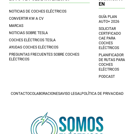
EN
NOTICIAS DE COCHES ELÉCTRICOS
GUÍA PLAN
CONVERTIR KW A CV
AUTO+ 2026
MARCAS
SOLICITAR
NOTICIAS SOBRE TESLA
CERTIFICADO
CAE PARA
COCHES ELÉCTRICOS TESLA
COCHES
AYUDAS COCHES ELÉCTRICOS
ELÉCTRICOS
PREGUNTAS FRECUENTES SOBRE COCHES
PLANIFICADOR
ELÉCTRICOS
DE RUTAS PARA
COCHES
ELÉCTRICOS
PODCAST
CONTACTO
COLABORACIONES
AVISO LEGAL
POLÍTICA DE PRIVACIDAD