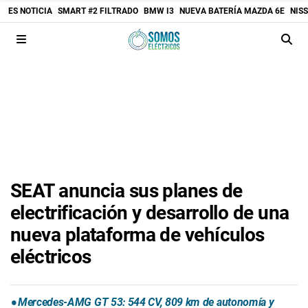
ES NOTICIA
SMART #2 FILTRADO
BMW I3
NUEVA BATERÍA MAZDA 6E
NIS
SEAT anuncia sus planes de
electrificación y desarrollo de una
nueva plataforma de vehículos
eléctricos
Mercedes-AMG GT 53: 544 CV, 809 km de autonomía y