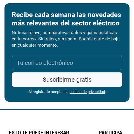
Recibe cada semana las novedades
más relevantes del sector eléctrico
Noticias clave, comparativas útiles y guías prácticas
en tu correo. Sin ruido, sin spam. Podrás darte de baja
en cualquier momento.
Suscribirme gratis
Al registrarte aceptas la
política de privacidad
.
ESTO TE PUEDE INTERESAR
PARTICIPA