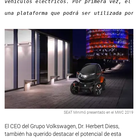
vehículos eléctricos. Por primera vez, el C
una plataforma que podrá ser utilizada por 
SEAT Minimó presentado en el MWC 2019
El CEO del Grupo Volkswagen, Dr. Herbert Diess,
también ha querido destacar el potencial de esta