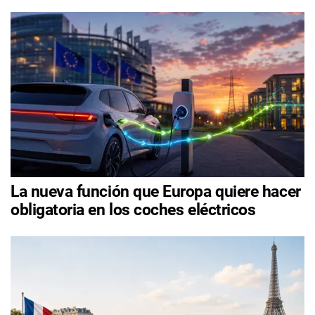
La nueva función que Europa quiere hacer
obligatoria en los coches eléctricos