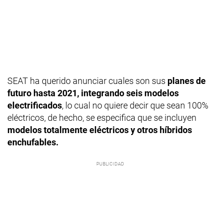
SEAT ha querido anunciar cuales son sus
planes de
futuro hasta 2021, integrando seis modelos
electrificados
, lo cual no quiere decir que sean 100%
eléctricos, de hecho, se especifica que se incluyen
modelos totalmente eléctricos y otros híbridos
enchufables.