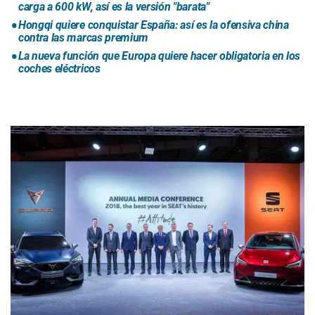
carga a 600 kW, así es la versión "barata"
Hongqi quiere conquistar España: así es la ofensiva china
contra las marcas premium
La nueva función que Europa quiere hacer obligatoria en los
coches eléctricos