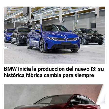
BMW inicia la producción del nuevo i3: su
histórica fábrica cambia para siempre