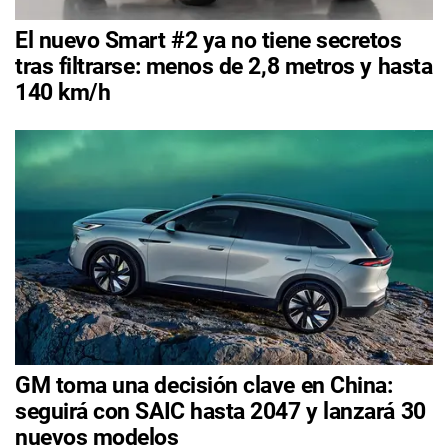
El nuevo Smart #2 ya no tiene secretos
tras filtrarse: menos de 2,8 metros y hasta
140 km/h
GM toma una decisión clave en China:
seguirá con SAIC hasta 2047 y lanzará 30
nuevos modelos