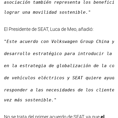
asociación también representa los beneficio
lograr una movilidad sostenible."
El Presidente de SEAT, Luca de Meo, añadió:
"Este acuerdo con Volkswagen Group China y 
desarrollo estratégico para introducir la m
en la estrategia de globalización de la com
de vehículos eléctricos y SEAT quiere ayuda
responder a las necesidades de los clientes
vez más sostenible."
No se trata del primer acuerdo de SEAT, ya que
el