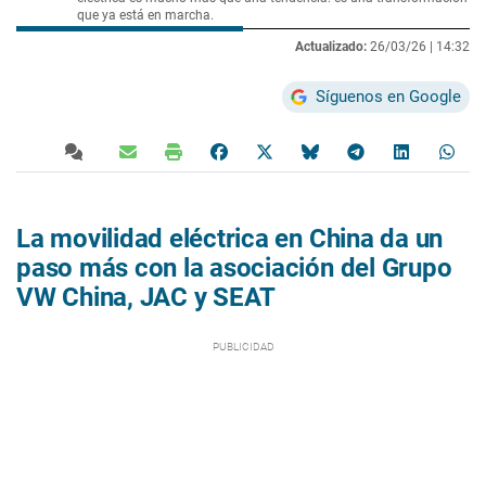
que ya está en marcha.
Actualizado:
26/03/26 |
14:32
Síguenos en Google
La movilidad eléctrica en China da un
paso más con la asociación del Grupo
VW China, JAC y SEAT