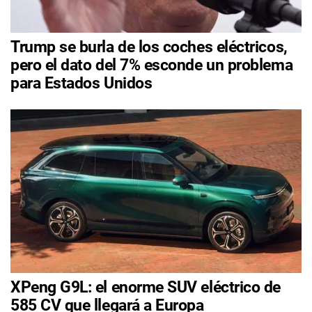
Trump se burla de los coches eléctricos,
pero el dato del 7% esconde un problema
para Estados Unidos
XPeng G9L: el enorme SUV eléctrico de
585 CV que llegará a Europa