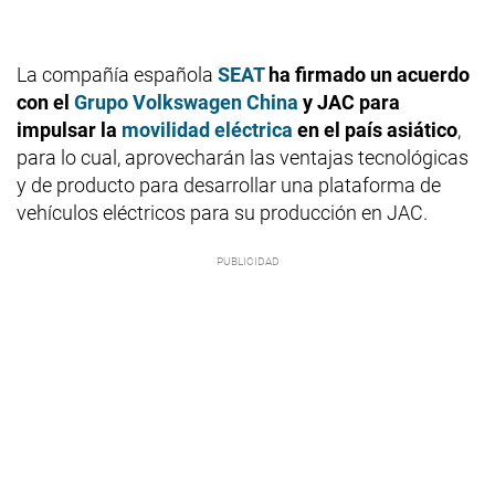
La compañía española
SEAT
ha firmado un acuerdo
con el
Grupo Volkswagen China
y JAC para
impulsar la
movilidad eléctrica
en el país asiático
,
para lo cual, aprovecharán las ventajas tecnológicas
y de producto para desarrollar una plataforma de
vehículos eléctricos para su producción en JAC.