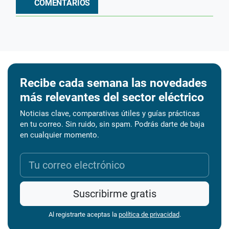
COMENTARIOS
Recibe cada semana las novedades
más relevantes del sector eléctrico
Noticias clave, comparativas útiles y guías prácticas
en tu correo. Sin ruido, sin spam. Podrás darte de baja
en cualquier momento.
Suscribirme gratis
Al registrarte aceptas la
política de privacidad
.