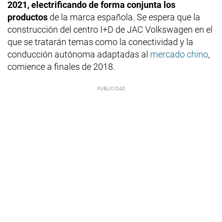
2021, electrificando de forma conjunta los
productos
de la marca española. Se espera que la
construcción del centro I+D de JAC Volkswagen en el
que se tratarán temas como la conectividad y la
conducción autónoma adaptadas al
mercado chino
,
comience a finales de 2018.