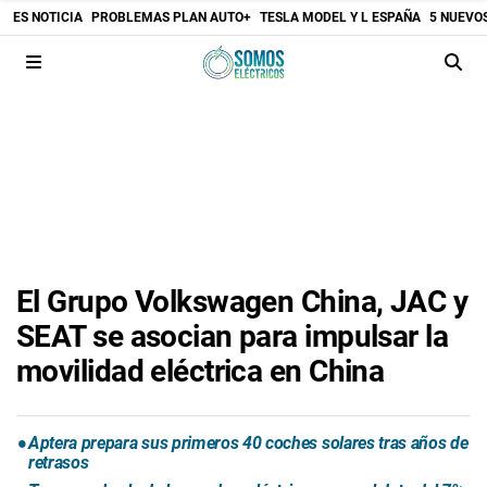
ES NOTICIA
PROBLEMAS PLAN AUTO+
TESLA MODEL Y L ESPAÑA
5 NUEVO
El Grupo Volkswagen China, JAC y
SEAT se asocian para impulsar la
movilidad eléctrica en China
Aptera prepara sus primeros 40 coches solares tras años de
retrasos