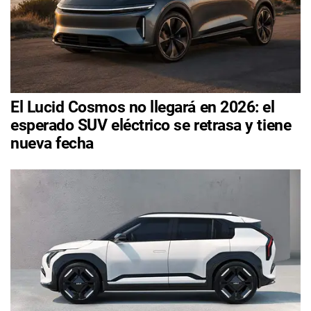
El Lucid Cosmos no llegará en 2026: el
esperado SUV eléctrico se retrasa y tiene
nueva fecha