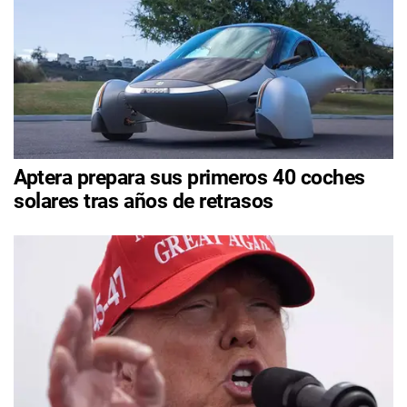
Aptera prepara sus primeros 40 coches
solares tras años de retrasos