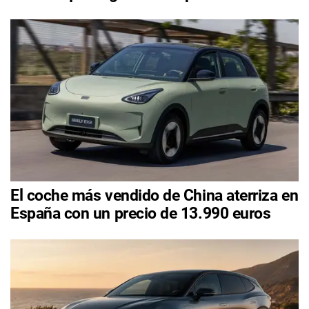
El coche más vendido de China aterriza en
España con un precio de 13.990 euros