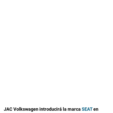
JAC Volkswagen introducirá la marca
SEAT
en