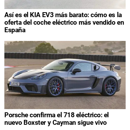
Así es el KIA EV3 más barato: cómo es la
oferta del coche eléctrico más vendido en
España
Porsche confirma el 718 eléctrico: el
nuevo Boxster y Cayman sigue vivo