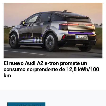
El nuevo Audi A2 e-tron promete un
consumo sorprendente de 12,8 kWh/100
km