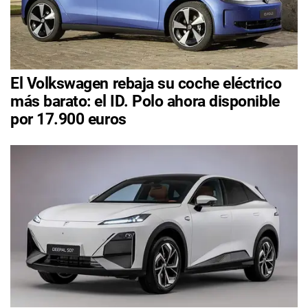
El Volkswagen rebaja su coche eléctrico
más barato: el ID. Polo ahora disponible
por 17.900 euros