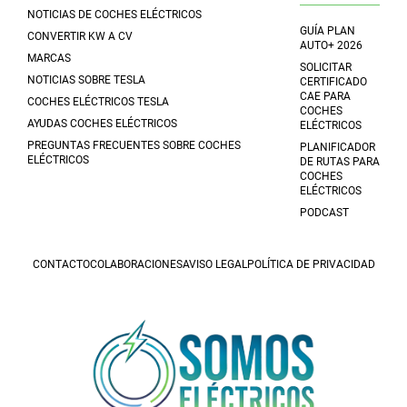
NOTICIAS DE COCHES ELÉCTRICOS
GUÍA PLAN
CONVERTIR KW A CV
AUTO+ 2026
MARCAS
SOLICITAR
NOTICIAS SOBRE TESLA
CERTIFICADO
CAE PARA
COCHES ELÉCTRICOS TESLA
COCHES
AYUDAS COCHES ELÉCTRICOS
ELÉCTRICOS
PREGUNTAS FRECUENTES SOBRE COCHES
PLANIFICADOR
ELÉCTRICOS
DE RUTAS PARA
COCHES
ELÉCTRICOS
PODCAST
CONTACTO
COLABORACIONES
AVISO LEGAL
POLÍTICA DE PRIVACIDAD