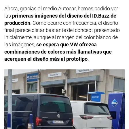
Ahora, gracias al medio Autocar, hemos podido ver
las
primeras imágenes del diseño del ID.Buzz de
producción
. Como ocurre con frecuencia, el diseño
final parece distar bastante del concept presentado
inicialmente, aunque al margen del color blanco de
las imágenes,
se espera que VW ofrezca
combinaciones de colores más llamativas que
acerquen el diseño más al prototipo
.