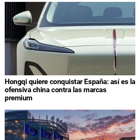
Hongqi quiere conquistar España: así es la
ofensiva china contra las marcas
premium