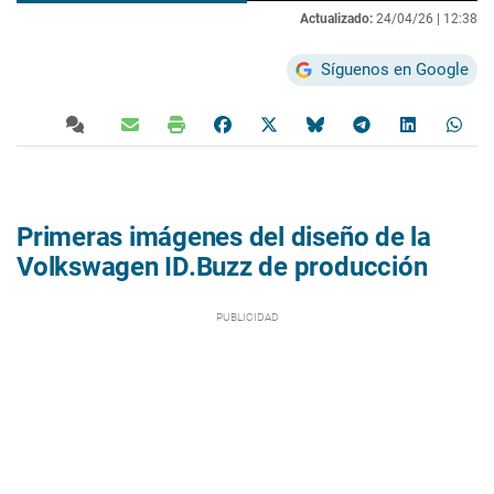
Actualizado:
24/04/26 |
12:38
Síguenos en Google
Primeras imágenes del diseño de la
Volkswagen ID.Buzz de producción