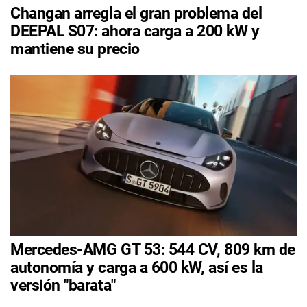
Changan arregla el gran problema del
DEEPAL S07: ahora carga a 200 kW y
mantiene su precio
Mercedes-AMG GT 53: 544 CV, 809 km de
autonomía y carga a 600 kW, así es la
versión "barata"