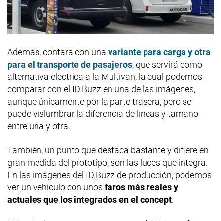
Además, contará con una
variante para carga y otra
para el transporte de pasajeros
, que servirá como
alternativa eléctrica a la Multivan, la cual podemos
comparar con el ID.Buzz en una de las imágenes,
aunque únicamente por la parte trasera, pero se
puede vislumbrar la diferencia de líneas y tamaño
entre una y otra.
También, un punto que destaca bastante y difiere en
gran medida del prototipo, son las luces que integra.
En las imágenes del ID.Buzz de producción, podemos
ver un vehículo con unos
faros más reales y
actuales que los integrados en el concept
.