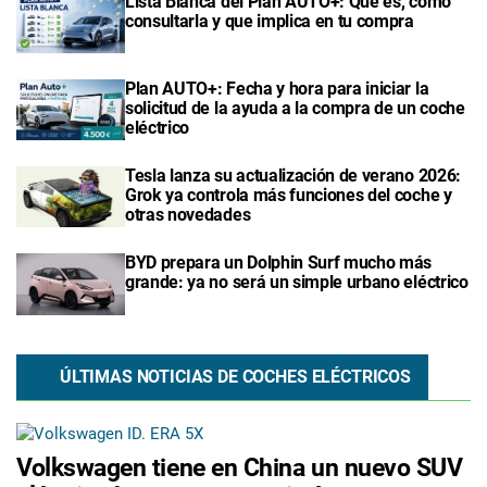
Lista Blanca del Plan AUTO+: Qué es, como
consultarla y que implica en tu compra
Plan AUTO+: Fecha y hora para iniciar la
solicitud de la ayuda a la compra de un coche
eléctrico
Tesla lanza su actualización de verano 2026:
Grok ya controla más funciones del coche y
otras novedades
BYD prepara un Dolphin Surf mucho más
grande: ya no será un simple urbano eléctrico
ÚLTIMAS NOTICIAS DE COCHES ELÉCTRICOS
Volkswagen tiene en China un nuevo SUV