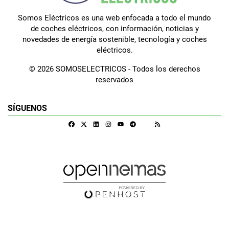
Somos Eléctricos es una web enfocada a todo el mundo
de coches eléctricos, con información, noticias y
novedades de energía sostenible, tecnología y coches
eléctricos.
© 2026 SOMOSELECTRICOS - Todos los derechos
reservados
SÍGUENOS
Facebook
X
Linkedin
Instagram
Telegram
RSS
Google Discover
Youtube