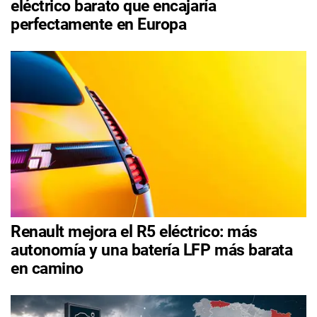
eléctrico barato que encajaría
perfectamente en Europa
Renault mejora el R5 eléctrico: más
autonomía y una batería LFP más barata
en camino