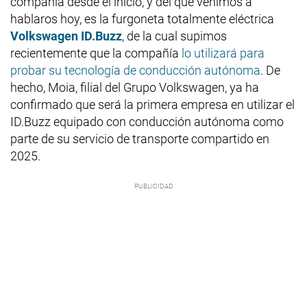
compañía desde el inicio, y del que venimos a
hablaros hoy, es la furgoneta totalmente eléctrica
Volkswagen ID.Buzz
, de la cual supimos
recientemente que la compañía
lo utilizará para
probar su tecnología de conducción autónoma
. De
hecho, Moia, filial del Grupo Volkswagen, ya ha
confirmado que será la primera empresa en utilizar el
ID.Buzz equipado con conducción autónoma como
parte de su servicio de transporte compartido en
2025.