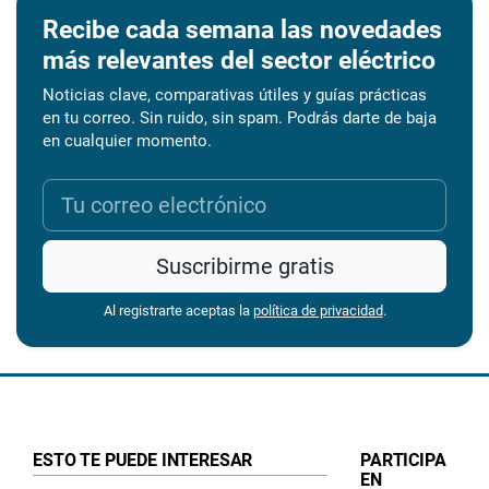
Recibe cada semana las novedades
más relevantes del sector eléctrico
Noticias clave, comparativas útiles y guías prácticas
en tu correo. Sin ruido, sin spam. Podrás darte de baja
en cualquier momento.
Suscribirme gratis
Al registrarte aceptas la
política de privacidad
.
ESTO TE PUEDE INTERESAR
PARTICIPA
EN