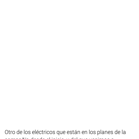
Otro de los eléctricos que están en los planes de la