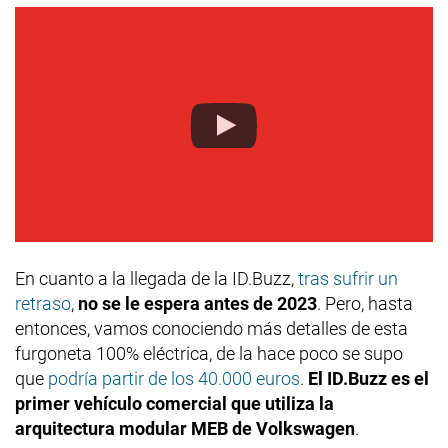
En cuanto a la llegada de la ID.Buzz,
tras sufrir un
retraso
,
no se le espera antes de 2023
. Pero, hasta
entonces, vamos conociendo más detalles de esta
furgoneta 100% eléctrica, de la hace poco se supo
que
podría partir de los 40.000 euros
.
El ID.Buzz es el
primer vehículo comercial que utiliza la
arquitectura modular MEB de Volkswagen
.