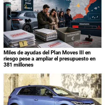
Miles de ayudas del Plan Moves III en
riesgo pese a ampliar el presupuesto en
381 millones