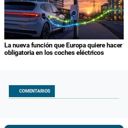
La nueva función que Europa quiere hacer
obligatoria en los coches eléctricos
COMENTARIOS