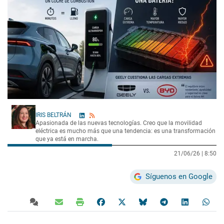
IRIS BELTRÁN
Apasionada de las nuevas tecnologías. Creo que la movilidad
eléctrica es mucho más que una tendencia: es una transformación
que ya está en marcha.
21/06/26 |
8:50
Síguenos en Google