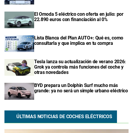
El Omoda 5 eléctrico con oferta en julio: por
22.890 euros con financiación al 0%
Lista Blanca del Plan AUTO+: Qué es, como
consultarla y que implica en tu compra
Tesla lanza su actualización de verano 2026:
Grok ya controla más funciones del coche y
otras novedades
BYD prepara un Dolphin Surf mucho más
grande: ya no será un simple urbano eléctrico
ÚLTIMAS NOTICIAS DE COCHES ELÉCTRICOS