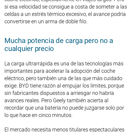
si esa velocidad se consigue a costa de someter a las
celdas a un estrés térmico excesivo, el avance podría
convertirse en un arma de doble filo.
Mucha potencia de carga pero no a
cualquier precio
La carga ultrarrápida es una de las tecnologías más
importantes para acelerar la adopción del coche
eléctrico, pero también una de las que más cuidado
exige. BYD tiene razón al empujar los límites, porque
sin fabricantes dispuestos a arriesgar no habría
avances reales. Pero Geely también acierta al
recordar que una batería no puede juzgarse solo por
lo que hace en cinco minutos.
El mercado necesita menos titulares espectaculares