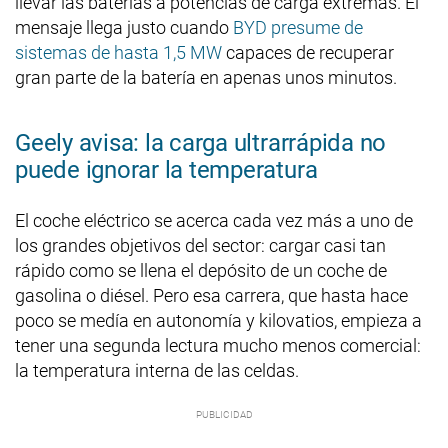
llevar las baterías a potencias de carga extremas. El
mensaje llega justo cuando
BYD presume de
sistemas de hasta 1,5 MW
capaces de recuperar
gran parte de la batería en apenas unos minutos.
Geely avisa: la carga ultrarrápida no
puede ignorar la temperatura
El coche eléctrico se acerca cada vez más a uno de
los grandes objetivos del sector: cargar casi tan
rápido como se llena el depósito de un coche de
gasolina o diésel. Pero esa carrera, que hasta hace
poco se medía en autonomía y kilovatios, empieza a
tener una segunda lectura mucho menos comercial:
la temperatura interna de las celdas.