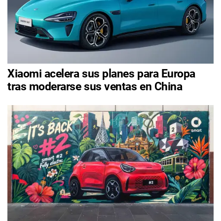
Xiaomi acelera sus planes para Europa
tras moderarse sus ventas en China