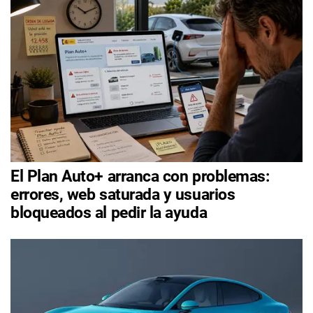
El Plan Auto+ arranca con problemas:
errores, web saturada y usuarios
bloqueados al pedir la ayuda