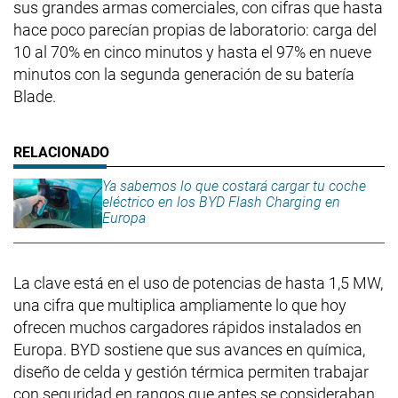
sus grandes armas comerciales, con cifras que hasta
hace poco parecían propias de laboratorio: carga del
10 al 70% en cinco minutos y hasta el 97% en nueve
minutos con la segunda generación de su batería
Blade.
Ya sabemos lo que costará cargar tu coche
eléctrico en los BYD Flash Charging en
Europa
La clave está en el uso de potencias de hasta 1,5 MW,
una cifra que multiplica ampliamente lo que hoy
ofrecen muchos cargadores rápidos instalados en
Europa. BYD sostiene que sus avances en química,
diseño de celda y gestión térmica permiten trabajar
con seguridad en rangos que antes se consideraban