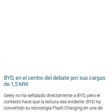
BYD, en el centro del debate por sus cargas
de 1,5 MW
Geely no ha señalado directamente a BYD, pero el
contexto hace que la lectura sea evidente. BYD ha
convertido su tecnología Flash Charging en una de