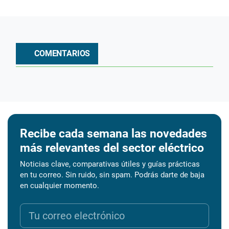
COMENTARIOS
Recibe cada semana las novedades
más relevantes del sector eléctrico
Noticias clave, comparativas útiles y guías prácticas
en tu correo. Sin ruido, sin spam. Podrás darte de baja
en cualquier momento.