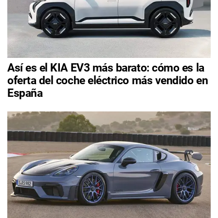
Así es el KIA EV3 más barato: cómo es la
oferta del coche eléctrico más vendido en
España