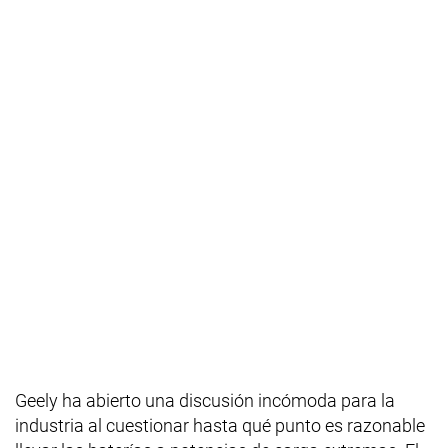
Geely ha abierto una discusión incómoda para la
industria al cuestionar hasta qué punto es razonable