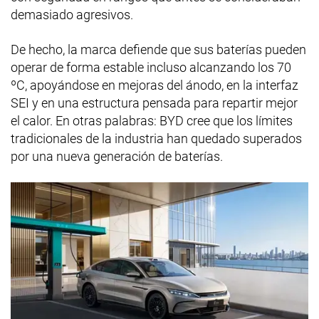
demasiado agresivos.
De hecho, la marca defiende que sus baterías pueden
operar de forma estable incluso alcanzando los 70
ºC, apoyándose en mejoras del ánodo, en la interfaz
SEI y en una estructura pensada para repartir mejor
el calor. En otras palabras: BYD cree que los límites
tradicionales de la industria han quedado superados
por una nueva generación de baterías.