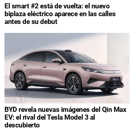
El smart #2 está de vuelta: el nuevo
biplaza eléctrico aparece en las calles
antes de su debut
BYD revela nuevas imágenes del Qin Max
EV: el rival del Tesla Model 3 al
descubierto