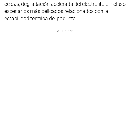
celdas, degradación acelerada del electrolito e incluso
escenarios más delicados relacionados con la
estabilidad térmica del paquete.