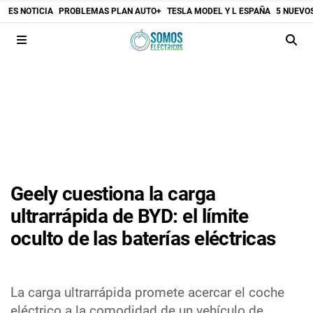
ES NOTICIA
PROBLEMAS PLAN AUTO+
TESLA MODEL Y L ESPAÑA
5 NUEVO
Geely cuestiona la carga
ultrarrápida de BYD: el límite
oculto de las baterías eléctricas
La carga ultrarrápida promete acercar el coche
eléctrico a la comodidad de un vehículo de