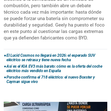
combustión, pero también abre un debate
técnico cada vez más importante: hasta dónde
se puede forzar una batería sin comprometer su
durabilidad y seguridad. Geely ha puesto el foco
en este punto al cuestionar las cargas extremas
que ya defienden fabricantes como BYD.
El Lucid Cosmos no llegará en 2026: el esperado SUV
eléctrico se retrasa y tiene nueva fecha
Así es el KIA EV3 más barato: cómo es la oferta del coche
eléctrico más vendido en España
Porsche confirma el 718 eléctrico: el nuevo Boxster y
Cayman sigue vivo