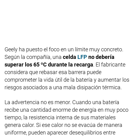
Geely ha puesto el foco en un límite muy concreto.
Según la compañía, una
celda
LFP
no debería
superar los 65 ºC durante la recarga
. El fabricante
considera que rebasar esa barrera puede
comprometer la vida útil de la batería y aumentar los
riesgos asociados a una mala disipación térmica.
La advertencia no es menor. Cuando una batería
recibe una cantidad enorme de energía en muy poco
tiempo, la resistencia interna de sus materiales
genera calor. Si ese calor no se evacúa de manera
uniforme, pueden aparecer desequilibrios entre