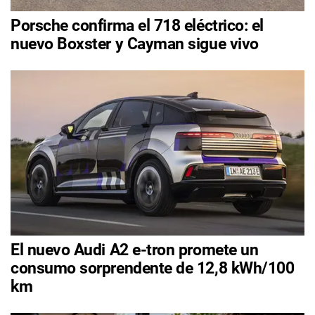
Porsche confirma el 718 eléctrico: el
nuevo Boxster y Cayman sigue vivo
El nuevo Audi A2 e-tron promete un
consumo sorprendente de 12,8 kWh/100
km