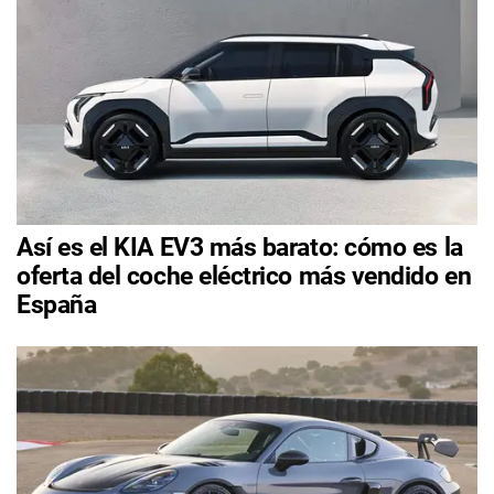
Así es el KIA EV3 más barato: cómo es la
oferta del coche eléctrico más vendido en
España