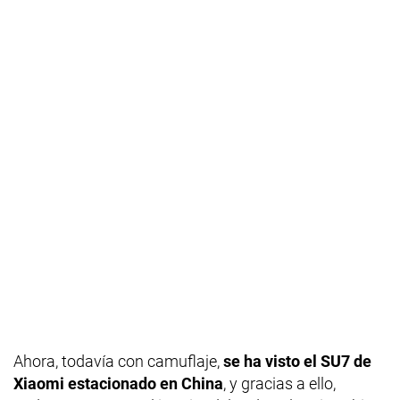
Ahora, todavía con camuflaje,
se ha visto el SU7 de
Xiaomi estacionado en China
, y gracias a ello,