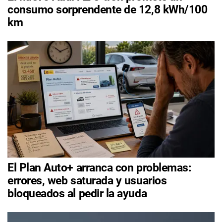
consumo sorprendente de 12,8 kWh/100
km
El Plan Auto+ arranca con problemas:
errores, web saturada y usuarios
bloqueados al pedir la ayuda