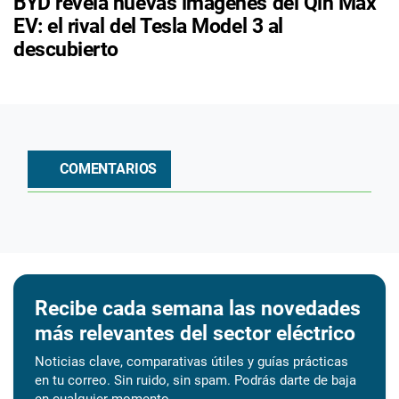
BYD revela nuevas imágenes del Qin Max
EV: el rival del Tesla Model 3 al
descubierto
COMENTARIOS
Recibe cada semana las novedades
más relevantes del sector eléctrico
Noticias clave, comparativas útiles y guías prácticas
en tu correo. Sin ruido, sin spam. Podrás darte de baja