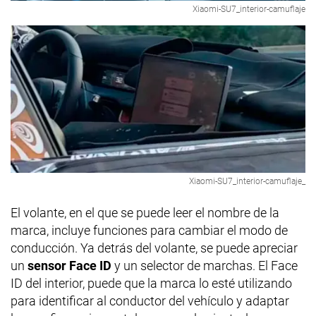
Xiaomi-SU7_interior-camuflaje
Xiaomi-SU7_interior-camuflaje_
El volante, en el que se puede leer el nombre de la
marca, incluye funciones para cambiar el modo de
conducción. Ya detrás del volante, se puede apreciar
un
sensor Face ID
y un selector de marchas. El Face
ID del interior, puede que la marca lo esté utilizando
para identificar al conductor del vehículo y adaptar