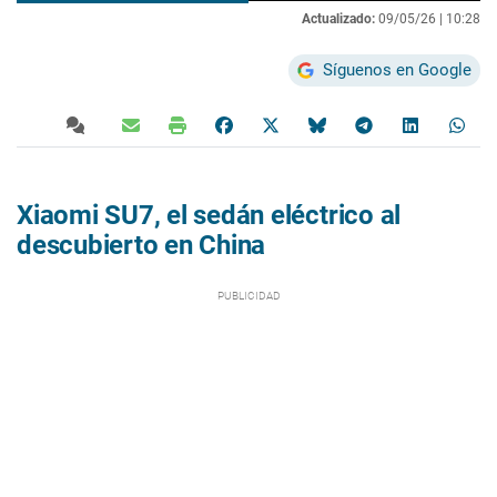
Actualizado:
09/05/26 |
10:28
Síguenos en Google
Xiaomi SU7, el sedán eléctrico al
descubierto en China