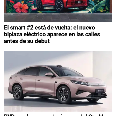
El smart #2 está de vuelta: el nuevo
biplaza eléctrico aparece en las calles
antes de su debut