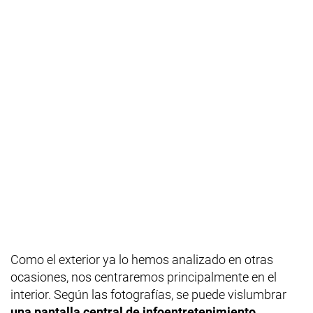
Como el exterior ya lo hemos analizado en otras
ocasiones, nos centraremos principalmente en el
interior. Según las fotografías, se puede vislumbrar
una pantalla central de infoentretenimiento