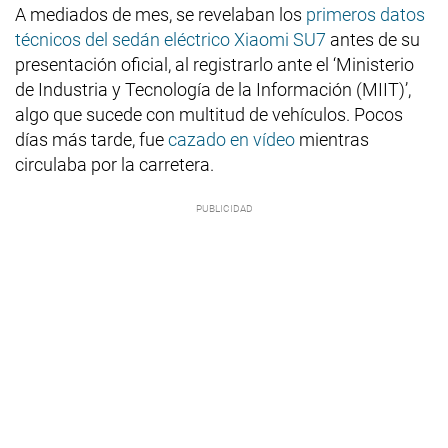
A mediados de mes, se revelaban los
primeros datos
técnicos del sedán eléctrico Xiaomi SU7
antes de su
presentación oficial, al registrarlo ante el ‘Ministerio
de Industria y Tecnología de la Información (MIIT)’,
algo que sucede con multitud de vehículos. Pocos
días más tarde, fue
cazado en vídeo
mientras
circulaba por la carretera.