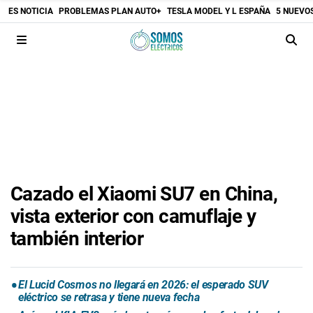
ES NOTICIA
PROBLEMAS PLAN AUTO+
TESLA MODEL Y L ESPAÑA
5 NUEVO
Cazado el Xiaomi SU7 en China,
vista exterior con camuflaje y
también interior
El Lucid Cosmos no llegará en 2026: el esperado SUV
eléctrico se retrasa y tiene nueva fecha