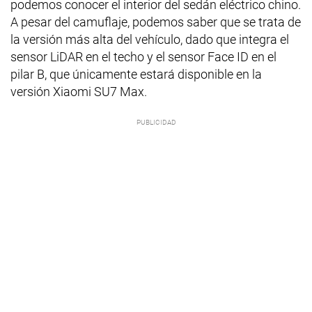
podemos conocer el interior del sedán eléctrico chino.
A pesar del camuflaje, podemos saber que se trata de
la versión más alta del vehículo, dado que integra el
sensor LiDAR en el techo y el sensor Face ID en el
pilar B, que únicamente estará disponible en la
versión Xiaomi SU7 Max.