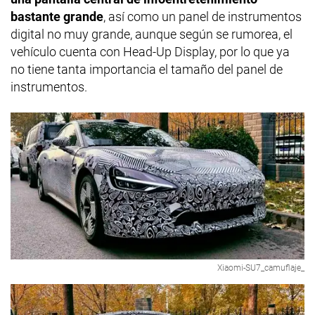
bastante grande
, así como un panel de instrumentos
digital no muy grande, aunque según se rumorea, el
vehículo cuenta con Head-Up Display, por lo que ya
no tiene tanta importancia el tamaño del panel de
instrumentos.
Xiaomi-SU7_camuflaje_