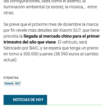
las configuraciones, tales como el asiento, la
iluminación ambiental (si existe), la música,... entre
otras.
Se prevé que el próximo mes de diciembre la marca
por fin revele más detalles del Xiaomi SU7, que tiene
prevista la
llegada al mercado chino para el primer
trimestre del año que viene
. El vehículo, será
fabricado por BAIC, y se espera que tenga un precio
en torno a 300.000 yuanes (38.590 euros al cambio
actual).
ETIQUETAS:
Xiaomi
SU7
NOTICIAS DE HOY