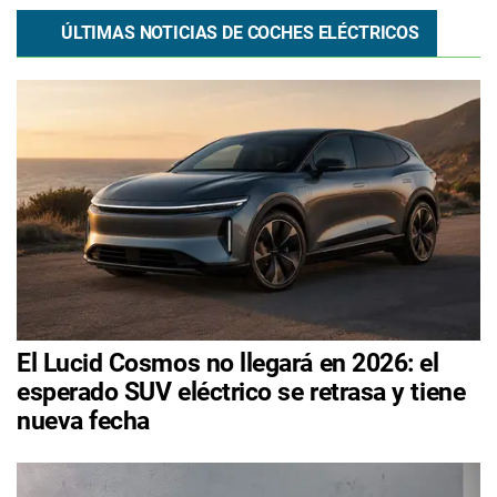
ÚLTIMAS NOTICIAS DE COCHES ELÉCTRICOS
El Lucid Cosmos no llegará en 2026: el
esperado SUV eléctrico se retrasa y tiene
nueva fecha