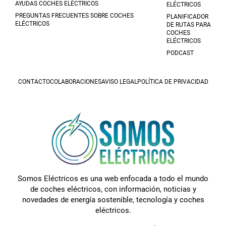
AYUDAS COCHES ELÉCTRICOS
ELÉCTRICOS
PREGUNTAS FRECUENTES SOBRE COCHES
PLANIFICADOR
ELÉCTRICOS
DE RUTAS PARA
COCHES
ELÉCTRICOS
PODCAST
CONTACTO
COLABORACIONES
AVISO LEGAL
POLÍTICA DE PRIVACIDAD
Somos Eléctricos es una web enfocada a todo el mundo
de coches eléctricos, con información, noticias y
novedades de energía sostenible, tecnología y coches
eléctricos.