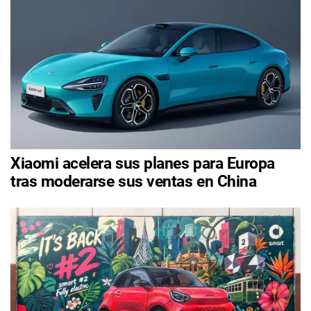
Xiaomi acelera sus planes para Europa
tras moderarse sus ventas en China