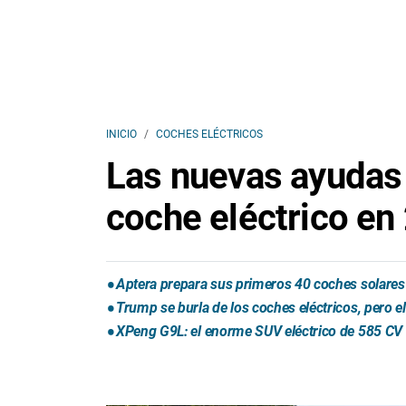
INICIO
COCHES ELÉCTRICOS
Las nuevas ayudas
coche eléctrico en
Aptera prepara sus primeros 40 coches solares 
Trump se burla de los coches eléctricos, pero 
XPeng G9L: el enorme SUV eléctrico de 585 CV 