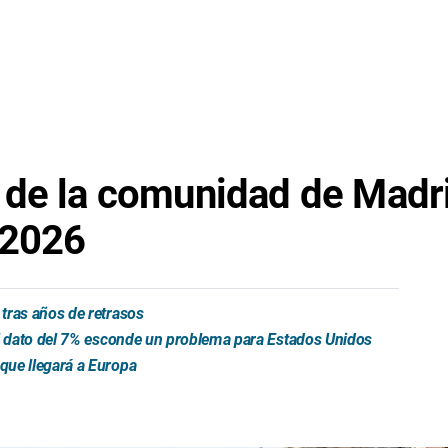
 de la comunidad de Madr
 2026
tras años de retrasos
el dato del 7% esconde un problema para Estados Unidos
que llegará a Europa