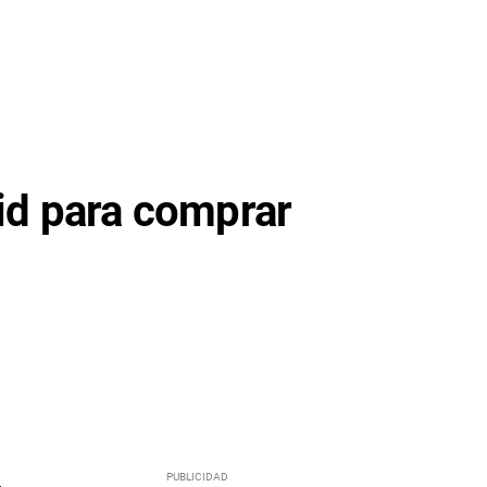
id para comprar