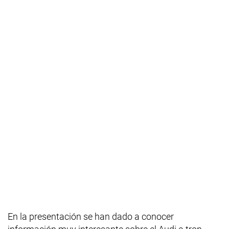
En la presentación se han dado a conocer