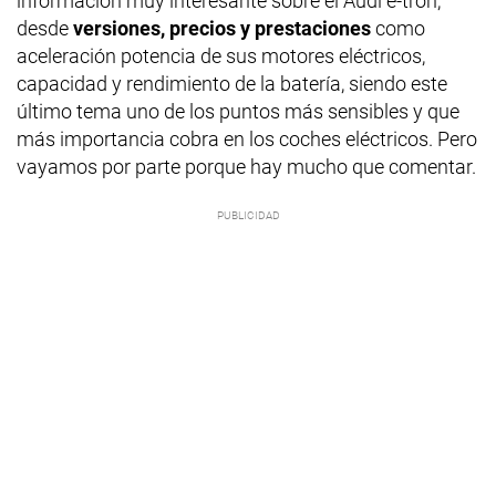
información muy interesante sobre el Audi e-tron,
desde
versiones, precios y prestaciones
como
aceleración potencia de sus motores eléctricos,
capacidad y rendimiento de la batería, siendo este
último tema uno de los puntos más sensibles y que
más importancia cobra en los coches eléctricos. Pero
vayamos por parte porque hay mucho que comentar.