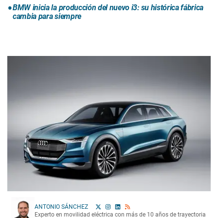
BMW inicia la producción del nuevo i3: su histórica fábrica
cambia para siempre
ANTONIO SÁNCHEZ
Experto en movilidad eléctrica con más de 10 años de trayectoria