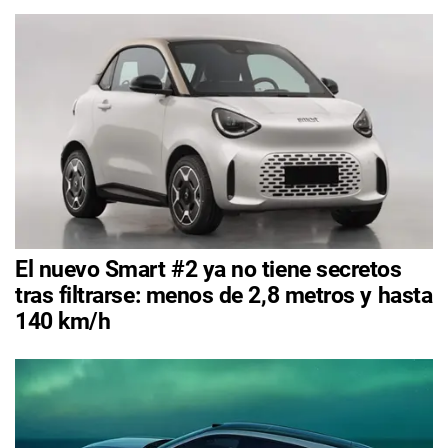
El nuevo Smart #2 ya no tiene secretos
tras filtrarse: menos de 2,8 metros y hasta
140 km/h