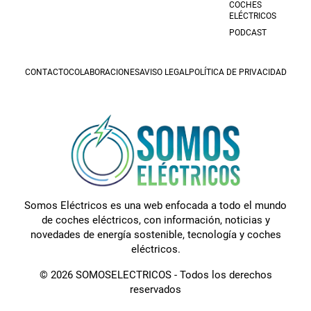
COCHES
ELÉCTRICOS
PODCAST
CONTACTO
COLABORACIONES
AVISO LEGAL
POLÍTICA DE PRIVACIDAD
Somos Eléctricos es una web enfocada a todo el mundo
de coches eléctricos, con información, noticias y
novedades de energía sostenible, tecnología y coches
eléctricos.
© 2026 SOMOSELECTRICOS - Todos los derechos
reservados