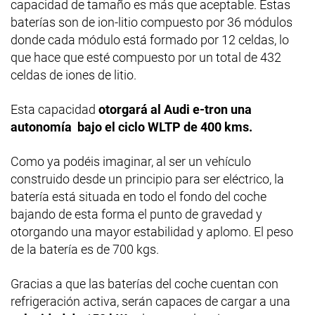
capacidad de tamaño es más que aceptable. Estas
baterías son de ion-litio compuesto por 36 módulos
donde cada módulo está formado por 12 celdas, lo
que hace que esté compuesto por un total de 432
celdas de iones de litio.
Esta capacidad
otorgará al Audi e-tron una
autonomía bajo el ciclo WLTP de 400 kms.
Como ya podéis imaginar, al ser un vehículo
construido desde un principio para ser eléctrico, la
batería está situada en todo el fondo del coche
bajando de esta forma el punto de gravedad y
otorgando una mayor estabilidad y aplomo. El peso
de la batería es de 700 kgs.
Gracias a que las baterías del coche cuentan con
refrigeración activa, serán capaces de cargar a una