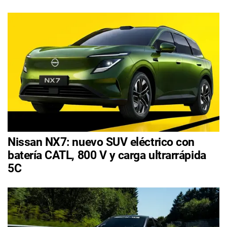
Nissan NX7: nuevo SUV eléctrico con
batería CATL, 800 V y carga ultrarrápida
5C