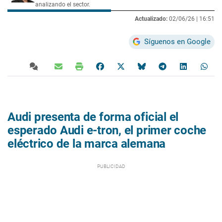
analizando el sector.
Actualizado:
02/06/26 |
16:51
Síguenos en Google
Audi presenta de forma oficial el
esperado Audi e-tron, el primer coche
eléctrico de la marca alemana