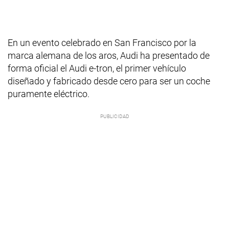
En un evento celebrado en San Francisco por la
marca alemana de los aros, Audi ha presentado de
forma oficial el Audi e-tron, el primer vehículo
diseñado y fabricado desde cero para ser un coche
puramente eléctrico.