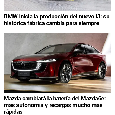
BMW inicia la producción del nuevo i3: su
histórica fábrica cambia para siempre
Mazda cambiará la batería del Mazda6e:
más autonomía y recargas mucho más
rápidas