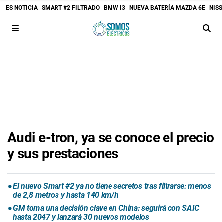
ES NOTICIA
SMART #2 FILTRADO
BMW I3
NUEVA BATERÍA MAZDA 6E
NIS
Audi e-tron, ya se conoce el precio
y sus prestaciones
El nuevo Smart #2 ya no tiene secretos tras filtrarse: menos
de 2,8 metros y hasta 140 km/h
GM toma una decisión clave en China: seguirá con SAIC
hasta 2047 y lanzará 30 nuevos modelos