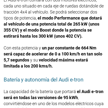
cada uno situado en cada eje de ruedas dotándole de
tracción 4x4 al vehículo. Se podrá seleccionar dos
tipos de potencia,
el modo Performance que dotará
al vehículo de una potencia total de 265 kW (unos
355 CV) y el modo Boost donde la potencia se
estirará hasta los 300 kW (unos 402 CV).
Con esta potencia y
un par constante de 664 Nm
será capaz de acelerar de 0 a 100 km/h en tan solo
5,7 segundos
y su
velocidad máxima estará
limitada a los 200 kms/h.
Batería y autonomía del Audi e-tron
La capacidad de la batería que portará
el Audi e-tron
será en todas las versiones de 95 kWh
,
convirtiéndose en uno de los modelos eléctricos cuya