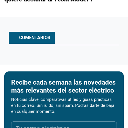
COMENTARIOS
Recibe cada semana las novedades
más relevantes del sector eléctrico
Noticias clave, comparativas útiles y guías prácticas
en tu correo. Sin ruido, sin spam. Podrás darte de baja
en cualquier momento.