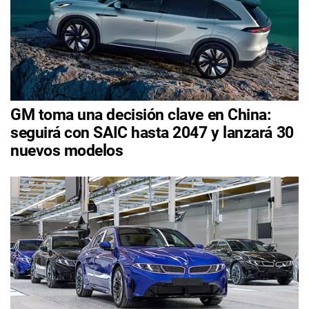
GM toma una decisión clave en China:
seguirá con SAIC hasta 2047 y lanzará 30
nuevos modelos