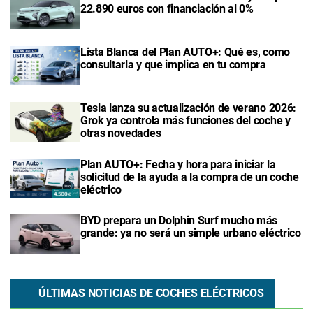
22.890 euros con financiación al 0%
Lista Blanca del Plan AUTO+: Qué es, como
consultarla y que implica en tu compra
Tesla lanza su actualización de verano 2026:
Grok ya controla más funciones del coche y
otras novedades
Plan AUTO+: Fecha y hora para iniciar la
solicitud de la ayuda a la compra de un coche
eléctrico
BYD prepara un Dolphin Surf mucho más
grande: ya no será un simple urbano eléctrico
ÚLTIMAS NOTICIAS DE COCHES ELÉCTRICOS