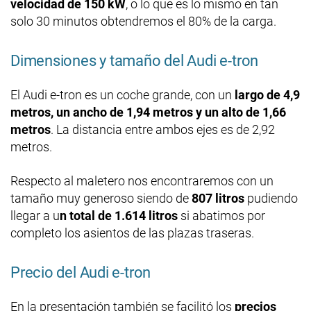
velocidad de 150 kW
, o lo que es lo mismo en tan
solo 30 minutos obtendremos el 80% de la carga.
Dimensiones y tamaño del Audi e-tron
El Audi e-tron es un coche grande, con un
largo de 4,9
metros, un ancho de 1,94 metros y un alto de 1,66
metros
. La distancia entre ambos ejes es de 2,92
metros.
Respecto al maletero nos encontraremos con un
tamaño muy generoso siendo de
807 litros
pudiendo
llegar a u
n total de 1.614 litros
si abatimos por
completo los asientos de las plazas traseras.
Precio del Audi e-tron
En la presentación también se facilitó los
precios