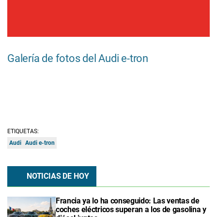
Galería de fotos del Audi e-tron
ETIQUETAS:
Audi
Audi e-tron
NOTICIAS DE HOY
Francia ya lo ha conseguido: Las ventas de
coches eléctricos superan a los de gasolina y