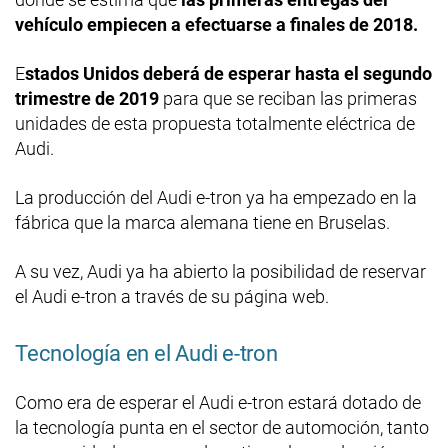
vehículo empiecen a efectuarse a finales de 2018.
E
stados Unidos deberá de esperar hasta el segundo
trimestre de 2019
para que se reciban las primeras
unidades de esta propuesta totalmente eléctrica de
Audi.
La producción del Audi e-tron ya ha empezado en la
fábrica que la marca alemana tiene en Bruselas.
A su vez, Audi ya ha abierto la posibilidad de reservar
el Audi e-tron a través de su página web.
Tecnología en el Audi e-tron
Como era de esperar el Audi e-tron estará dotado de
la tecnología punta en el sector de automoción, tanto