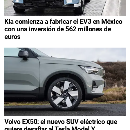
Kia comienza a fabricar el EV3 en México
con una inversión de 562 millones de
euros
Volvo EX50: el nuevo SUV eléctrico que
quiere desafiar al Tesla Model Y