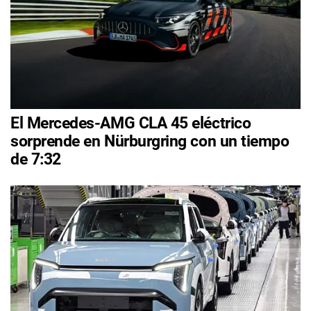
El Mercedes-AMG CLA 45 eléctrico
sorprende en Nürburgring con un tiempo
de 7:32