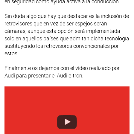
en seguridad como ayuda activa a la conducción.
Sin duda algo que hay que destacar es la inclusión de
retrovisores que en vez de ser espejos serán
cámaras, aunque esta opción será implementada
solo en aquellos países que admitan dicha tecnología
sustituyendo los retrovisores convencionales por
estos.
Finalmente os dejamos con el vídeo realizado por
Audi para presentar el Audi e-tron.