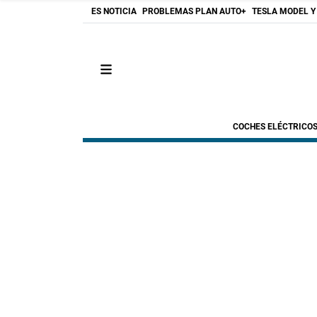
ES NOTICIA
PROBLEMAS PLAN AUTO+
TESLA MODEL Y
COCHES ELÉCTRICO