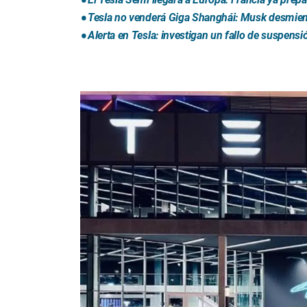
Tesla no venderá Giga Shanghái: Musk desmien
Alerta en Tesla: investigan un fallo de suspens