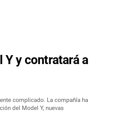
 Y y contratará a
mente complicado. La compañía ha
ción del Model Y, nuevas