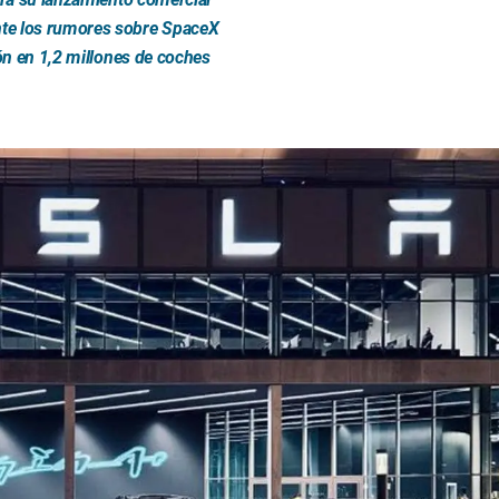
te los rumores sobre SpaceX
ión en 1,2 millones de coches