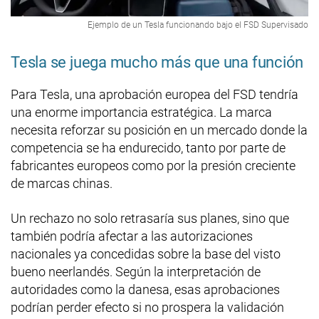
Ejemplo de un Tesla funcionando bajo el FSD Supervisado
Tesla se juega mucho más que una función
Para Tesla, una aprobación europea del FSD tendría
una enorme importancia estratégica. La marca
necesita reforzar su posición en un mercado donde la
competencia se ha endurecido, tanto por parte de
fabricantes europeos como por la presión creciente
de marcas chinas.
Un rechazo no solo retrasaría sus planes, sino que
también podría afectar a las autorizaciones
nacionales ya concedidas sobre la base del visto
bueno neerlandés. Según la interpretación de
autoridades como la danesa, esas aprobaciones
podrían perder efecto si no prospera la validación