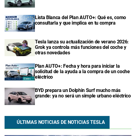
Lista Blanca del Plan AUTO+: Qué es, como
consultarla y que implica en tu compra
Tesla lanza su actualización de verano 2026:
Grok ya controla más funciones del coche y
otras novedades
Plan AUTO+: Fecha y hora para iniciar la
solicitud de la ayuda a la compra de un coche
eléctrico
BYD prepara un Dolphin Surf mucho más
grande: ya no será un simple urbano eléctrico
ÚLTIMAS NOTICIAS DE NOTICIAS TESLA