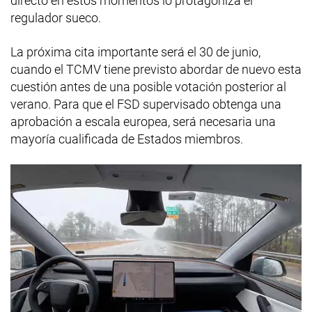
directo en estos momentos lo protagoniza el
regulador sueco.
La próxima cita importante será el 30 de junio,
cuando el TCMV tiene previsto abordar de nuevo esta
cuestión antes de una posible votación posterior al
verano. Para que el FSD supervisado obtenga una
aprobación a escala europea, será necesaria una
mayoría cualificada de Estados miembros.