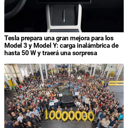
Tesla prepara una gran mejora para los
Model 3 y Model Y: carga inalámbrica de
hasta 50 W y traerá una sorpresa