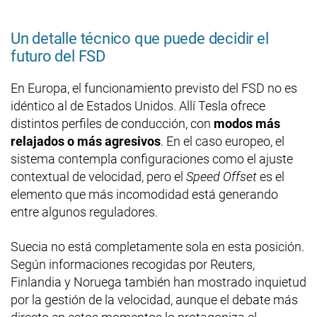
Un detalle técnico que puede decidir el
futuro del FSD
En Europa, el funcionamiento previsto del FSD no es
idéntico al de Estados Unidos. Allí Tesla ofrece
distintos perfiles de conducción, con
modos más
relajados o más agresivos
. En el caso europeo, el
sistema contempla configuraciones como el ajuste
contextual de velocidad, pero el
Speed Offset
es el
elemento que más incomodidad está generando
entre algunos reguladores.
Suecia no está completamente sola en esta posición.
Según informaciones recogidas por Reuters,
Finlandia y Noruega también han mostrado inquietud
por la gestión de la velocidad, aunque el debate más