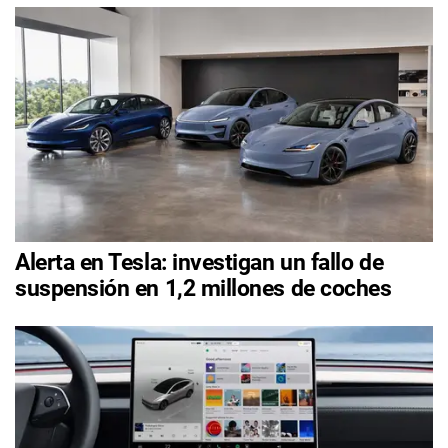
Alerta en Tesla: investigan un fallo de
suspensión en 1,2 millones de coches