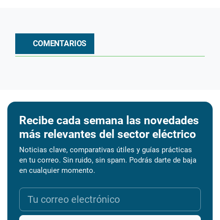
COMENTARIOS
Recibe cada semana las novedades
más relevantes del sector eléctrico
Noticias clave, comparativas útiles y guías prácticas
en tu correo. Sin ruido, sin spam. Podrás darte de baja
en cualquier momento.