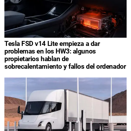
Tesla FSD v14 Lite empieza a dar
problemas en los HW3: algunos
propietarios hablan de
sobrecalentamiento y fallos del ordenador