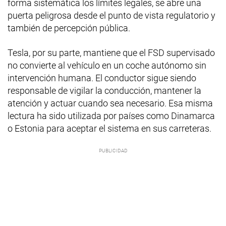
forma sistemática los límites legales, se abre una
puerta peligrosa desde el punto de vista regulatorio y
también de percepción pública.
Tesla, por su parte, mantiene que el FSD supervisado
no convierte al vehículo en un coche autónomo sin
intervención humana. El conductor sigue siendo
responsable de vigilar la conducción, mantener la
atención y actuar cuando sea necesario. Esa misma
lectura ha sido utilizada por países como Dinamarca
o Estonia para aceptar el sistema en sus carreteras.