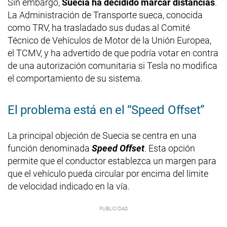
Sin embargo,
Suecia ha decidido marcar distancias
.
La Administración de Transporte sueca, conocida
como TRV, ha trasladado sus dudas al Comité
Técnico de Vehículos de Motor de la Unión Europea,
el TCMV, y ha advertido de que podría votar en contra
de una autorización comunitaria si Tesla no modifica
el comportamiento de su sistema.
El problema está en el “Speed Offset”
La principal objeción de Suecia se centra en una
función denominada
Speed Offset
. Esta opción
permite que el conductor establezca un margen para
que el vehículo pueda circular por encima del límite
de velocidad indicado en la vía.