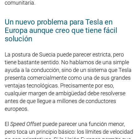
comunitaria.
Un nuevo problema para Tesla en
Europa aunque creo que tiene fácil
solución
La postura de Suecia puede parecer estricta, pero
tiene bastante sentido. No hablamos de una simple
ayuda a la conducción, sino de un sistema que Tesla
presenta comercialmente como una de sus grandes
ventajas tecnológicas. Precisamente por eso,
cualquier margen de ambigüedad debe resolverse
antes de que llegue a millones de conductores
europeos.
El
Speed Offset
puede parecer una función menor,
pero toca un principio básico: los límites de velocidad