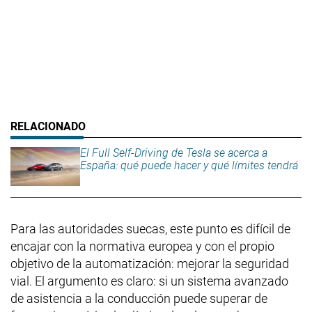
El Full Self-Driving de Tesla se acerca a
España: qué puede hacer y qué límites tendrá
Para las autoridades suecas, este punto es difícil de
encajar con la normativa europea y con el propio
objetivo de la automatización: mejorar la seguridad
vial. El argumento es claro: si un sistema avanzado
de asistencia a la conducción puede superar de