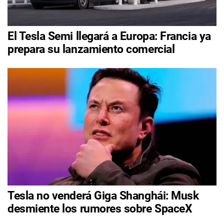
El Tesla Semi llegará a Europa: Francia ya
prepara su lanzamiento comercial
Tesla no venderá Giga Shanghái: Musk
desmiente los rumores sobre SpaceX