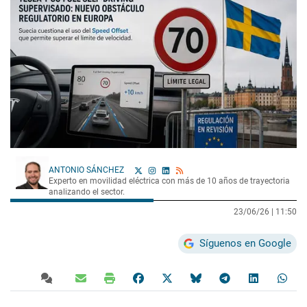
ANTONIO SÁNCHEZ
Experto en movilidad eléctrica con más de 10 años de trayectoria
analizando el sector.
23/06/26 |
11:50
Síguenos en Google