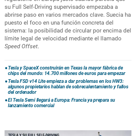
su Full Self-Driving supervisado empezaba a
abrirse paso en varios mercados clave. Suecia ha
puesto el foco en una función concreta del
sistema: la posibilidad de circular por encima del
límite legal de velocidad mediante el llamado
Speed Offset
.
Tesla y SpaceX construirán en Texas la mayor fábrica de
chips del mundo: 14.700 millones de euros para empezar
Tesla FSD v14 Lite empieza a dar problemas en los HW3:
algunos propietarios hablan de sobrecalentamiento y fallos
del ordenador
El Tesla Semi llegará a Europa: Francia ya prepara su
lanzamiento comercial