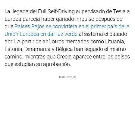
La llegada del Full Self-Driving supervisado de Tesla a
Europa parecía haber ganado impulso después de
que
Países Bajos se convirtiera en el primer país de la
Unión Europea en dar luz verde
al sistema el pasado
abril. A partir de ahí, otros mercados como Lituania,
Estonia, Dinamarca y Bélgica han seguido el mismo
camino, mientras que Grecia aparece entre los países
que estudian su aprobación.