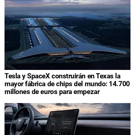
Tesla y SpaceX construirán en Texas la
mayor fábrica de chips del mundo: 14.700
millones de euros para empezar