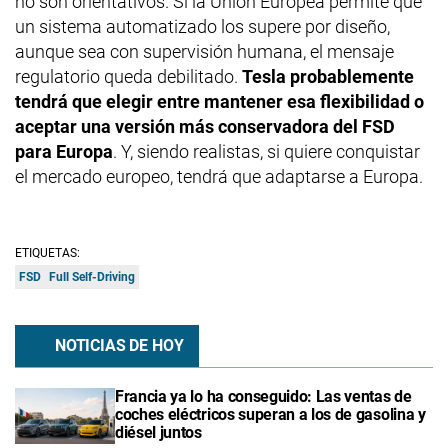
no son orientativos. Si la Unión Europea permite que
un sistema automatizado los supere por diseño,
aunque sea con supervisión humana, el mensaje
regulatorio queda debilitado.
Tesla probablemente
tendrá que elegir entre mantener esa flexibilidad o
aceptar una versión más conservadora del FSD
para Europa
. Y, siendo realistas, si quiere conquistar
el mercado europeo, tendrá que adaptarse a Europa.
ETIQUETAS:
FSD
Full Self-Driving
NOTICIAS DE HOY
Francia ya lo ha conseguido: Las ventas de
coches eléctricos superan a los de gasolina y
diésel juntos