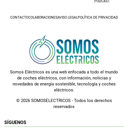
PODCAST
CONTACTO
COLABORACIONES
AVISO LEGAL
POLÍTICA DE PRIVACIDAD
Somos Eléctricos es una web enfocada a todo el mundo
de coches eléctricos, con información, noticias y
novedades de energía sostenible, tecnología y coches
eléctricos.
© 2026 SOMOSELECTRICOS - Todos los derechos
reservados
SÍGUENOS