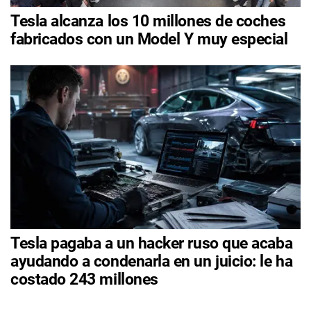
Tesla alcanza los 10 millones de coches
fabricados con un Model Y muy especial
Tesla pagaba a un hacker ruso que acaba
ayudando a condenarla en un juicio: le ha
costado 243 millones