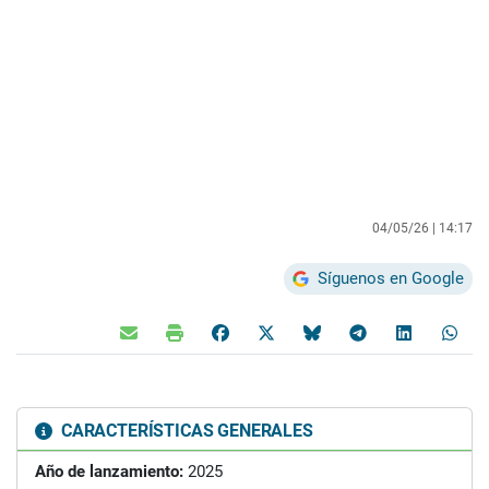
04/05/26 |
14:17
Síguenos en Google
CARACTERÍSTICAS GENERALES
Año de lanzamiento:
2025