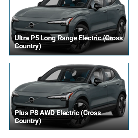
Ultra P5 Long Range Electric (Cross
Country)
Plus P8 AWD Electric (Cross
Country)