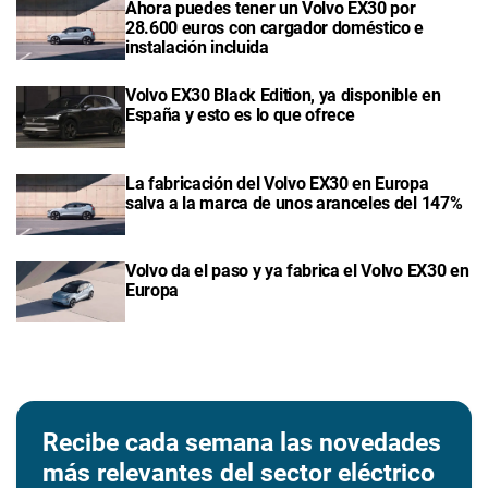
Ahora puedes tener un Volvo EX30 por
28.600 euros con cargador doméstico e
instalación incluida
Volvo EX30 Black Edition, ya disponible en
España y esto es lo que ofrece
La fabricación del Volvo EX30 en Europa
salva a la marca de unos aranceles del 147%
Volvo da el paso y ya fabrica el Volvo EX30 en
Europa
Recibe cada semana las novedades
más relevantes del sector eléctrico