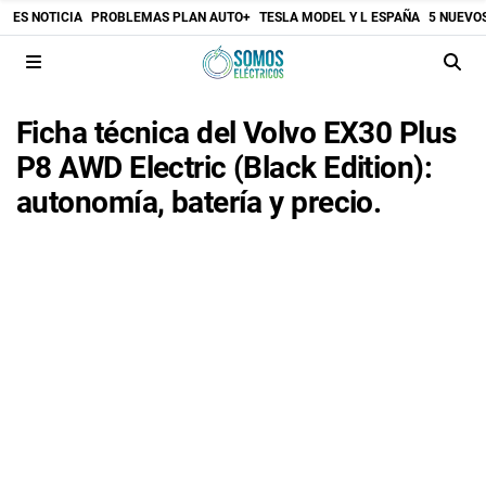
ES NOTICIA
PROBLEMAS PLAN AUTO+
TESLA MODEL Y L ESPAÑA
5 NUEVO
Ficha técnica del Volvo EX30 Plus
P8 AWD Electric (Black Edition):
autonomía, batería y precio.