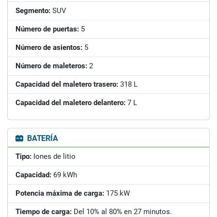
Segmento:
SUV
Número de puertas:
5
Número de asientos:
5
Número de maleteros:
2
Capacidad del maletero trasero:
318 L
Capacidad del maletero delantero:
7 L
BATERÍA
Tipo:
Iones de litio
Capacidad:
69 kWh
Potencia máxima de carga:
175 kW
Tiempo de carga:
Del 10% al 80% en 27 minutos.