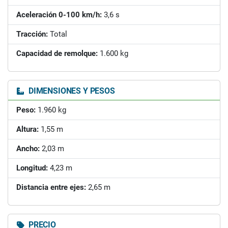
Aceleración 0-100 km/h:
3,6 s
Tracción:
Total
Capacidad de remolque:
1.600 kg
DIMENSIONES Y PESOS
Peso:
1.960 kg
Altura:
1,55 m
Ancho:
2,03 m
Longitud:
4,23 m
Distancia entre ejes:
2,65 m
PRECIO