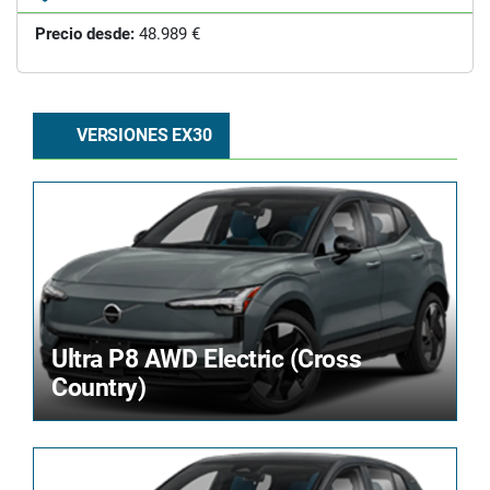
Precio desde:
48.989 €
VERSIONES EX30
Ultra P8 AWD Electric (Cross
Country)