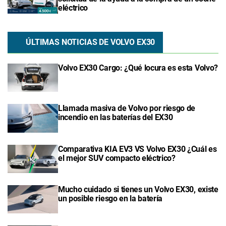
eléctrico
ÚLTIMAS NOTICIAS DE VOLVO EX30
Volvo EX30 Cargo: ¿Qué locura es esta Volvo?
Llamada masiva de Volvo por riesgo de
incendio en las baterías del EX30
Comparativa KIA EV3 VS Volvo EX30 ¿Cuál es
el mejor SUV compacto eléctrico?
Mucho cuidado si tienes un Volvo EX30, existe
un posible riesgo en la batería