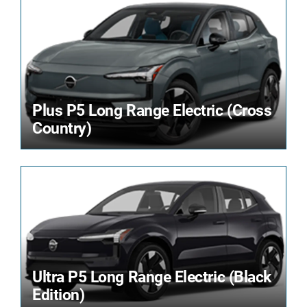
Plus P5 Long Range Electric (Cross
Country)
Ultra P5 Long Range Electric (Black
Edition)