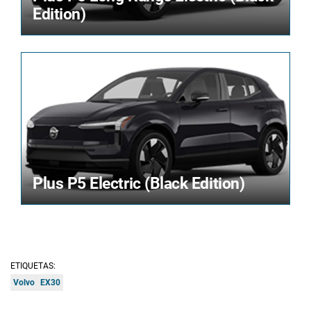
Edition)
Plus P5 Electric (Black Edition)
ETIQUETAS:
Volvo
EX30