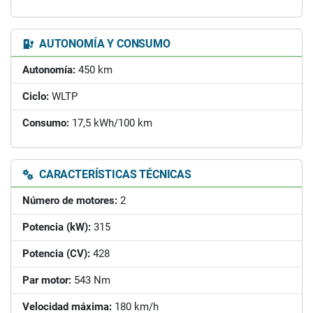
AUTONOMÍA Y CONSUMO
Autonomía:
450 km
Ciclo:
WLTP
Consumo:
17,5 kWh/100 km
CARACTERÍSTICAS TÉCNICAS
Número de motores:
2
Potencia (kW):
315
Potencia (CV):
428
Par motor:
543 Nm
Velocidad máxima:
180 km/h