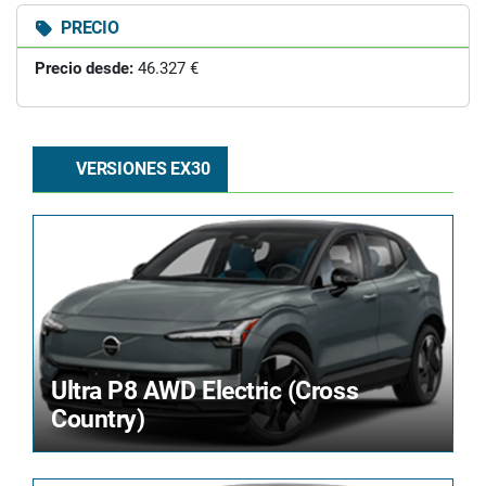
PRECIO
Precio desde:
46.327 €
VERSIONES EX30
Ultra P8 AWD Electric (Cross
Country)