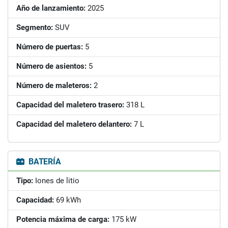
Año de lanzamiento:
2025
Segmento:
SUV
Número de puertas:
5
Número de asientos:
5
Número de maleteros:
2
Capacidad del maletero trasero:
318 L
Capacidad del maletero delantero:
7 L
BATERÍA
Tipo:
Iones de litio
Capacidad:
69 kWh
Potencia máxima de carga:
175 kW