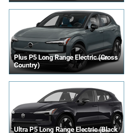
Plus P5 Long Range Electric (Cross
Country)
Ultra P5 Long Range Electric (Black