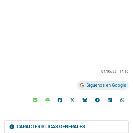
04/05/26 |
14:16
Síguenos en Google
CARACTERÍSTICAS GENERALES