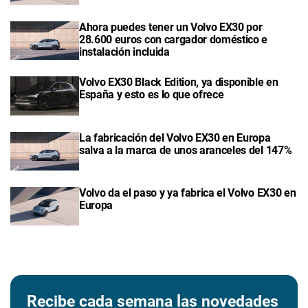
Ahora puedes tener un Volvo EX30 por
28.600 euros con cargador doméstico e
instalación incluida
Volvo EX30 Black Edition, ya disponible en
España y esto es lo que ofrece
La fabricación del Volvo EX30 en Europa
salva a la marca de unos aranceles del 147%
Volvo da el paso y ya fabrica el Volvo EX30 en
Europa
Recibe cada semana las novedades