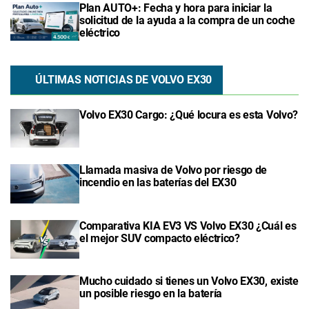
Plan AUTO+: Fecha y hora para iniciar la
solicitud de la ayuda a la compra de un coche
eléctrico
ÚLTIMAS NOTICIAS DE VOLVO EX30
Volvo EX30 Cargo: ¿Qué locura es esta Volvo?
Llamada masiva de Volvo por riesgo de
incendio en las baterías del EX30
Comparativa KIA EV3 VS Volvo EX30 ¿Cuál es
el mejor SUV compacto eléctrico?
Mucho cuidado si tienes un Volvo EX30, existe
un posible riesgo en la batería