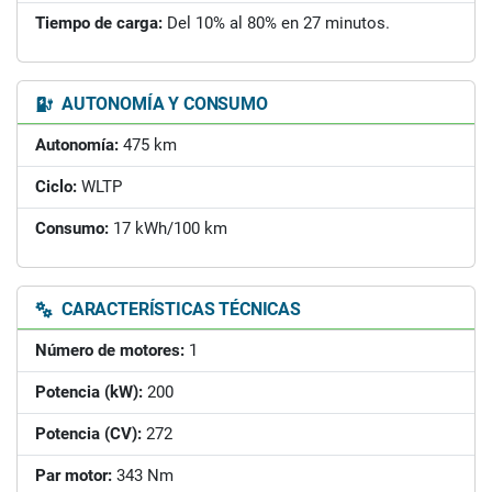
Tiempo de carga:
Del 10% al 80% en 27 minutos.
AUTONOMÍA Y CONSUMO
Autonomía:
475 km
Ciclo:
WLTP
Consumo:
17 kWh/100 km
CARACTERÍSTICAS TÉCNICAS
Número de motores:
1
Potencia (kW):
200
Potencia (CV):
272
Par motor:
343 Nm