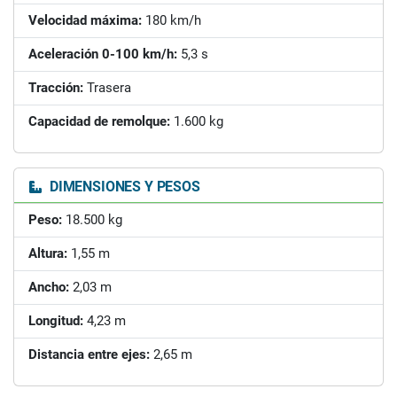
Velocidad máxima:
180 km/h
Aceleración 0-100 km/h:
5,3 s
Tracción:
Trasera
Capacidad de remolque:
1.600 kg
DIMENSIONES Y PESOS
Peso:
18.500 kg
Altura:
1,55 m
Ancho:
2,03 m
Longitud:
4,23 m
Distancia entre ejes:
2,65 m