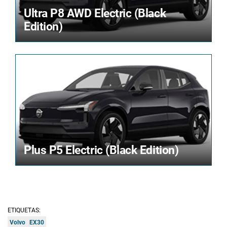
Ultra P8 AWD Electric (Black
Edition)
Plus P5 Electric (Black Edition)
ETIQUETAS:
Volvo
EX30