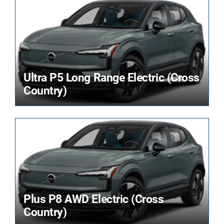
Ultra P5 Long Range Electric (Cross
Country)
Plus P8 AWD Electric (Cross
Country)