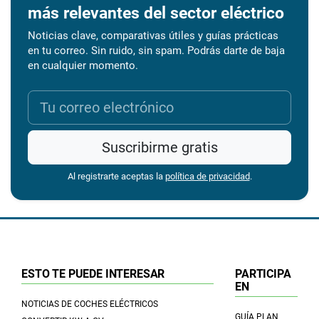
más relevantes del sector eléctrico
Noticias clave, comparativas útiles y guías prácticas
en tu correo. Sin ruido, sin spam. Podrás darte de baja
en cualquier momento.
Suscribirme gratis
Al registrarte aceptas la
política de privacidad
.
ESTO TE PUEDE INTERESAR
PARTICIPA
EN
NOTICIAS DE COCHES ELÉCTRICOS
GUÍA PLAN