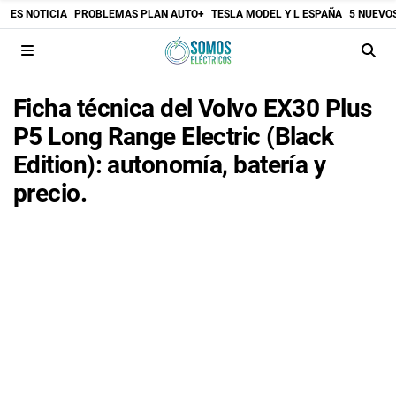
ES NOTICIA
PROBLEMAS PLAN AUTO+
TESLA MODEL Y L ESPAÑA
5 NUEVO
Ficha técnica del Volvo EX30 Plus
P5 Long Range Electric (Black
Edition): autonomía, batería y
precio.