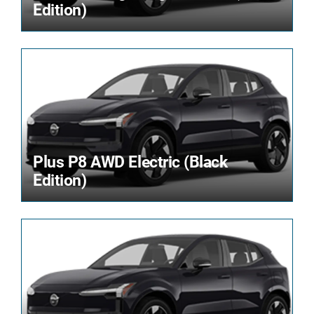
Edition)
Plus P8 AWD Electric (Black
Edition)