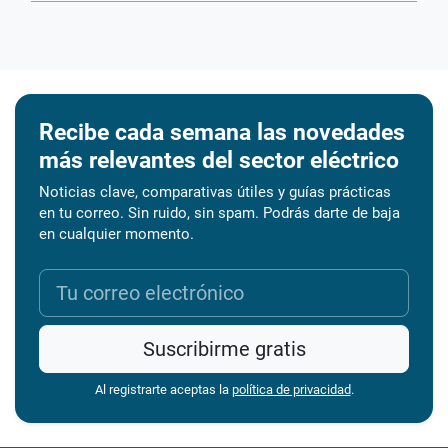
Recibe cada semana las novedades
más relevantes del sector eléctrico
Noticias clave, comparativas útiles y guías prácticas
en tu correo. Sin ruido, sin spam. Podrás darte de baja
en cualquier momento.
Suscribirme gratis
Al registrarte aceptas la
política de privacidad
.