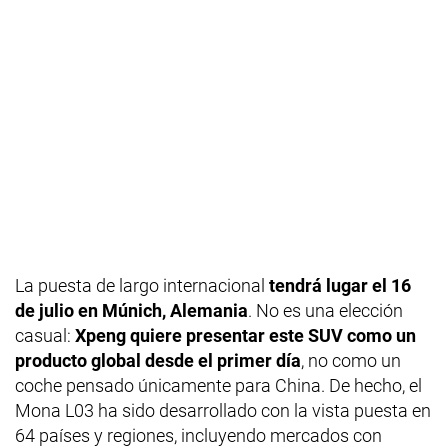
La puesta de largo internacional
tendrá lugar el 16
de julio en Múnich, Alemania
. No es una elección
casual:
Xpeng quiere presentar este SUV como un
producto global desde el primer día
, no como un
coche pensado únicamente para China. De hecho, el
Mona L03 ha sido desarrollado con la vista puesta en
64 países y regiones, incluyendo mercados con