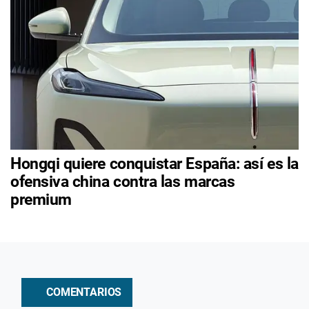
Hongqi quiere conquistar España: así es la
ofensiva china contra las marcas
premium
COMENTARIOS