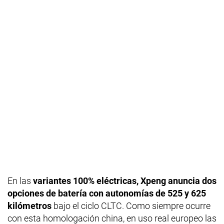
En las
variantes 100% eléctricas, Xpeng anuncia dos
opciones de batería con autonomías de 525 y 625
kilómetros
bajo el ciclo CLTC. Como siempre ocurre
con esta homologación china, en uso real europeo las