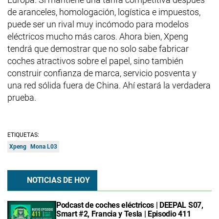
de aranceles, homologación, logística e impuestos,
puede ser un rival muy incómodo para modelos
eléctricos mucho más caros. Ahora bien, Xpeng
tendrá que demostrar que no solo sabe fabricar
coches atractivos sobre el papel, sino también
construir confianza de marca, servicio posventa y
una red sólida fuera de China. Ahí estará la verdadera
prueba.
ETIQUETAS:
Xpeng
Mona L03
NOTICIAS DE HOY
Podcast de coches eléctricos | DEEPAL S07,
Smart #2, Francia y Tesla | Episodio 411