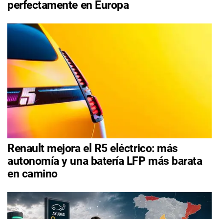
perfectamente en Europa
Renault mejora el R5 eléctrico: más
autonomía y una batería LFP más barata
en camino