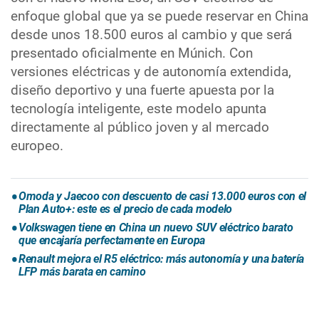
enfoque global que ya se puede reservar en China
desde unos 18.500 euros al cambio y que será
presentado oficialmente en Múnich. Con
versiones eléctricas y de autonomía extendida,
diseño deportivo y una fuerte apuesta por la
tecnología inteligente, este modelo apunta
directamente al público joven y al mercado
europeo.
Omoda y Jaecoo con descuento de casi 13.000 euros con el
Plan Auto+: este es el precio de cada modelo
Volkswagen tiene en China un nuevo SUV eléctrico barato
que encajaría perfectamente en Europa
Renault mejora el R5 eléctrico: más autonomía y una batería
LFP más barata en camino