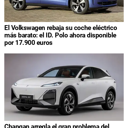
El Volkswagen rebaja su coche eléctrico
más barato: el ID. Polo ahora disponible
por 17.900 euros
Changan arregla el gran problema del