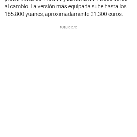
al cambio. La versión más equipada sube hasta los
165.800 yuanes, aproximadamente 21.300 euros.