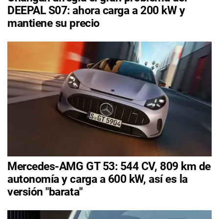
DEEPAL S07: ahora carga a 200 kW y
mantiene su precio
Mercedes-AMG GT 53: 544 CV, 809 km de
autonomía y carga a 600 kW, así es la
versión "barata"