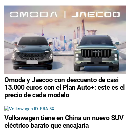
Omoda y Jaecoo con descuento de casi
13.000 euros con el Plan Auto+: este es el
precio de cada modelo
Volkswagen tiene en China un nuevo SUV
eléctrico barato que encajaría