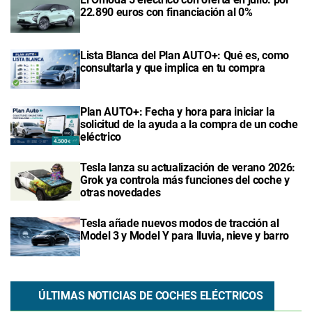
22.890 euros con financiación al 0%
Lista Blanca del Plan AUTO+: Qué es, como
consultarla y que implica en tu compra
Plan AUTO+: Fecha y hora para iniciar la
solicitud de la ayuda a la compra de un coche
eléctrico
Tesla lanza su actualización de verano 2026:
Grok ya controla más funciones del coche y
otras novedades
Tesla añade nuevos modos de tracción al
Model 3 y Model Y para lluvia, nieve y barro
ÚLTIMAS NOTICIAS DE COCHES ELÉCTRICOS