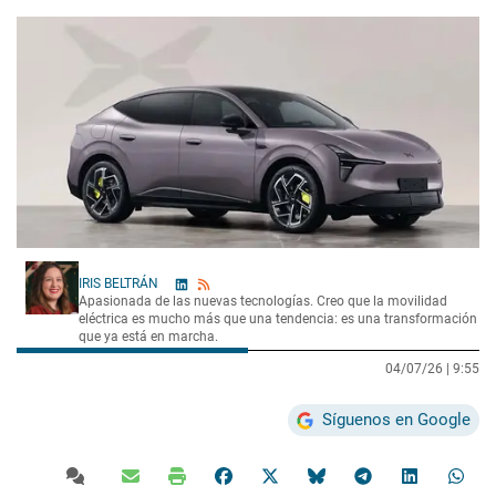
IRIS BELTRÁN
Apasionada de las nuevas tecnologías. Creo que la movilidad
eléctrica es mucho más que una tendencia: es una transformación
que ya está en marcha.
04/07/26 |
9:55
Síguenos en Google