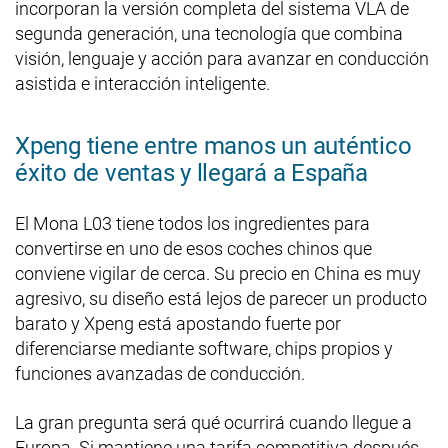
incorporan la versión completa del sistema VLA de
segunda generación, una tecnología que combina
visión, lenguaje y acción para avanzar en conducción
asistida e interacción inteligente.
Xpeng tiene entre manos un auténtico
éxito de ventas y llegará a España
El Mona L03 tiene todos los ingredientes para
convertirse en uno de esos coches chinos que
conviene vigilar de cerca. Su precio en China es muy
agresivo, su diseño está lejos de parecer un producto
barato y Xpeng está apostando fuerte por
diferenciarse mediante software, chips propios y
funciones avanzadas de conducción.
La gran pregunta será qué ocurrirá cuando llegue a
Europa. Si mantiene una tarifa competitiva después