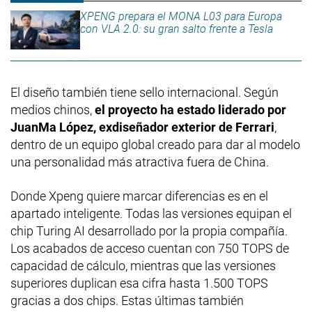
XPENG prepara el MONA L03 para Europa
con VLA 2.0: su gran salto frente a Tesla
El diseño también tiene sello internacional. Según
medios chinos,
el proyecto ha estado liderado por
JuanMa López, exdiseñador exterior de Ferrari
,
dentro de un equipo global creado para dar al modelo
una personalidad más atractiva fuera de China.
Donde Xpeng quiere marcar diferencias es en el
apartado inteligente. Todas las versiones equipan el
chip Turing AI desarrollado por la propia compañía.
Los acabados de acceso cuentan con 750 TOPS de
capacidad de cálculo, mientras que las versiones
superiores duplican esa cifra hasta 1.500 TOPS
gracias a dos chips. Estas últimas también