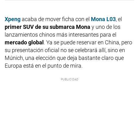
Xpeng
acaba de mover ficha con el
Mona L03
, el
primer SUV de su submarca Mona
y uno de los
lanzamientos chinos más interesantes para el
mercado global
. Ya se puede reservar en China, pero
su presentación oficial no se celebrará allí, sino en
Múnich, una elección que deja bastante claro que
Europa está en el punto de mira.