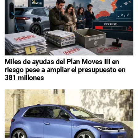
Miles de ayudas del Plan Moves III en
riesgo pese a ampliar el presupuesto en
381 millones