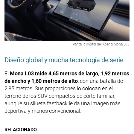
Pantalla digital del Xpeng Mona L03
Diseño global y mucha tecnología de serie
El
Mona L03 mide 4,65 metros de largo, 1,92 metros
de ancho y 1,60 metros de alto
, con una batalla de
2,85 metros. Sus proporciones lo colocan en el
terreno de los SUV compactos de corte familiar,
aunque su silueta fastback le da una imagen más
deportiva y menos convencional.