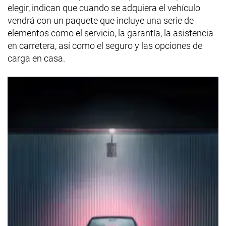
elegir, indican que cuando se adquiera el vehículo
vendrá con un paquete que incluye una serie de
elementos como el servicio, la garantía, la asistencia
en carretera, así como el seguro y las opciones de
carga en casa.