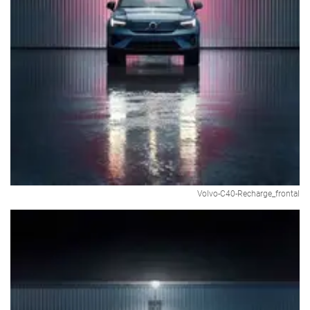
Volvo-C40-Recharge_frontal