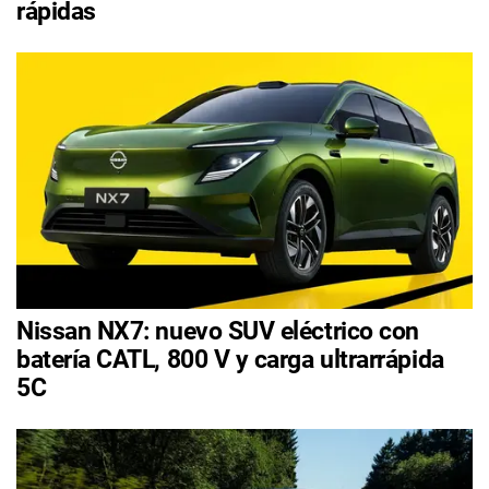
rápidas
Nissan NX7: nuevo SUV eléctrico con
batería CATL, 800 V y carga ultrarrápida
5C