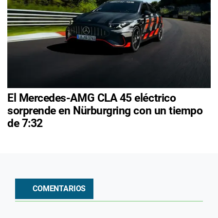
El Mercedes-AMG CLA 45 eléctrico
sorprende en Nürburgring con un tiempo
de 7:32
COMENTARIOS