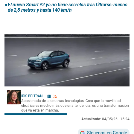
El nuevo Smart #2 ya no tiene secretos tras filtrarse: menos
de 2,8 metros y hasta 140 km/h
IRIS BELTRÁN
Apasionada de las nuevas tecnologías. Creo que la movilidad
eléctrica es mucho más que una tendencia: es una transformación
que ya está en marcha.
Actualizado:
04/05/26 |
15:24
Síguenos en Google