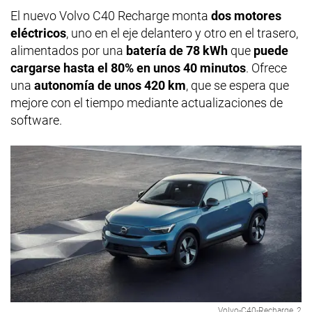
El nuevo Volvo C40 Recharge monta
dos motores
eléctricos
, uno en el eje delantero y otro en el trasero,
alimentados por una
batería de 78 kWh
que
puede
cargarse hasta el 80% en unos 40 minutos
. Ofrece
una
autonomía de unos 420 km
, que se espera que
mejore con el tiempo mediante actualizaciones de
software.
Volvo-C40-Recharge_2