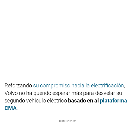
Reforzando
su compromiso hacia la electrificación
,
Volvo no ha querido esperar más para desvelar su
segundo vehículo eléctrico
basado en al
plataforma
CMA
.