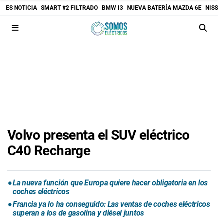
ES NOTICIA
SMART #2 FILTRADO
BMW I3
NUEVA BATERÍA MAZDA 6E
NIS
Volvo presenta el SUV eléctrico
C40 Recharge
La nueva función que Europa quiere hacer obligatoria en los
coches eléctricos
Francia ya lo ha conseguido: Las ventas de coches eléctricos
superan a los de gasolina y diésel juntos