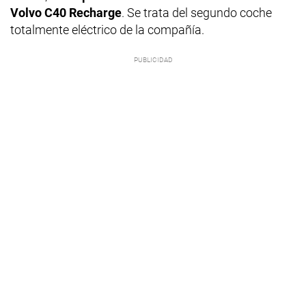
Volvo C40 Recharge
. Se trata del segundo coche
totalmente eléctrico de la compañía.