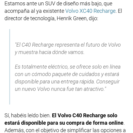
Estamos ante un SUV de diseño más bajo, que
acompaña al ya existente
Volvo XC40 Recharge
. El
director de tecnología, Henrik Green, dijo:
"El C40 Recharge representa el futuro de Volvo
y muestra hacia dónde vamos.
Es totalmente eléctrico, se ofrece solo en línea
con un cómodo paquete de cuidados y estará
disponible para una entrega rápida. Conseguir
un nuevo Volvo nunca fue tan atractivo."
Sí, habéis leído bien.
El Volvo C40 Recharge solo
estará disponible para su compra de forma online
.
Además, con el objetivo de simplificar las opciones a