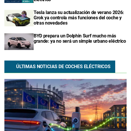
Tesla lanza su actualización de verano 2026:
Grok ya controla más funciones del coche y
otras novedades
BYD prepara un Dolphin Surf mucho más
grande: ya no será un simple urbano eléctrico
ÚLTIMAS NOTICIAS DE COCHES ELÉCTRICOS