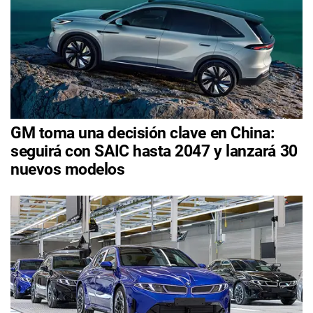
GM toma una decisión clave en China:
seguirá con SAIC hasta 2047 y lanzará 30
nuevos modelos