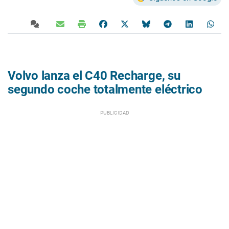
Volvo lanza el C40 Recharge, su
segundo coche totalmente eléctrico