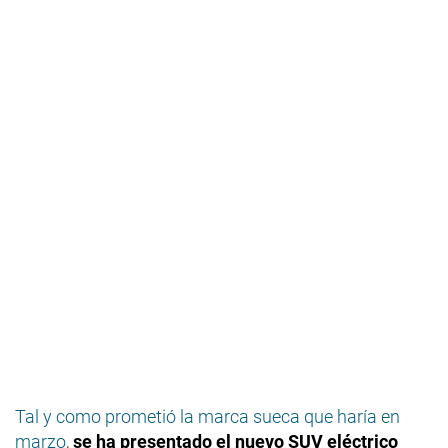
Tal y como prometió la marca sueca que haría en
marzo
,
se ha presentado el nuevo SUV eléctrico