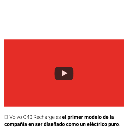
El Volvo C40 Recharge es
el primer modelo de la
compañía en ser diseñado como un eléctrico puro
.