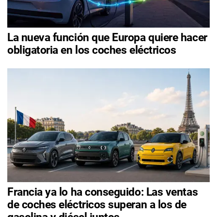
La nueva función que Europa quiere hacer
obligatoria en los coches eléctricos
Francia ya lo ha conseguido: Las ventas
de coches eléctricos superan a los de