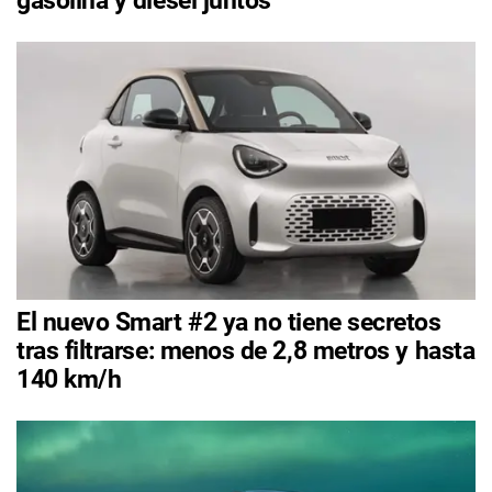
gasolina y diésel juntos
El nuevo Smart #2 ya no tiene secretos
tras filtrarse: menos de 2,8 metros y hasta
140 km/h