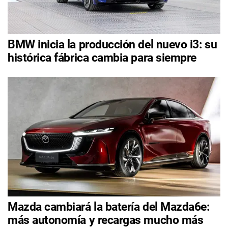
BMW inicia la producción del nuevo i3: su
histórica fábrica cambia para siempre
Mazda cambiará la batería del Mazda6e:
más autonomía y recargas mucho más