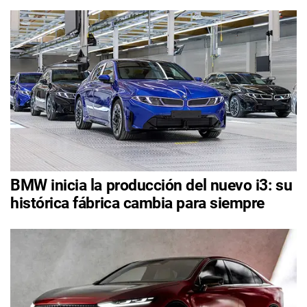
BMW inicia la producción del nuevo i3: su
histórica fábrica cambia para siempre