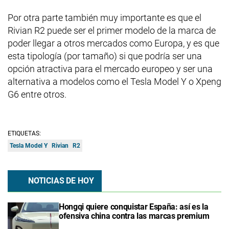
Por otra parte también muy importante es que el
Rivian R2 puede ser el primer modelo de la marca de
poder llegar a otros mercados como Europa, y es que
esta tipología (por tamaño) si que podría ser una
opción atractiva para el mercado europeo y ser una
alternativa a modelos como el Tesla Model Y o Xpeng
G6 entre otros.
ETIQUETAS:
Tesla Model Y
Rivian
R2
NOTICIAS DE HOY
Hongqi quiere conquistar España: así es la
ofensiva china contra las marcas premium