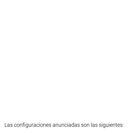
Las configuraciones anunciadas son las siguientes: