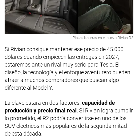
Plazas traseras en el nuevo Rivian R2
Si Rivian consigue mantener ese precio de 45.000
dólares cuando empiecen las entregas en 2027,
estaremos ante un rival muy serio para Tesla. El
diseño, la tecnología y el enfoque aventurero pueden
atraer a muchos compradores que buscan algo
diferente al Model Y.
La clave estará en dos factores:
capacidad de
producción y precio final real
. Si Rivian logra cumplir
lo prometido, el R2 podría convertirse en uno de los
SUV eléctricos más populares de la segunda mitad
de esta década.