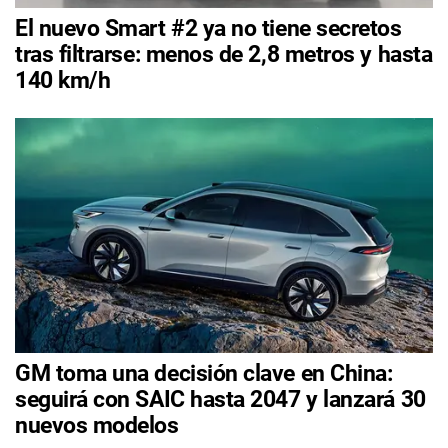
El nuevo Smart #2 ya no tiene secretos
tras filtrarse: menos de 2,8 metros y hasta
140 km/h
GM toma una decisión clave en China:
seguirá con SAIC hasta 2047 y lanzará 30
nuevos modelos