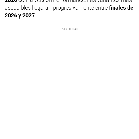
asequibles llegarán progresivamente entre
finales de
2026 y 2027
.