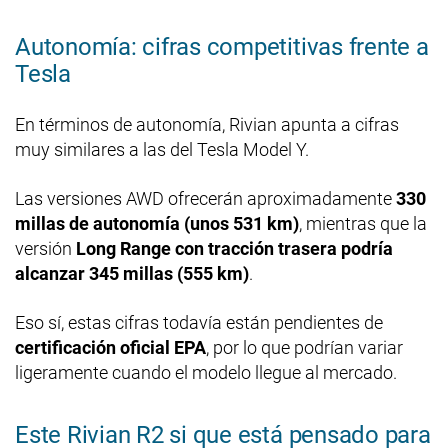
Autonomía: cifras competitivas frente a
Tesla
En términos de autonomía, Rivian apunta a cifras
muy similares a las del Tesla Model Y.
Las versiones AWD ofrecerán aproximadamente
330
millas de autonomía (unos 531 km)
, mientras que la
versión
Long Range con tracción trasera podría
alcanzar 345 millas (555 km)
.
Eso sí, estas cifras todavía están pendientes de
certificación oficial EPA
, por lo que podrían variar
ligeramente cuando el modelo llegue al mercado.
Este Rivian R2 si que está pensado para