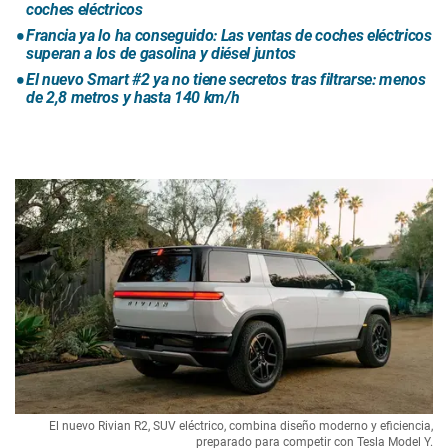
coches eléctricos
Francia ya lo ha conseguido: Las ventas de coches eléctricos
superan a los de gasolina y diésel juntos
El nuevo Smart #2 ya no tiene secretos tras filtrarse: menos
de 2,8 metros y hasta 140 km/h
El nuevo Rivian R2, SUV eléctrico, combina diseño moderno y eficiencia,
preparado para competir con Tesla Model Y.