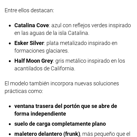
Entre ellos destacan:
Catalina Cove
: azul con reflejos verdes inspirado
en las aguas de la isla Catalina.
Esker Silver
: plata metalizado inspirado en
formaciones glaciares.
Half Moon Grey
: gris metálico inspirado en los
acantilados de California.
El modelo también incorpora nuevas soluciones
prácticas como:
ventana trasera del portón que se abre de
forma independiente
suelo de carga completamente plano
maletero delantero (frunk)
, más pequeño que el