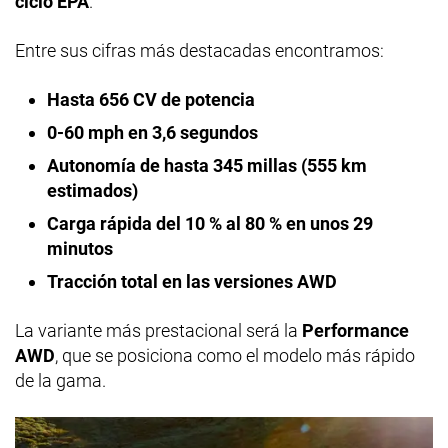
ciclo EPA
.
Entre sus cifras más destacadas encontramos:
Hasta 656 CV de potencia
0-60 mph en 3,6 segundos
Autonomía de hasta 345 millas (555 km
estimados)
Carga rápida del 10 % al 80 % en unos 29
minutos
Tracción total en las versiones AWD
La variante más prestacional será la
Performance
AWD
, que se posiciona como el modelo más rápido
de la gama.