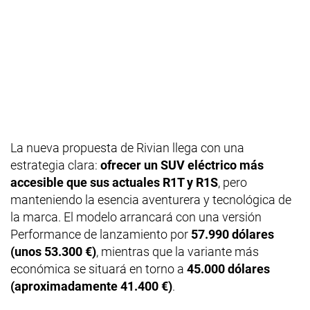
La nueva propuesta de Rivian llega con una
estrategia clara:
ofrecer un SUV eléctrico más
accesible que sus actuales R1T y R1S
, pero
manteniendo la esencia aventurera y tecnológica de
la marca. El modelo arrancará con una versión
Performance de lanzamiento por
57.990 dólares
(unos 53.300 €)
, mientras que la variante más
económica se situará en torno a
45.000 dólares
(aproximadamente 41.400 €)
.