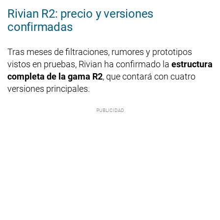
Rivian R2: precio y versiones
confirmadas
Tras meses de filtraciones, rumores y prototipos
vistos en pruebas, Rivian ha confirmado la
estructura
completa de la gama R2
, que contará con cuatro
versiones principales.