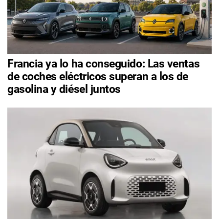
Francia ya lo ha conseguido: Las ventas
de coches eléctricos superan a los de
gasolina y diésel juntos