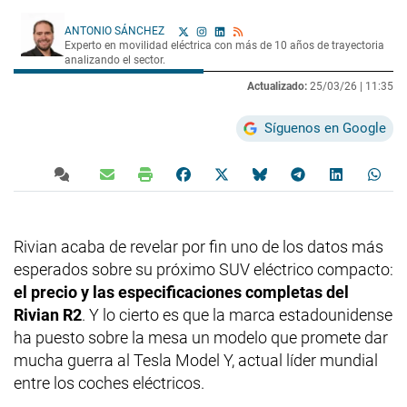
ANTONIO SÁNCHEZ
Experto en movilidad eléctrica con más de 10 años de trayectoria
analizando el sector.
Actualizado:
25/03/26 |
11:35
Síguenos en Google
Rivian acaba de revelar por fin uno de los datos más
esperados sobre su próximo SUV eléctrico compacto:
el precio y las especificaciones completas del
Rivian R2
. Y lo cierto es que la marca estadounidense
ha puesto sobre la mesa un modelo que promete dar
mucha guerra al Tesla Model Y, actual líder mundial
entre los coches eléctricos.