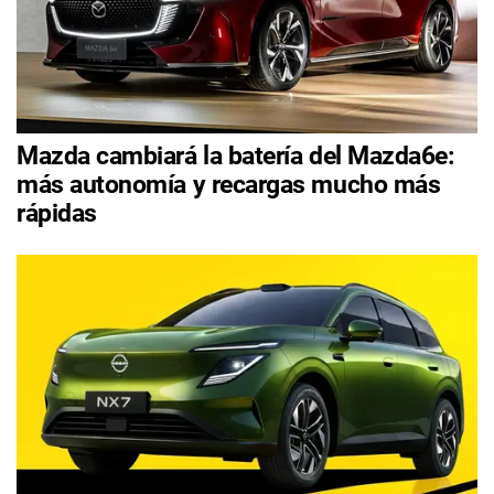
Mazda cambiará la batería del Mazda6e:
más autonomía y recargas mucho más
rápidas