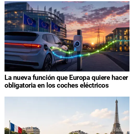
La nueva función que Europa quiere hacer
obligatoria en los coches eléctricos