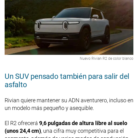
Nuevo Rivian R2 de color blanco
Un SUV pensado también para salir del
asfalto
Rivian quiere mantener su ADN aventurero, incluso en
un modelo más pequeño y asequible.
El R2 ofrecerá
9,6 pulgadas de altura libre al suelo
(unos 24,4 cm)
, una cifra muy competitiva para el