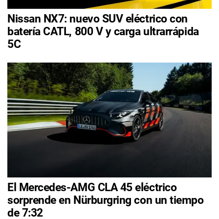
Nissan NX7: nuevo SUV eléctrico con
batería CATL, 800 V y carga ultrarrápida
5C
El Mercedes-AMG CLA 45 eléctrico
sorprende en Nürburgring con un tiempo
de 7:32