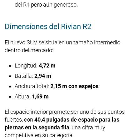
del R1 pero aún generoso.
Dimensiones del Rivian R2
El nuevo SUV se sitúa en un tamaño intermedio
dentro del mercado:
Longitud:
4,72 m
Batalla:
2,94 m
Anchura total:
2,15 m con espejos
Altura:
1,69 m
El espacio interior promete ser uno de sus puntos
fuertes, con
40,4 pulgadas de espacio para las
piernas en la segunda fila
, una cifra muy
competitiva en su categoría.