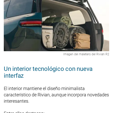
Imagen del maletero del Rivian R2
Un interior tecnológico con nueva
interfaz
El interior mantiene el diseño minimalista
característico de Rivian, aunque incorpora novedades
interesantes.