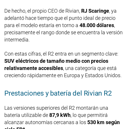
De hecho, el propio CEO de Rivian,
RJ Scaringe
, ya
adelantó hace tiempo que el punto ideal de precio
para el modelo estaría en torno a
48.000 dólares
,
precisamente el rango donde se encuentra la versión
intermedia.
Con estas cifras, el R2 entra en un segmento clave:
SUV eléctricos de tamaño medio con precios
relativamente accesibles
, una categoría que está
creciendo rápidamente en Europa y Estados Unidos.
Prestaciones y batería del Rivian R2
Las versiones superiores del R2 montarán una
batería utilizable de
87,9 kWh
, lo que permitirá
alcanzar autonomías cercanas a los
530 km según