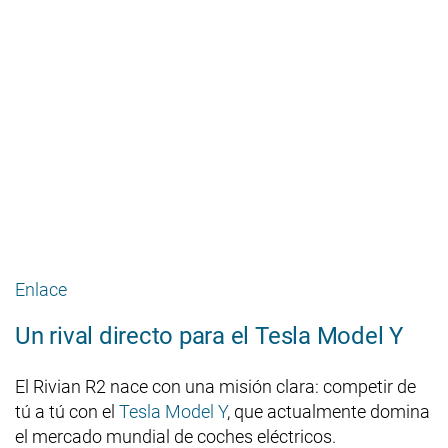
Enlace
Un rival directo para el Tesla Model Y
El Rivian R2 nace con una misión clara: competir de
tú a tú con el
Tesla Model Y
, que actualmente domina
el mercado mundial de coches eléctricos.