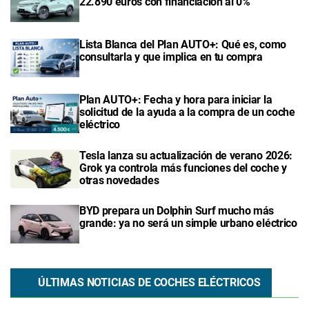
22.890 euros con financiación al 0%
Lista Blanca del Plan AUTO+: Qué es, como
consultarla y que implica en tu compra
Plan AUTO+: Fecha y hora para iniciar la
solicitud de la ayuda a la compra de un coche
eléctrico
Tesla lanza su actualización de verano 2026:
Grok ya controla más funciones del coche y
otras novedades
BYD prepara un Dolphin Surf mucho más
grande: ya no será un simple urbano eléctrico
ÚLTIMAS NOTICIAS DE COCHES ELÉCTRICOS