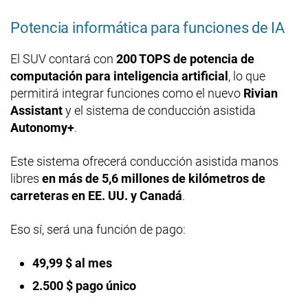
Potencia informática para funciones de IA
El SUV contará con
200 TOPS de potencia de
computación para inteligencia artificial
, lo que
permitirá integrar funciones como el nuevo
Rivian
Assistant
y el sistema de conducción asistida
Autonomy+
.
Este sistema ofrecerá conducción asistida manos
libres
en más de 5,6 millones de kilómetros de
carreteras en EE. UU. y Canadá
.
Eso sí, será una función de pago:
49,99 $ al mes
2.500 $ pago único