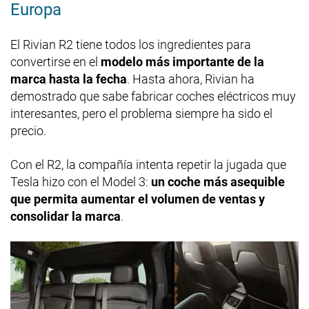
Europa
El Rivian R2 tiene todos los ingredientes para
convertirse en el
modelo más importante de la
marca hasta la fecha
. Hasta ahora, Rivian ha
demostrado que sabe fabricar coches eléctricos muy
interesantes, pero el problema siempre ha sido el
precio.
Con el R2, la compañía intenta repetir la jugada que
Tesla hizo con el Model 3:
un coche más asequible
que permita aumentar el volumen de ventas y
consolidar la marca
.