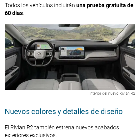
Todos los vehículos incluirán
una prueba gratuita de
60 días
.
Interior del nuevo Rivian R2
Nuevos colores y detalles de diseño
El Rivian R2 también estrena nuevos acabados
exteriores exclusivos.