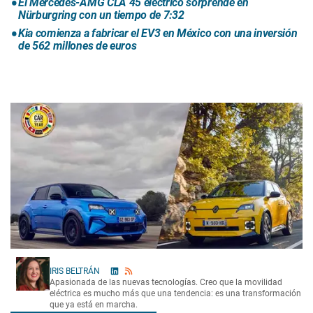
El Mercedes-AMG CLA 45 eléctrico sorprende en
Nürburgring con un tiempo de 7:32
Kia comienza a fabricar el EV3 en México con una inversión
de 562 millones de euros
IRIS BELTRÁN
Apasionada de las nuevas tecnologías. Creo que la movilidad
eléctrica es mucho más que una tendencia: es una transformación
que ya está en marcha.