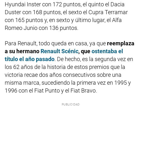
Hyundai Inster con 172 puntos, el quinto el Dacia
Duster con 168 puntos, el sexto el Cupra Terramar
con 165 puntos y, en sexto y último lugar, el Alfa
Romeo Junio con 136 puntos.
Para Renault, todo queda en casa, ya que
reemplaza
a su hermano
Renault Scénic
, que
ostentaba el
título el año pasado
. De hecho, es la segunda vez en
los 62 años de la historia de estos premios que la
victoria recae dos años consecutivos sobre una
misma marca, sucediendo la primera vez en 1995 y
1996 con el Fiat Punto y el Fiat Bravo.