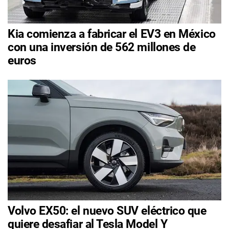
Kia comienza a fabricar el EV3 en México
con una inversión de 562 millones de
euros
Volvo EX50: el nuevo SUV eléctrico que
quiere desafiar al Tesla Model Y