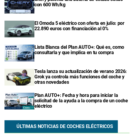
con 600 Wh/kg
El Omoda 5 eléctrico con oferta en julio: por
22.890 euros con financiación al 0%
Lista Blanca del Plan AUTO+: Qué es, como
consultarla y que implica en tu compra
Tesla lanza su actualización de verano 2026:
Grok ya controla más funciones del coche y
otras novedades
Plan AUTO+: Fecha y hora para iniciar la
solicitud de la ayuda a la compra de un coche
eléctrico
ÚLTIMAS NOTICIAS DE COCHES ELÉCTRICOS