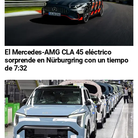
El Mercedes-AMG CLA 45 eléctrico
sorprende en Nürburgring con un tiempo
de 7:32