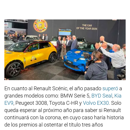
En cuanto al Renault Scénic, el año pasado
superó
a
grandes modelos como: BMW Serie 5,
BYD Seal
,
Kia
EV9
, Peugeot 3008, Toyota C-HR y
Volvo EX30
. Solo
queda esperar al próximo año para saber si Renault
continuará con la corona, en cuyo caso haría historia
de los premios al ostentar el título tres años