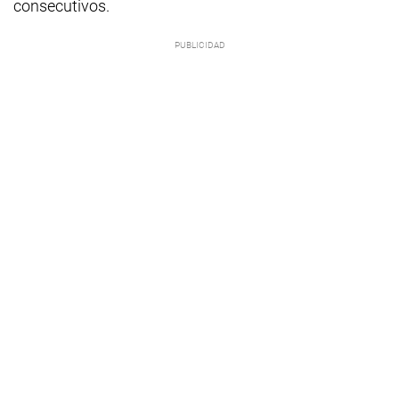
consecutivos.