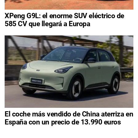
XPeng G9L: el enorme SUV eléctrico de
585 CV que llegará a Europa
El coche más vendido de China aterriza en
España con un precio de 13.990 euros