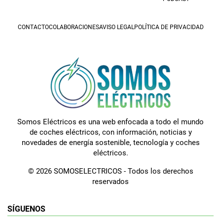
CONTACTO
COLABORACIONES
AVISO LEGAL
POLÍTICA DE PRIVACIDAD
Somos Eléctricos es una web enfocada a todo el mundo
de coches eléctricos, con información, noticias y
novedades de energía sostenible, tecnología y coches
eléctricos.
© 2026 SOMOSELECTRICOS - Todos los derechos
reservados
SÍGUENOS