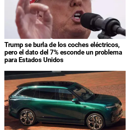
Trump se burla de los coches eléctricos,
pero el dato del 7% esconde un problema
para Estados Unidos