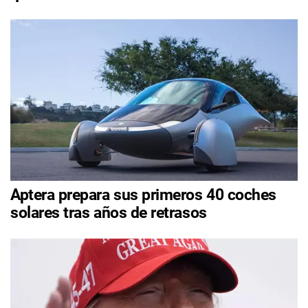
Aptera prepara sus primeros 40 coches
solares tras años de retrasos