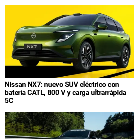
Nissan NX7: nuevo SUV eléctrico con
batería CATL, 800 V y carga ultrarrápida
5C