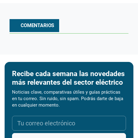
COMENTARIOS
Recibe cada semana las novedades
más relevantes del sector eléctrico
Noticias clave, comparativas útiles y guías prácticas
en tu correo. Sin ruido, sin spam. Podrás darte de baja
en cualquier momento.