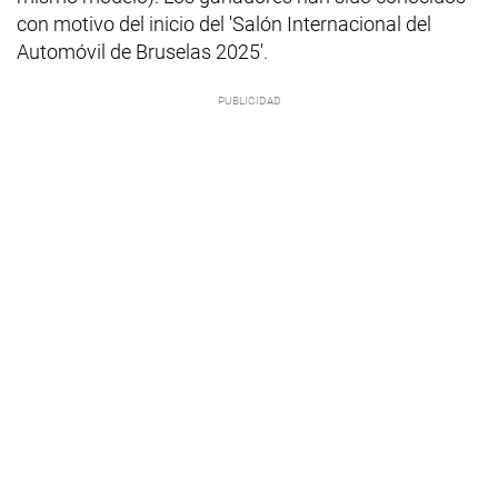
con motivo del inicio del 'Salón Internacional del
Automóvil de Bruselas 2025'.