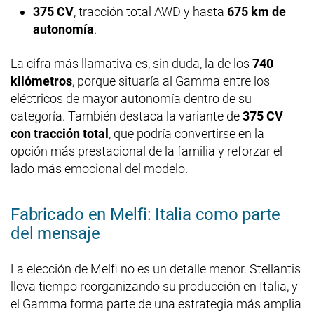
375 CV
, tracción total AWD y hasta
675 km de
autonomía
.
La cifra más llamativa es, sin duda, la de los
740
kilómetros
, porque situaría al Gamma entre los
eléctricos de mayor autonomía dentro de su
categoría. También destaca la variante de
375 CV
con tracción total
, que podría convertirse en la
opción más prestacional de la familia y reforzar el
lado más emocional del modelo.
Fabricado en Melfi: Italia como parte
del mensaje
La elección de Melfi no es un detalle menor. Stellantis
lleva tiempo reorganizando su producción en Italia, y
el Gamma forma parte de una estrategia más amplia