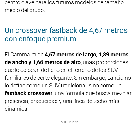
centro clave para los futuros modelos de tamaño
medio del grupo.
Un crossover fastback de 4,67 metros
con enfoque premium
El Gamma mide
4,67 metros de largo, 1,89 metros
de ancho y 1,66 metros de alto
, unas proporciones
que lo colocan de lleno en el terreno de los SUV
familiares de corte elegante. Sin embargo, Lancia no
lo define como un SUV tradicional, sino como un
fastback crossover
, una fórmula que busca mezclar
presencia, practicidad y una línea de techo más
dinámica.