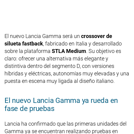
El nuevo Lancia Gamma será un
crossover de
silueta fastback
, fabricado en Italia y desarrollado
sobre la plataforma
STLA Medium
. Su objetivo es
claro: ofrecer una alternativa más elegante y
distintiva dentro del segmento D, con versiones
híbridas y eléctricas, autonomías muy elevadas y una
puesta en escena muy ligada al diseño italiano.
El nuevo Lancia Gamma ya rueda en
fase de pruebas
Lancia ha confirmado que las primeras unidades del
Gamma ya se encuentran realizando pruebas en