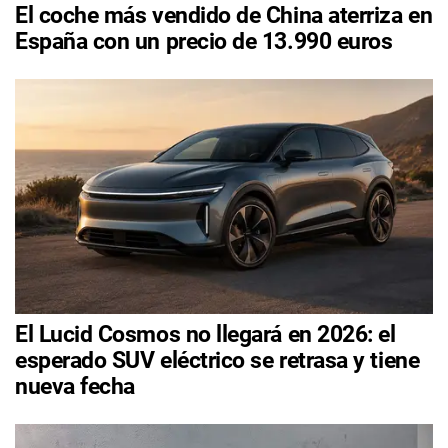
El coche más vendido de China aterriza en
España con un precio de 13.990 euros
El Lucid Cosmos no llegará en 2026: el
esperado SUV eléctrico se retrasa y tiene
nueva fecha