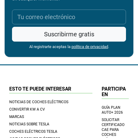
Suscribirme gratis
Al registrarte aceptas la
política de privacidad
.
ESTO TE PUEDE INTERESAR
PARTICIPA
EN
NOTICIAS DE COCHES ELÉCTRICOS
GUÍA PLAN
CONVERTIR KW A CV
AUTO+ 2026
MARCAS
SOLICITAR
NOTICIAS SOBRE TESLA
CERTIFICADO
CAE PARA
COCHES ELÉCTRICOS TESLA
COCHES