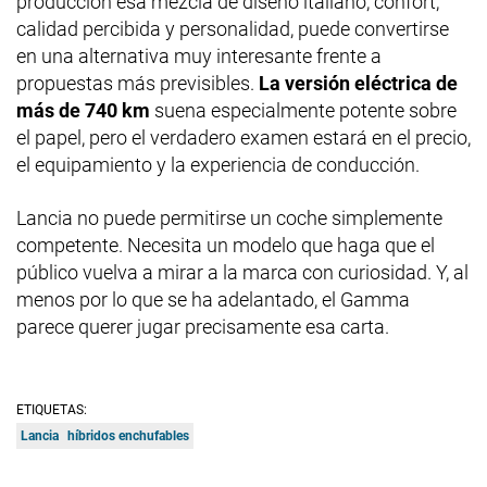
producción esa mezcla de diseño italiano, confort,
calidad percibida y personalidad, puede convertirse
en una alternativa muy interesante frente a
propuestas más previsibles.
La versión eléctrica de
más de 740 km
suena especialmente potente sobre
el papel, pero el verdadero examen estará en el precio,
el equipamiento y la experiencia de conducción.
Lancia no puede permitirse un coche simplemente
competente. Necesita un modelo que haga que el
público vuelva a mirar a la marca con curiosidad. Y, al
menos por lo que se ha adelantado, el Gamma
parece querer jugar precisamente esa carta.
ETIQUETAS:
Lancia
híbridos enchufables