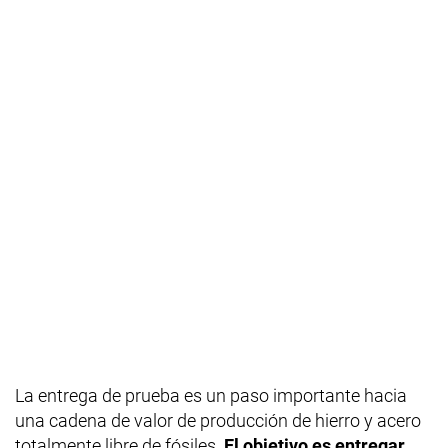
La entrega de prueba es un paso importante hacia
una cadena de valor de producción de hierro y acero
totalmente libre de fósiles.
El objetivo es entregar