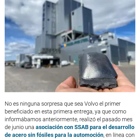
No es ninguna sorpresa que sea Volvo el primer
beneficiado en esta primera entrega, ya que como
informábamos anteriormente, realizó el pasado mes
de junio una
asociación con SSAB para el desarrollo
de acero sin fósiles para la automoción
, en línea con