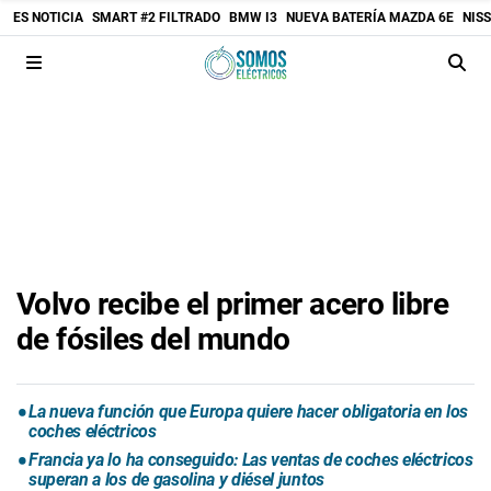
ES NOTICIA
SMART #2 FILTRADO
BMW I3
NUEVA BATERÍA MAZDA 6E
NIS
Volvo recibe el primer acero libre
de fósiles del mundo
La nueva función que Europa quiere hacer obligatoria en los
coches eléctricos
Francia ya lo ha conseguido: Las ventas de coches eléctricos
superan a los de gasolina y diésel juntos