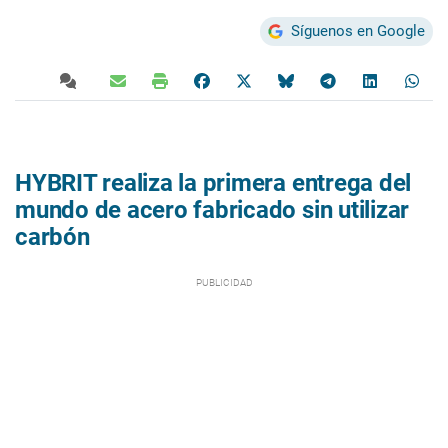
Síguenos en Google
HYBRIT realiza la primera entrega del
mundo de acero fabricado sin utilizar
carbón