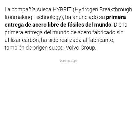
La compañía sueca HYBRIT (Hydrogen Breakthrough
Ironmaking Technology), ha anunciado su
primera
entrega de acero libre de fósiles del mundo
. Dicha
primera entrega del mundo de acero fabricado sin
utilizar carbón, ha sido realizada al fabricante,
también de origen sueco; Volvo Group.