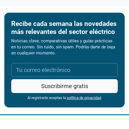
Recibe cada semana las novedades
más relevantes del sector eléctrico
Noticias clave, comparativas útiles y guías prácticas
en tu correo. Sin ruido, sin spam. Podrás darte de baja
en cualquier momento.
Suscribirme gratis
Al registrarte aceptas la
política de privacidad
.