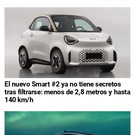
El nuevo Smart #2 ya no tiene secretos
tras filtrarse: menos de 2,8 metros y hasta
140 km/h