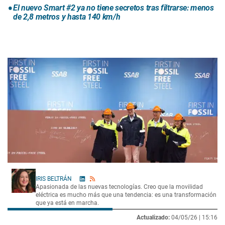
El nuevo Smart #2 ya no tiene secretos tras filtrarse: menos
de 2,8 metros y hasta 140 km/h
IRIS BELTRÁN
Apasionada de las nuevas tecnologías. Creo que la movilidad
eléctrica es mucho más que una tendencia: es una transformación
que ya está en marcha.
Actualizado:
04/05/26 |
15:16