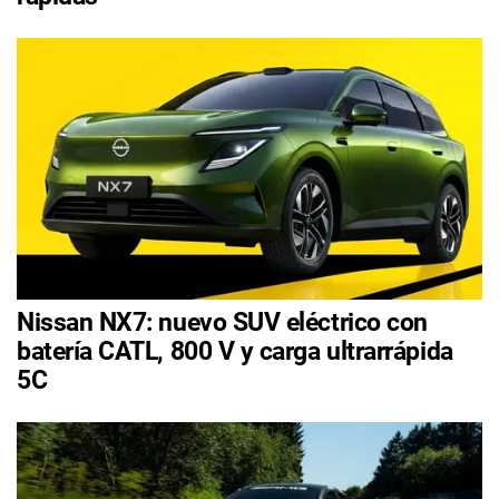
Nissan NX7: nuevo SUV eléctrico con
batería CATL, 800 V y carga ultrarrápida
5C