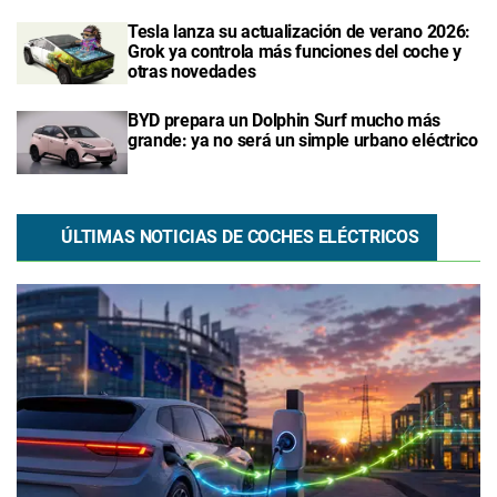
Tesla lanza su actualización de verano 2026:
Grok ya controla más funciones del coche y
otras novedades
BYD prepara un Dolphin Surf mucho más
grande: ya no será un simple urbano eléctrico
ÚLTIMAS NOTICIAS DE COCHES ELÉCTRICOS