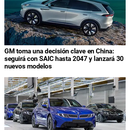
GM toma una decisión clave en China:
seguirá con SAIC hasta 2047 y lanzará 30
nuevos modelos