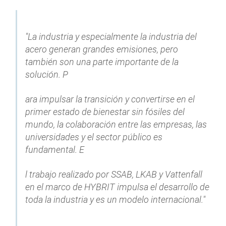
"La industria y especialmente la industria del
acero generan grandes emisiones, pero
también son una parte importante de la
solución. P
ara impulsar la transición y convertirse en el
primer estado de bienestar sin fósiles del
mundo, la colaboración entre las empresas, las
universidades y el sector público es
fundamental. E
l trabajo realizado por SSAB, LKAB y Vattenfall
en el marco de HYBRIT impulsa el desarrollo de
toda la industria y es un modelo internacional."