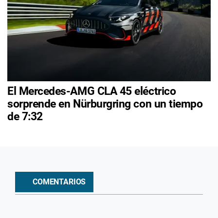
El Mercedes-AMG CLA 45 eléctrico
sorprende en Nürburgring con un tiempo
de 7:32
COMENTARIOS