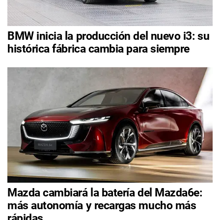
BMW inicia la producción del nuevo i3: su
histórica fábrica cambia para siempre
Mazda cambiará la batería del Mazda6e:
más autonomía y recargas mucho más
rápidas