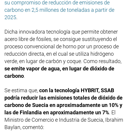
su compromiso de reducción de emisiones de
carbono en 2,5 millones de toneladas a partir de
2025
.
Dicha innovadora tecnología que permite obtener
acero libre de fósiles, se consigue sustituyendo el
proceso convencional de horno por un proceso de
reducción directa, en el cual se utiliza hidrógeno
verde, en lugar de carbón y coque. Como resultado,
se emite vapor de agua, en lugar de dióxido de
carbono
.
Se estima que,
con la tecnología HYBRIT, SSAB
podría reducir las emisiones totales de dióxido de
carbono de Suecia en aproximadamente un 10% y
las de Finlandia en aproximadamente un 7%
. El
Ministro de Comercio e Industria de Suecia, Ibrahim
Baylan, comentó: