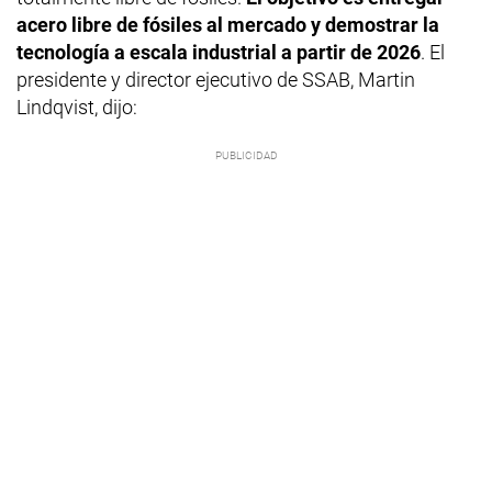
acero libre de fósiles al mercado y demostrar la
tecnología a escala industrial a partir de 2026
. El
presidente y director ejecutivo de SSAB, Martin
Lindqvist, dijo: