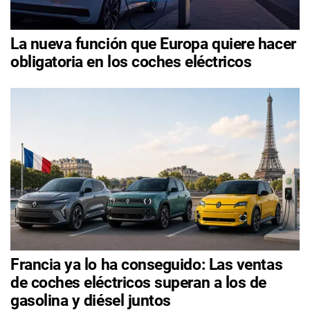
La nueva función que Europa quiere hacer
obligatoria en los coches eléctricos
Francia ya lo ha conseguido: Las ventas
de coches eléctricos superan a los de
gasolina y diésel juntos