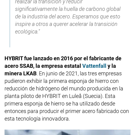
realizar la transición y reducir
significativamente la huella de carbono global
de la industria del acero. Esperamos que esto
inspire a otros a querer acelerar la transición
ecológica."
HYBRIT fue lanzado en 2016 por el fabricante de
acero SSAB, la empresa estatal
Vattenfall
y la
minera LKAB
. En junio de 2021, las tres empresas
pudieron exhibir la primera esponja de hierro con
reducción de hidrógeno del mundo producida en la
planta piloto de HYBRIT en Luleå (Suecia). Esta
primera esponja de hierro se ha utilizado desde
entonces para producir el primer acero fabricado con
esta tecnología innovadora.