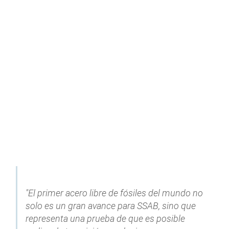
"El primer acero libre de fósiles del mundo no
solo es un gran avance para SSAB, sino que
representa una prueba de que es posible