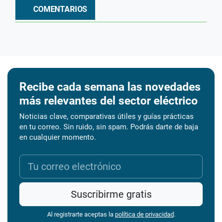
COMENTARIOS
Recibe cada semana las novedades
más relevantes del sector eléctrico
Noticias clave, comparativas útiles y guías prácticas
en tu correo. Sin ruido, sin spam. Podrás darte de baja
en cualquier momento.
Suscribirme gratis
Al registrarte aceptas la
política de privacidad
.