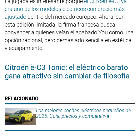
La jugada es interesante porque
el Citroën ë-C3 ya
era uno de los modelos eléctricos con precio más
ajustado
dentro del mercado europeo. Ahora, con
esta edición limitada, la firma francesa busca
convencer a quienes veían el acabado You como una
opción racional, pero demasiado sencilla en estética
y equipamiento.
Citroën ë-C3 Tonic: el eléctrico barato
gana atractivo sin cambiar de filosofía
Los mejores coches eléctricos pequeños de
2026: Guía, precios y comparativa