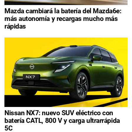
Mazda cambiará la batería del Mazda6e:
más autonomía y recargas mucho más
rápidas
Nissan NX7: nuevo SUV eléctrico con
batería CATL, 800 V y carga ultrarrápida
5C