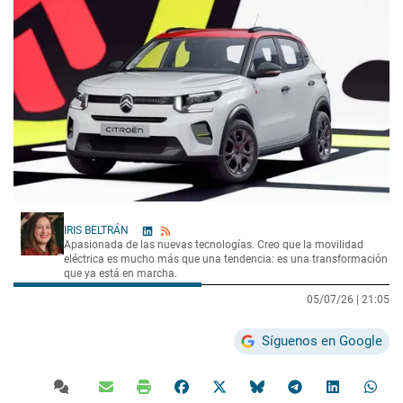
IRIS BELTRÁN
Apasionada de las nuevas tecnologías. Creo que la movilidad
eléctrica es mucho más que una tendencia: es una transformación
que ya está en marcha.
05/07/26 |
21:05
Síguenos en Google