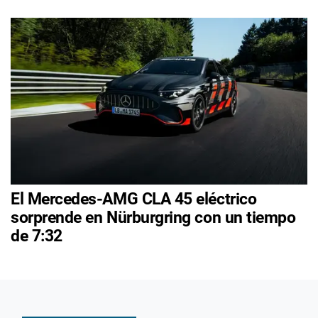
El Mercedes-AMG CLA 45 eléctrico
sorprende en Nürburgring con un tiempo
de 7:32