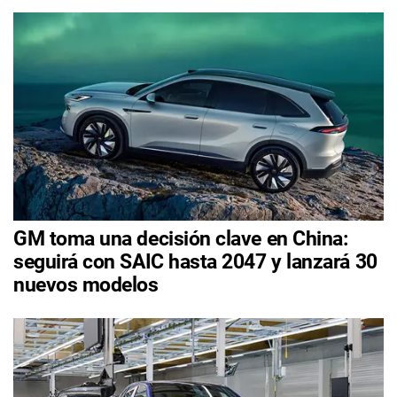
GM toma una decisión clave en China:
seguirá con SAIC hasta 2047 y lanzará 30
nuevos modelos