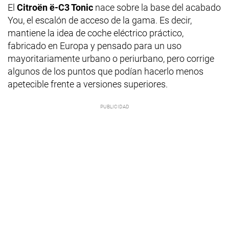
El
Citroën ë-C3 Tonic
nace sobre la base del acabado
You, el escalón de acceso de la gama. Es decir,
mantiene la idea de coche eléctrico práctico,
fabricado en Europa y pensado para un uso
mayoritariamente urbano o periurbano, pero corrige
algunos de los puntos que podían hacerlo menos
apetecible frente a versiones superiores.