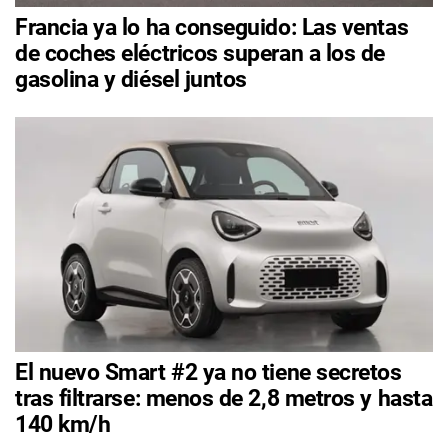
Francia ya lo ha conseguido: Las ventas
de coches eléctricos superan a los de
gasolina y diésel juntos
El nuevo Smart #2 ya no tiene secretos
tras filtrarse: menos de 2,8 metros y hasta
140 km/h