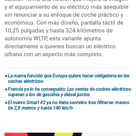
y el equipamiento de su eléctrico más asequible
sin renunciar a su enfoque de coche práctico y
económico. Con más diseño, pantalla táctil de
10,25 pulgadas y hasta 324 kilómetros de
autonomía WLTP, esta variante apunta
directamente a quienes buscan un eléctrico
urbano con un aspecto más completo.
La nueva función que Europa quiere hacer obligatoria en los
coches eléctricos
Francia ya lo ha conseguido: Las ventas de coches eléctricos
superan a los de gasolina y diésel juntos
El nuevo Smart #2 ya no tiene secretos tras filtrarse: menos
de 2,8 metros y hasta 140 km/h