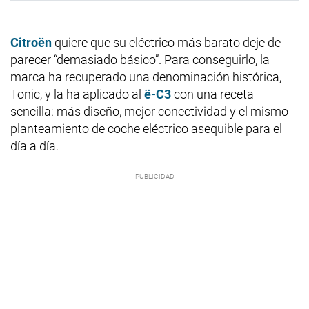
Citroën
quiere que su eléctrico más barato deje de
parecer “demasiado básico”. Para conseguirlo, la
marca ha recuperado una denominación histórica,
Tonic, y la ha aplicado al
ë-C3
con una receta
sencilla: más diseño, mejor conectividad y el mismo
planteamiento de coche eléctrico asequible para el
día a día.