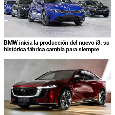
BMW inicia la producción del nuevo i3: su
histórica fábrica cambia para siempre