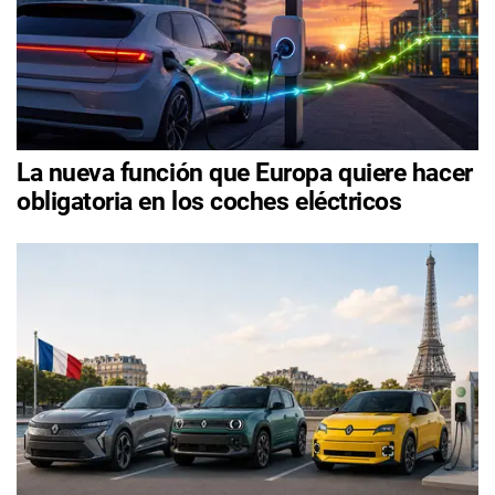
La nueva función que Europa quiere hacer
obligatoria en los coches eléctricos