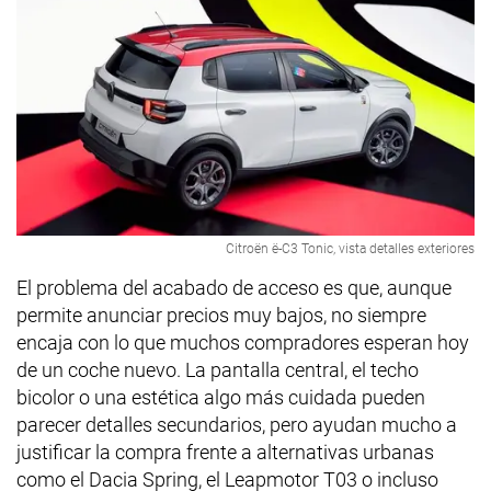
Citroën ë-C3 Tonic, vista detalles exteriores
El problema del acabado de acceso es que, aunque
permite anunciar precios muy bajos, no siempre
encaja con lo que muchos compradores esperan hoy
de un coche nuevo. La pantalla central, el techo
bicolor o una estética algo más cuidada pueden
parecer detalles secundarios, pero ayudan mucho a
justificar la compra frente a alternativas urbanas
como el Dacia Spring, el Leapmotor T03 o incluso