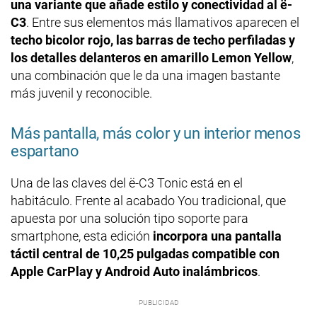
una variante que añade estilo y conectividad al ë-
C3
. Entre sus elementos más llamativos aparecen el
techo bicolor rojo, las barras de techo perfiladas y
los detalles delanteros en amarillo Lemon Yellow
,
una combinación que le da una imagen bastante
más juvenil y reconocible.
Más pantalla, más color y un interior menos
espartano
Una de las claves del ë-C3 Tonic está en el
habitáculo. Frente al acabado You tradicional, que
apuesta por una solución tipo soporte para
smartphone, esta edición
incorpora una pantalla
táctil central de 10,25 pulgadas compatible con
Apple CarPlay y Android Auto inalámbricos
.