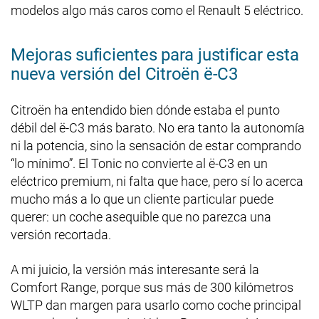
modelos algo más caros como el Renault 5 eléctrico.
Mejoras suficientes para justificar esta
nueva versión del Citroën ë-C3
Citroën ha entendido bien dónde estaba el punto
débil del ë-C3 más barato. No era tanto la autonomía
ni la potencia, sino la sensación de estar comprando
“lo mínimo”. El Tonic no convierte al ë-C3 en un
eléctrico premium, ni falta que hace, pero sí lo acerca
mucho más a lo que un cliente particular puede
querer: un coche asequible que no parezca una
versión recortada.
A mi juicio, la versión más interesante será la
Comfort Range, porque sus más de 300 kilómetros
WLTP dan margen para usarlo como coche principal