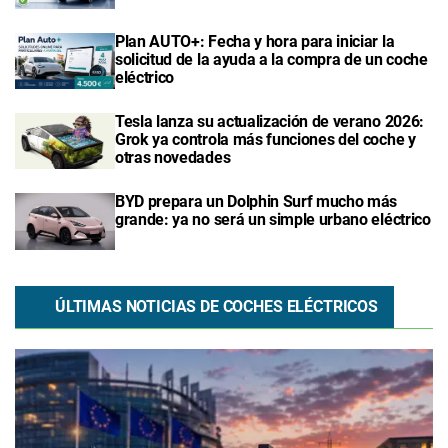
Plan AUTO+: Fecha y hora para iniciar la
solicitud de la ayuda a la compra de un coche
eléctrico
Tesla lanza su actualización de verano 2026:
Grok ya controla más funciones del coche y
otras novedades
BYD prepara un Dolphin Surf mucho más
grande: ya no será un simple urbano eléctrico
ÚLTIMAS NOTICIAS DE COCHES ELÉCTRICOS