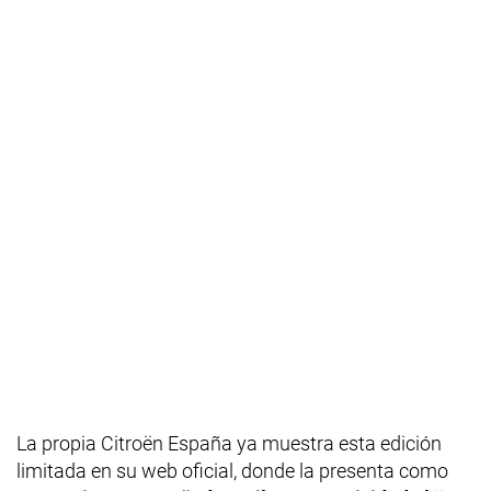
La propia Citroën España ya muestra esta edición
limitada en su web oficial, donde la presenta como