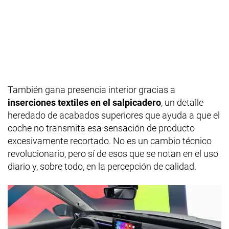
También gana presencia interior gracias a
inserciones textiles en el salpicadero
, un detalle
heredado de acabados superiores que ayuda a que el
coche no transmita esa sensación de producto
excesivamente recortado. No es un cambio técnico
revolucionario, pero sí de esos que se notan en el uso
diario y, sobre todo, en la percepción de calidad.