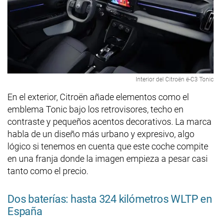
Interior del Citroën ë-C3 Tonic
En el exterior, Citroën añade elementos como el
emblema Tonic bajo los retrovisores, techo en
contraste y pequeños acentos decorativos. La marca
habla de un diseño más urbano y expresivo, algo
lógico si tenemos en cuenta que este coche compite
en una franja donde la imagen empieza a pesar casi
tanto como el precio.
Dos baterías: hasta 324 kilómetros WLTP en
España